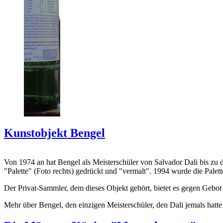
Kunstobjekt Bengel
Von 1974 an hat Bengel als Meisterschüler von Salvador Dali bis zu 
"Palette" (Foto rechts) gedrückt und "vermalt". 1994 wurde die Palet
Der Privat-Sammler, dem dieses Objekt gehört, bietet es gegen Gebot
Mehr über Bengel, den einzigen Meisterschüler, den Dali jemals hatte