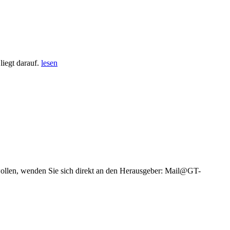
iegt darauf.
lesen
wollen, wenden Sie sich direkt an den Herausgeber: Mail@GT-