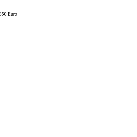
.850 Euro