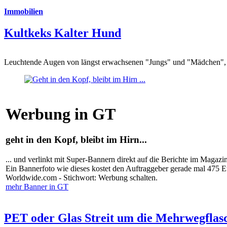
Immobilien
Kultkeks Kalter Hund
Leuchtende Augen von längst erwachsenen "Jungs" und "Mädchen", di
Werbung in GT
geht in den Kopf, bleibt im Hirn...
... und verlinkt mit Super-Bannern direkt auf die Berichte im Magazi
Ein Bannerfoto wie dieses kostet den Auftraggeber gerade mal 475 
Worldwide.com - Stichwort: Werbung schalten.
mehr Banner in GT
PET oder Glas Streit um die Mehrwegflas