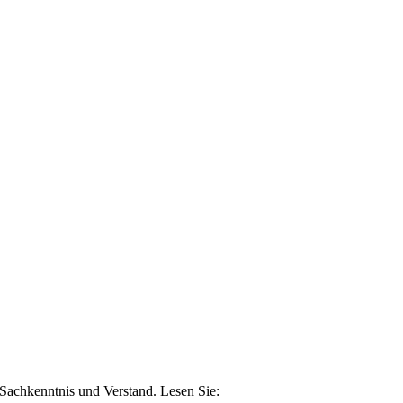
n Sachkenntnis und Verstand. Lesen Sie: