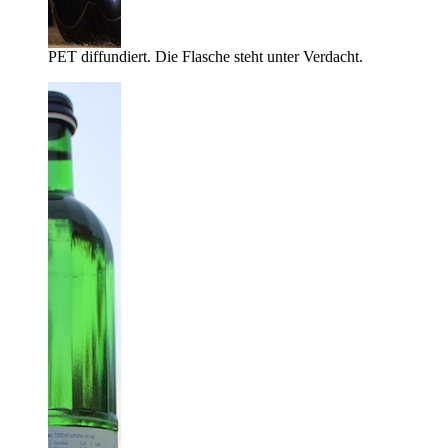
PET diffundiert. Die Flasche steht unter Verdacht.