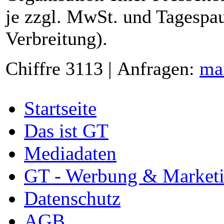
je zzgl. MwSt. und Tagespau
Verbreitung).
Chiffre 3113 | Anfragen:
ma
Startseite
Das ist GT
Mediadaten
GT - Werbung & Market
Datenschutz
AGB