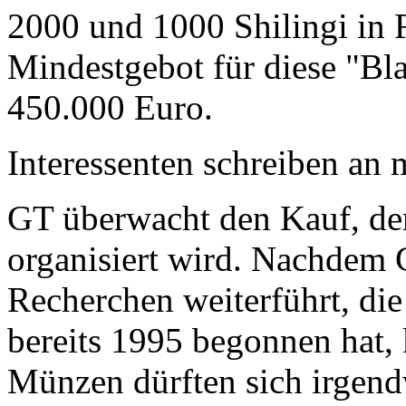
2000 und 1000 Shilingi in F
Mindestgebot für diese "Bl
450.000 Euro.
Interessenten schreiben a
GT überwacht den Kauf, der
organisiert wird. Nachdem 
Recherchen weiterführt, di
bereits 1995 begonnen hat,
Münzen dürften sich irgend