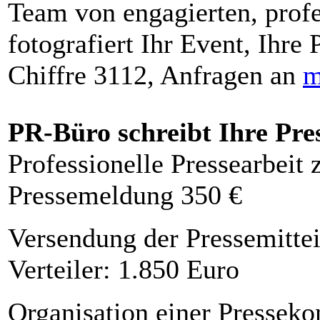
Team von engagierten, profe
fotografiert Ihr Event, Ihre 
Chiffre 3112, Anfragen an
m
PR-Büro schreibt Ihre Pre
Professionelle Pressearbeit
Pressemeldung 350 €
Versendung der Pressemittei
Verteiler: 1.850 Euro
Organisation einer Presseko