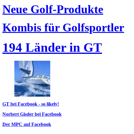
Neue Golf-Produkte
Kombis für Golfsportler
194 Länder in GT
GT bei Facebook - so likely!
Norbert Gisder bei Facebook
Der MPC auf Facebook