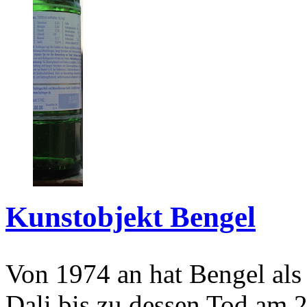
Kunstobjekt Bengel
Von 1974 an hat Bengel als
Dali bis zu dessen Tod am 