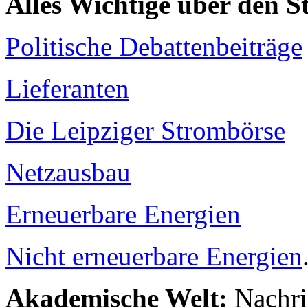
Alles Wichtige über den 
Politische Debattenbeiträge
Lieferanten
Die Leipziger Strombörse
Netzausbau
Erneuerbare Energien
Nicht erneuerbare Energien
Akademische Welt:
Nachri