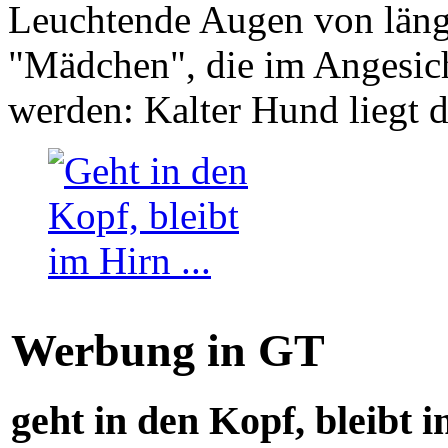
Leuchtende Augen von läng
"Mädchen", die im Angesich
werden: Kalter Hund liegt 
Werbung in GT
geht in den Kopf, bleibt i