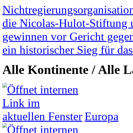
Nichtregierungsorganisatio
die Nicolas-Hulot-Stiftung
gewinnen vor Gericht gegen 
ein historischer Sieg für d
Alle Kontinente / Alle 
Europa