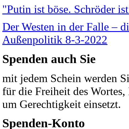
"Putin ist böse. Schröder is
Der Westen in der Falle – d
Außenpolitik 8-3-2022
Spenden auch Sie
mit jedem Schein werden Sie
für die Freiheit des Wortes, 
um Gerechtigkeit einsetzt.
Spenden-Konto