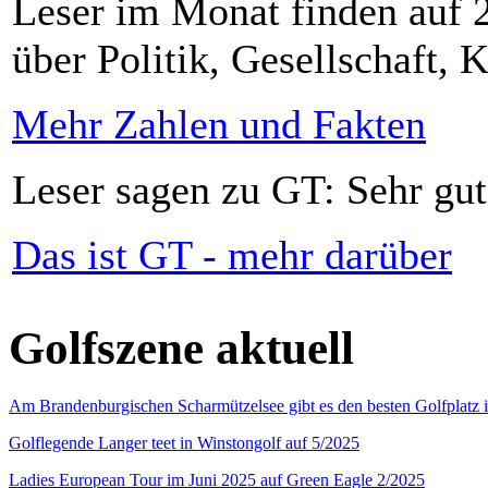
Leser im Monat finden auf 2
über Politik, Gesellschaft, K
Mehr Zahlen und Fakten
Leser sagen zu GT: Sehr gut
Das ist GT - mehr darüber
Golfszene aktuell
Am Brandenburgischen Scharmützelsee gibt es den besten Golfplatz 
Golflegende Langer teet in Winstongolf auf 5/2025
Ladies European Tour im Juni 2025 auf Green Eagle 2/2025