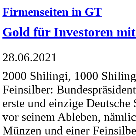
Firmenseiten in GT
Gold für Investoren mit
28.06.2021
2000 Shilingi, 1000 Shiling
Feinsilber: Bundespräsident
erste und einzige Deutsche 
vor seinem Ableben, nämlic
Münzen und einer Feinsilbe