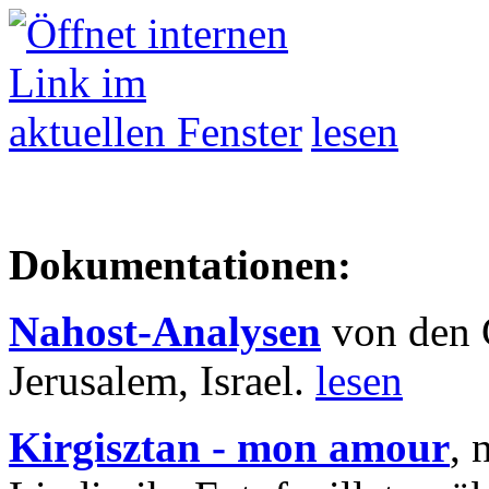
lesen
Dokumentationen:
Nahost-Analysen
von den 
Jerusalem, Israel.
lesen
Kirgisztan - mon amour
, 