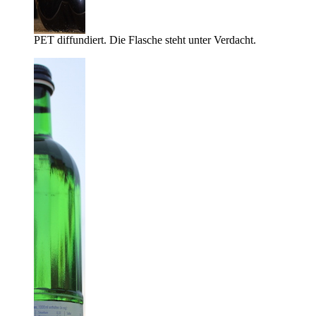
PET diffundiert. Die Flasche steht unter Verdacht.