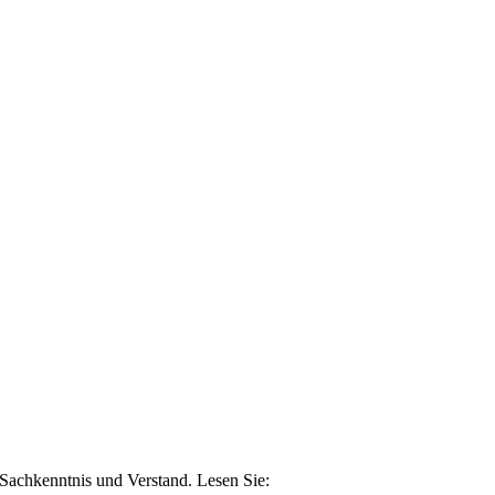
n Sachkenntnis und Verstand. Lesen Sie: