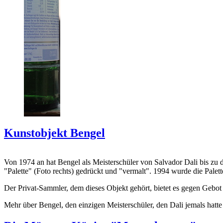
Kunstobjekt Bengel
Von 1974 an hat Bengel als Meisterschüler von Salvador Dali bis zu 
"Palette" (Foto rechts) gedrückt und "vermalt". 1994 wurde die Palet
Der Privat-Sammler, dem dieses Objekt gehört, bietet es gegen Gebot
Mehr über Bengel, den einzigen Meisterschüler, den Dali jemals hatte