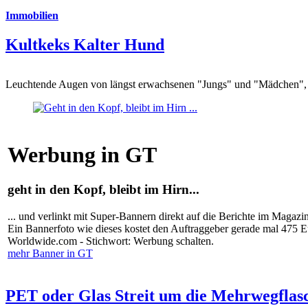
Immobilien
Kultkeks Kalter Hund
Leuchtende Augen von längst erwachsenen "Jungs" und "Mädchen", di
Werbung in GT
geht in den Kopf, bleibt im Hirn...
... und verlinkt mit Super-Bannern direkt auf die Berichte im Magazi
Ein Bannerfoto wie dieses kostet den Auftraggeber gerade mal 475 
Worldwide.com - Stichwort: Werbung schalten.
mehr Banner in GT
PET oder Glas Streit um die Mehrwegflas