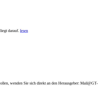
iegt darauf.
lesen
wollen, wenden Sie sich direkt an den Herausgeber: Mail@GT-