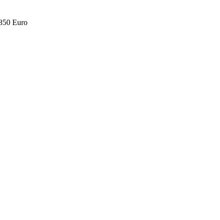
.850 Euro