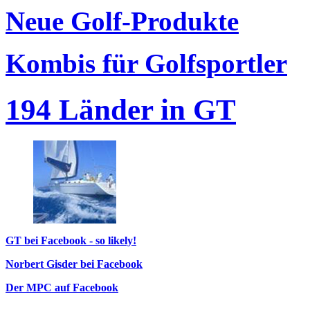
Neue Golf-Produkte
Kombis für Golfsportler
194 Länder in GT
GT bei Facebook - so likely!
Norbert Gisder bei Facebook
Der MPC auf Facebook