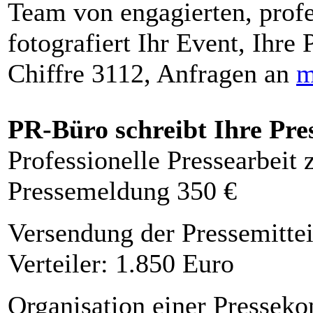
Team von engagierten, profe
fotografiert Ihr Event, Ihre 
Chiffre 3112, Anfragen an
m
PR-Büro schreibt Ihre Pre
Professionelle Pressearbeit
Pressemeldung 350 €
Versendung der Pressemittei
Verteiler: 1.850 Euro
Organisation einer Presseko