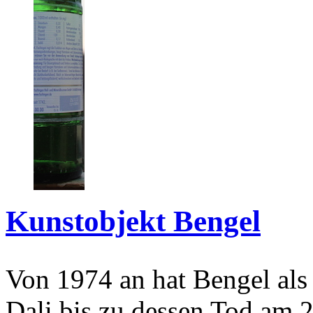
Kunstobjekt Bengel
Von 1974 an hat Bengel als
Dali bis zu dessen Tod am 