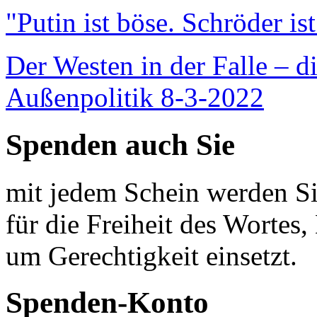
"Putin ist böse. Schröder is
Der Westen in der Falle – d
Außenpolitik 8-3-2022
Spenden auch Sie
mit jedem Schein werden Sie
für die Freiheit des Wortes, 
um Gerechtigkeit einsetzt.
Spenden-Konto