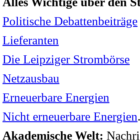
Alles Wichtige über den 
Politische Debattenbeiträge
Lieferanten
Die Leipziger Strombörse
Netzausbau
Erneuerbare Energien
Nicht erneuerbare Energien
Akademische Welt:
Nachri