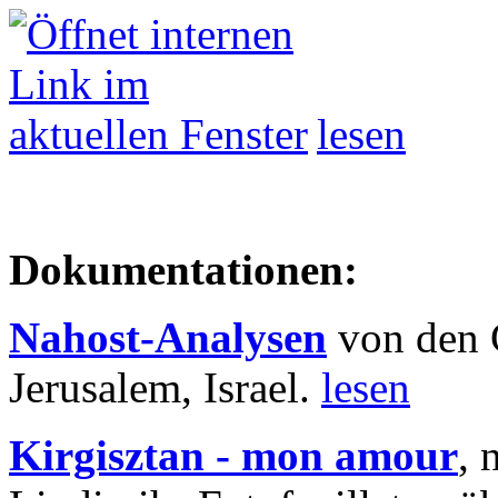
lesen
Dokumentationen:
Nahost-Analysen
von den 
Jerusalem, Israel.
lesen
Kirgisztan - mon amour
, 