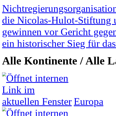
Nichtregierungsorganisatio
die Nicolas-Hulot-Stiftung
gewinnen vor Gericht gegen 
ein historischer Sieg für d
Alle Kontinente / Alle 
Europa