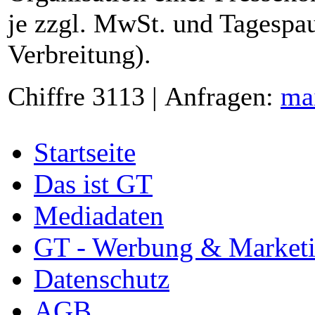
je zzgl. MwSt. und Tagespau
Verbreitung).
Chiffre 3113 | Anfragen:
ma
Startseite
Das ist GT
Mediadaten
GT - Werbung & Market
Datenschutz
AGB