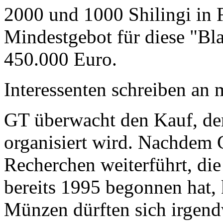
2000 und 1000 Shilingi in F
Mindestgebot für diese "Bl
450.000 Euro.
Interessenten schreiben a
GT überwacht den Kauf, der
organisiert wird. Nachdem 
Recherchen weiterführt, di
bereits 1995 begonnen hat,
Münzen dürften sich irgend