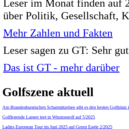
Leser im Monat finden auf 2
über Politik, Gesellschaft, K
Mehr Zahlen und Fakten
Leser sagen zu GT: Sehr gut
Das ist GT - mehr darüber
Golfszene aktuell
Am Brandenburgischen Scharmützelsee gibt es den besten Golfplatz 
Golflegende Langer teet in Winstongolf auf 5/2025
Ladies European Tour im Juni 2025 auf Green Eagle 2/2025