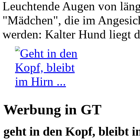
Leuchtende Augen von läng
"Mädchen", die im Angesich
werden: Kalter Hund liegt 
Werbung in GT
geht in den Kopf, bleibt i