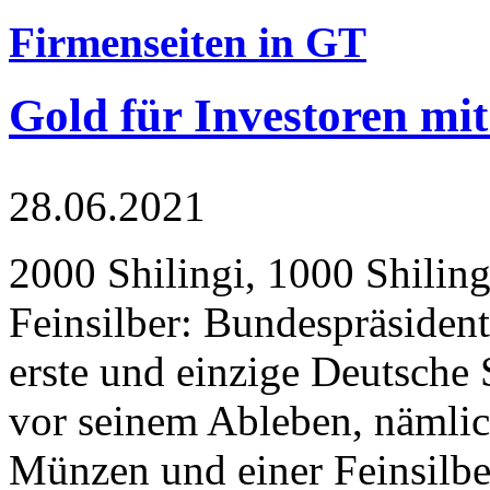
Firmenseiten in GT
Gold für Investoren mit
28.06.2021
2000 Shilingi, 1000 Shiling
Feinsilber: Bundespräsident
erste und einzige Deutsche 
vor seinem Ableben, nämlic
Münzen und einer Feinsilbe