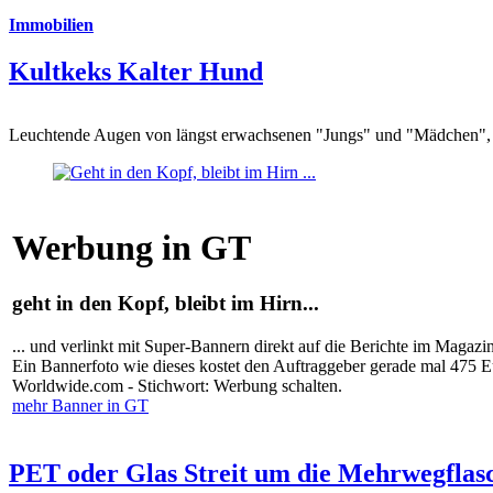
Immobilien
Kultkeks Kalter Hund
Leuchtende Augen von längst erwachsenen "Jungs" und "Mädchen", di
Werbung in GT
geht in den Kopf, bleibt im Hirn...
... und verlinkt mit Super-Bannern direkt auf die Berichte im Magazi
Ein Bannerfoto wie dieses kostet den Auftraggeber gerade mal 475 
Worldwide.com - Stichwort: Werbung schalten.
mehr Banner in GT
PET oder Glas Streit um die Mehrwegflas