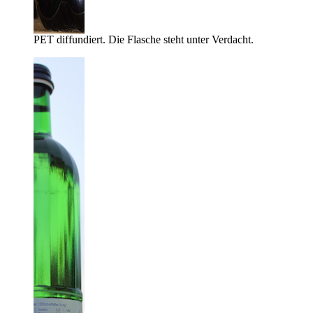
PET diffundiert. Die Flasche steht unter Verdacht.