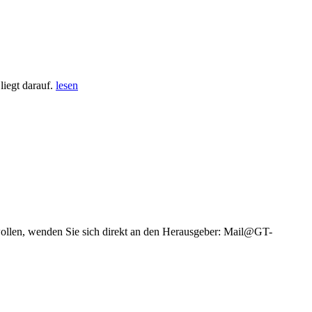
iegt darauf.
lesen
wollen, wenden Sie sich direkt an den Herausgeber: Mail@GT-