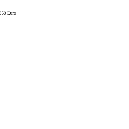
.850 Euro