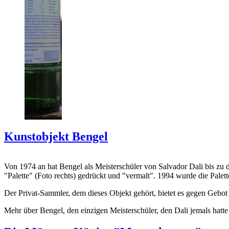
Kunstobjekt Bengel
Von 1974 an hat Bengel als Meisterschüler von Salvador Dali bis zu 
"Palette" (Foto rechts) gedrückt und "vermalt". 1994 wurde die Palet
Der Privat-Sammler, dem dieses Objekt gehört, bietet es gegen Gebot
Mehr über Bengel, den einzigen Meisterschüler, den Dali jemals hatte