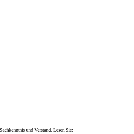
n Sachkenntnis und Verstand. Lesen Sie: