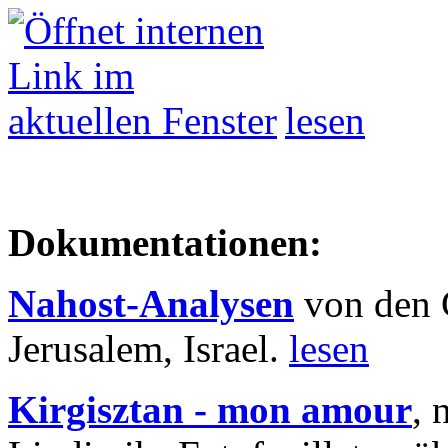
lesen
Dokumentationen:
Nahost-Analysen
von den 
Jerusalem, Israel.
lesen
Kirgisztan - mon amour
, 