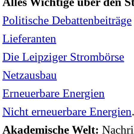
Alles Wichtige über den 
Politische Debattenbeiträge
Lieferanten
Die Leipziger Strombörse
Netzausbau
Erneuerbare Energien
Nicht erneuerbare Energien
Akademische Welt:
Nachri