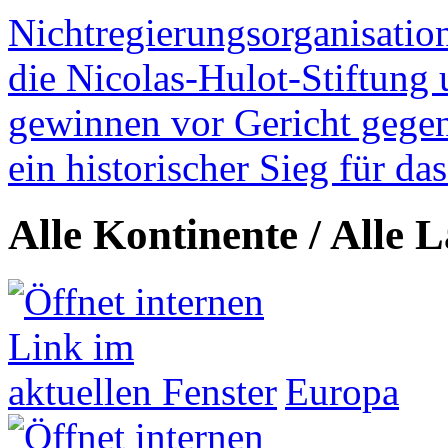
Nichtregierungsorganisatio
die Nicolas-Hulot-Stiftung
gewinnen vor Gericht gegen 
ein historischer Sieg für d
Alle Kontinente / Alle 
Europa