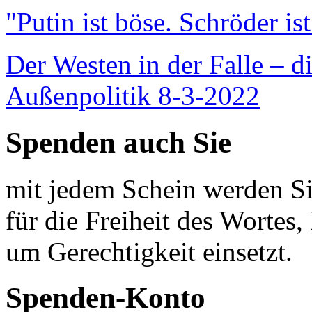
"Putin ist böse. Schröder is
Der Westen in der Falle – d
Außenpolitik 8-3-2022
Spenden auch Sie
mit jedem Schein werden Sie
für die Freiheit des Wortes, 
um Gerechtigkeit einsetzt.
Spenden-Konto