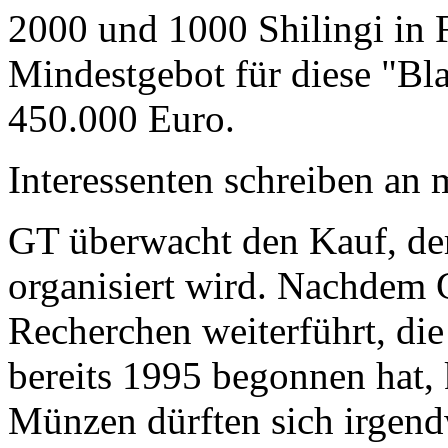
2000 und 1000 Shilingi in F
Mindestgebot für diese "Bl
450.000 Euro.
Interessenten schreiben a
GT überwacht den Kauf, der
organisiert wird. Nachdem 
Recherchen weiterführt, di
bereits 1995 begonnen hat,
Münzen dürften sich irgend