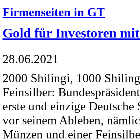
Firmenseiten in GT
Gold für Investoren mit
28.06.2021
2000 Shilingi, 1000 Shiling
Feinsilber: Bundespräsident
erste und einzige Deutsche 
vor seinem Ableben, nämlic
Münzen und einer Feinsilbe