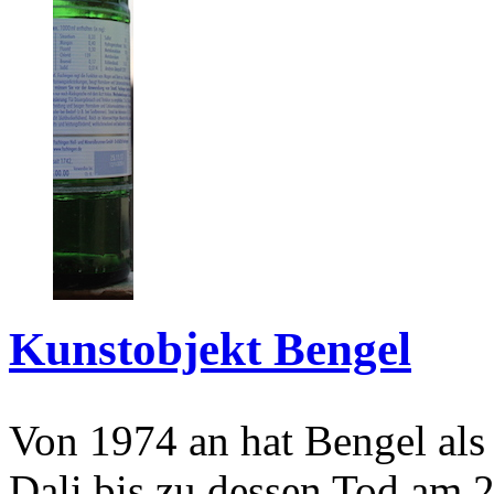
Kunstobjekt Bengel
Von 1974 an hat Bengel als
Dali bis zu dessen Tod am 