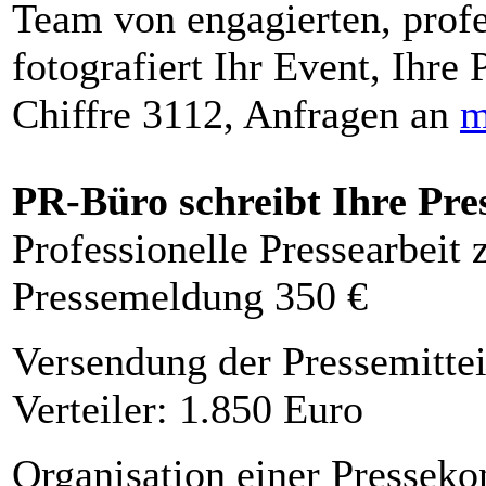
Team von engagierten, profe
fotografiert Ihr Event, Ihre 
Chiffre 3112, Anfragen an
m
PR-Büro schreibt Ihre Pre
Professionelle Pressearbeit
Pressemeldung 350 €
Versendung der Pressemittei
Verteiler: 1.850 Euro
Organisation einer Presseko