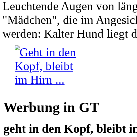
Leuchtende Augen von läng
"Mädchen", die im Angesich
werden: Kalter Hund liegt 
Werbung in GT
geht in den Kopf, bleibt i