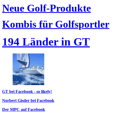
Neue Golf-Produkte
Kombis für Golfsportler
194 Länder in GT
GT bei Facebook - so likely!
Norbert Gisder bei Facebook
Der MPC auf Facebook