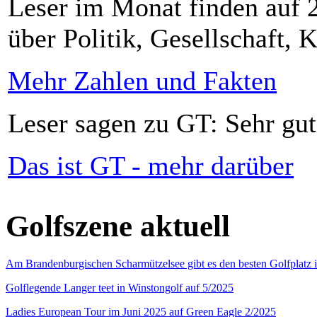
Leser im Monat finden auf 2
über Politik, Gesellschaft, K
Mehr Zahlen und Fakten
Leser sagen zu GT: Sehr gut
Das ist GT - mehr darüber
Golfszene aktuell
Am Brandenburgischen Scharmützelsee gibt es den besten Golfplatz 
Golflegende Langer teet in Winstongolf auf 5/2025
Ladies European Tour im Juni 2025 auf Green Eagle 2/2025