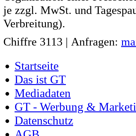
je zzgl. MwSt. und Tagespau
Verbreitung).
Chiffre 3113 | Anfragen:
ma
Startseite
Das ist GT
Mediadaten
GT - Werbung & Market
Datenschutz
AGB