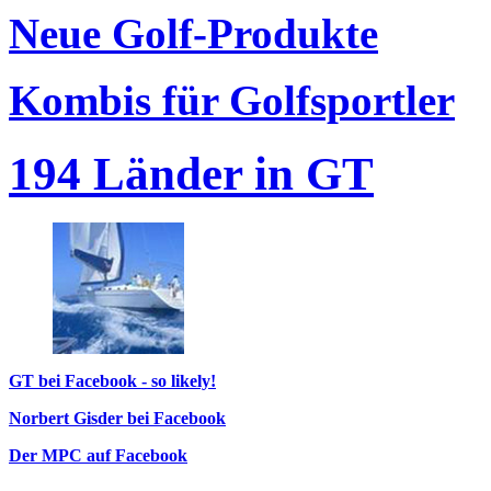
Neue Golf-Produkte
Kombis für Golfsportler
194 Länder in GT
GT bei Facebook - so likely!
Norbert Gisder bei Facebook
Der MPC auf Facebook