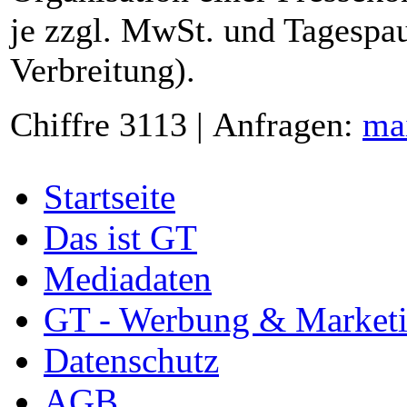
je zzgl. MwSt. und Tagespau
Verbreitung).
Chiffre 3113 | Anfragen:
ma
Startseite
Das ist GT
Mediadaten
GT - Werbung & Market
Datenschutz
AGB