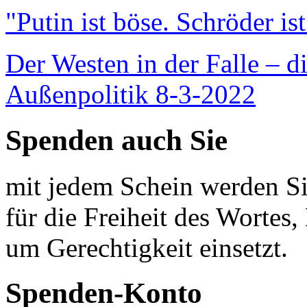
"Putin ist böse. Schröder is
Der Westen in der Falle – d
Außenpolitik 8-3-2022
Spenden auch Sie
mit jedem Schein werden Sie
für die Freiheit des Wortes, 
um Gerechtigkeit einsetzt.
Spenden-Konto