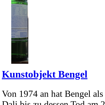
Kunstobjekt Bengel
Von 1974 an hat Bengel als
Dali bis zu dessen Tod am 