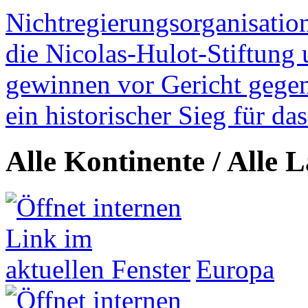
Nichtregierungsorganisatio
die Nicolas-Hulot-Stiftung
gewinnen vor Gericht gegen 
ein historischer Sieg für d
Alle Kontinente / Alle 
Europa