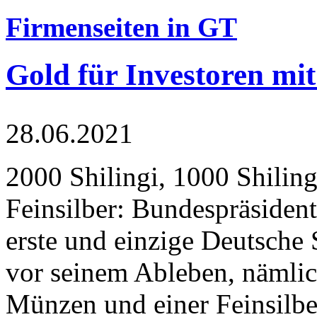
Firmenseiten in GT
Gold für Investoren mit
28.06.2021
2000 Shilingi, 1000 Shiling
Feinsilber: Bundespräsident
erste und einzige Deutsche 
vor seinem Ableben, nämlic
Münzen und einer Feinsilbe