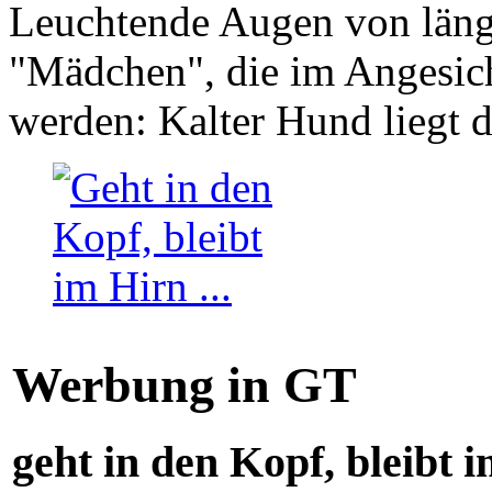
Leuchtende Augen von läng
"Mädchen", die im Angesich
werden: Kalter Hund liegt 
Werbung in GT
geht in den Kopf, bleibt i