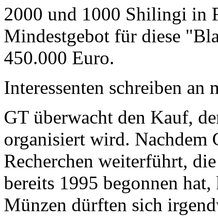
2000 und 1000 Shilingi in F
Mindestgebot für diese "Bl
450.000 Euro.
Interessenten schreiben a
GT überwacht den Kauf, der
organisiert wird. Nachdem 
Recherchen weiterführt, di
bereits 1995 begonnen hat,
Münzen dürften sich irgend