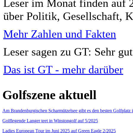
Leser im Monat finden auf 2
über Politik, Gesellschaft, K
Mehr Zahlen und Fakten
Leser sagen zu GT: Sehr gut
Das ist GT - mehr darüber
Golfszene aktuell
Am Brandenburgischen Scharmützelsee gibt es den besten Golfplatz 
Golflegende Langer teet in Winstongolf auf 5/2025
Ladies European Tour im Juni 2025 auf Green Eagle 2/2025