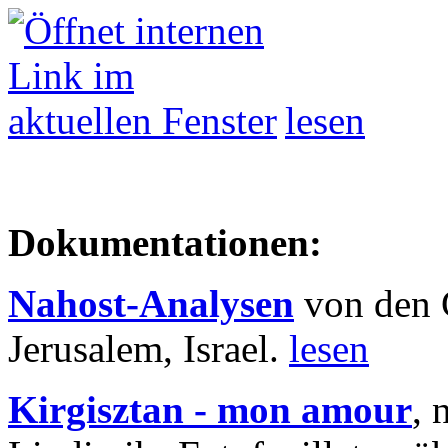
lesen
Dokumentationen:
Nahost-Analysen
von den 
Jerusalem, Israel.
lesen
Kirgisztan - mon amour
, 