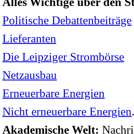
Alles Wichtige über den 
Politische Debattenbeiträge
Lieferanten
Die Leipziger Strombörse
Netzausbau
Erneuerbare Energien
Nicht erneuerbare Energien
Akademische Welt:
Nachri