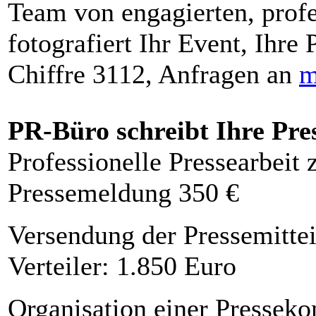
Team von engagierten, profe
fotografiert Ihr Event, Ihre 
Chiffre 3112, Anfragen an
m
PR-Büro schreibt Ihre Pre
Professionelle Pressearbeit
Pressemeldung 350 €
Versendung der Pressemittei
Verteiler: 1.850 Euro
Organisation einer Presseko