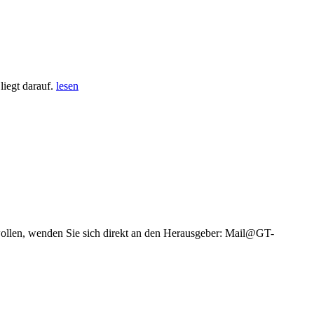
iegt darauf.
lesen
wollen, wenden Sie sich direkt an den Herausgeber: Mail@GT-