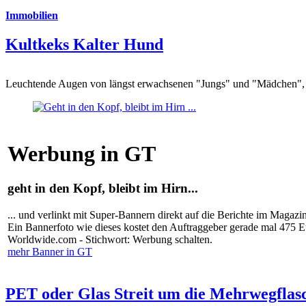
Immobilien
Kultkeks Kalter Hund
Leuchtende Augen von längst erwachsenen "Jungs" und "Mädchen", di
Werbung in GT
geht in den Kopf, bleibt im Hirn...
... und verlinkt mit Super-Bannern direkt auf die Berichte im Magazi
Ein Bannerfoto wie dieses kostet den Auftraggeber gerade mal 475 
Worldwide.com - Stichwort: Werbung schalten.
mehr Banner in GT
PET oder Glas Streit um die Mehrwegflas