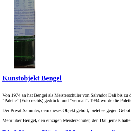
Kunstobjekt Bengel
Von 1974 an hat Bengel als Meisterschüler von Salvador Dali bis zu 
"Palette" (Foto rechts) gedrückt und "vermalt". 1994 wurde die Palet
Der Privat-Sammler, dem dieses Objekt gehört, bietet es gegen Gebot
Mehr über Bengel, den einzigen Meisterschüler, den Dali jemals hatte