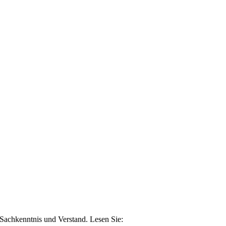
n Sachkenntnis und Verstand. Lesen Sie: