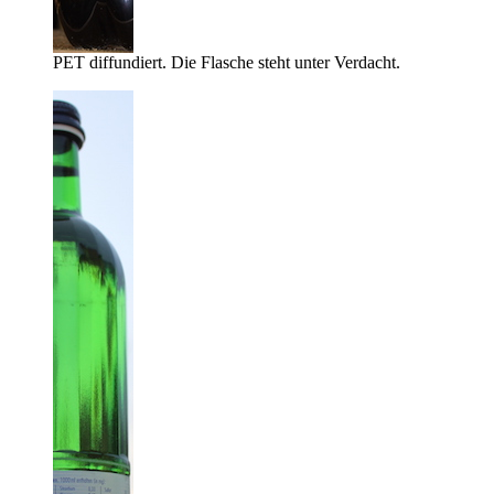
PET diffundiert. Die Flasche steht unter Verdacht.