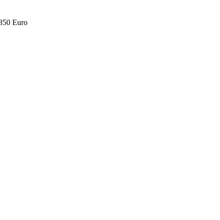
.850 Euro