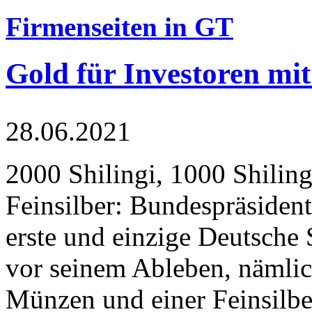
Firmenseiten in GT
Gold für Investoren mit
28.06.2021
2000 Shilingi, 1000 Shiling
Feinsilber: Bundespräsident
erste und einzige Deutsche 
vor seinem Ableben, nämlic
Münzen und einer Feinsilbe