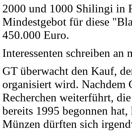
2000 und 1000 Shilingi in F
Mindestgebot für diese "Bl
450.000 Euro.
Interessenten schreiben a
GT überwacht den Kauf, der
organisiert wird. Nachdem 
Recherchen weiterführt, di
bereits 1995 begonnen hat,
Münzen dürften sich irgend