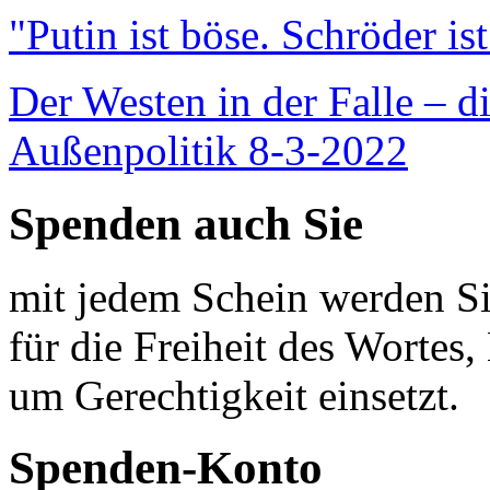
"Putin ist böse. Schröder is
Der Westen in der Falle – d
Außenpolitik 8-3-2022
Spenden auch Sie
mit jedem Schein werden Sie
für die Freiheit des Wortes, 
um Gerechtigkeit einsetzt.
Spenden-Konto