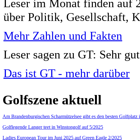
Leser im Monat finden auf 2
über Politik, Gesellschaft, K
Mehr Zahlen und Fakten
Leser sagen zu GT: Sehr gut
Das ist GT - mehr darüber
Golfszene aktuell
Am Brandenburgischen Scharmützelsee gibt es den besten Golfplatz 
Golflegende Langer teet in Winstongolf auf 5/2025
Ladies European Tour im Juni 2025 auf Green Eagle 2/2025