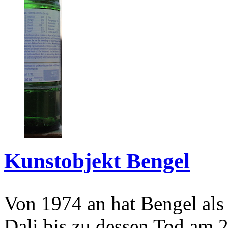
Kunstobjekt Bengel
Von 1974 an hat Bengel als
Dali bis zu dessen Tod am 