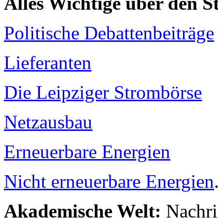
Alles Wichtige über den 
Politische Debattenbeiträge
Lieferanten
Die Leipziger Strombörse
Netzausbau
Erneuerbare Energien
Nicht erneuerbare Energien
Akademische Welt:
Nachri