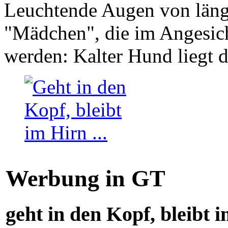
Leuchtende Augen von läng
"Mädchen", die im Angesich
werden: Kalter Hund liegt 
Werbung in GT
geht in den Kopf, bleibt i