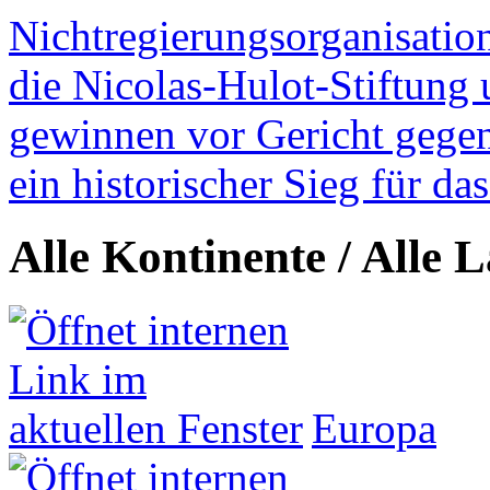
Nichtregierungsorganisatio
die Nicolas-Hulot-Stiftung
gewinnen vor Gericht gegen 
ein historischer Sieg für d
Alle Kontinente / Alle 
Europa