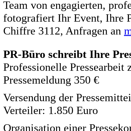
Team von engagierten, profe
fotografiert Ihr Event, Ihre 
Chiffre 3112, Anfragen an
m
PR-Büro schreibt Ihre Pre
Professionelle Pressearbeit
Pressemeldung 350 €
Versendung der Pressemittei
Verteiler: 1.850 Euro
Organisation einer Presseko