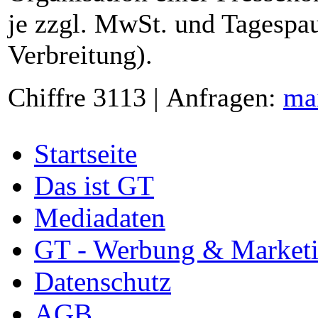
je zzgl. MwSt. und Tagespau
Verbreitung).
Chiffre 3113 | Anfragen:
ma
Startseite
Das ist GT
Mediadaten
GT - Werbung & Market
Datenschutz
AGB