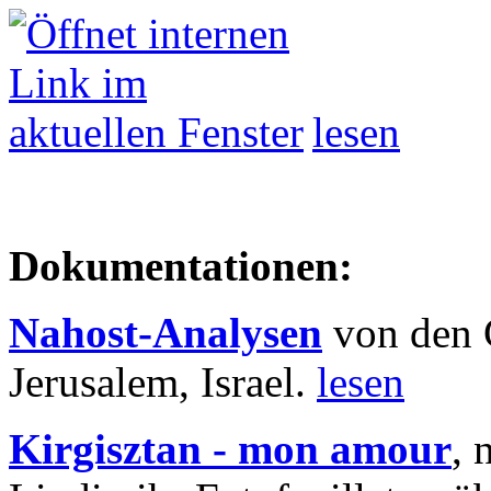
lesen
Dokumentationen:
Nahost-Analysen
von den 
Jerusalem, Israel.
lesen
Kirgisztan - mon amour
, 