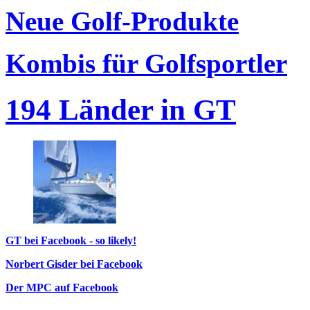
Neue Golf-Produkte
Kombis für Golfsportler
194 Länder in GT
GT bei Facebook - so likely!
Norbert Gisder bei Facebook
Der MPC auf Facebook