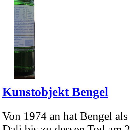
Kunstobjekt Bengel
Von 1974 an hat Bengel als
Dali bis zu dessen Tod am 