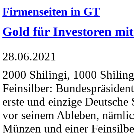
Firmenseiten in GT
Gold für Investoren mit
28.06.2021
2000 Shilingi, 1000 Shiling
Feinsilber: Bundespräsident
erste und einzige Deutsche 
vor seinem Ableben, nämlic
Münzen und einer Feinsilbe