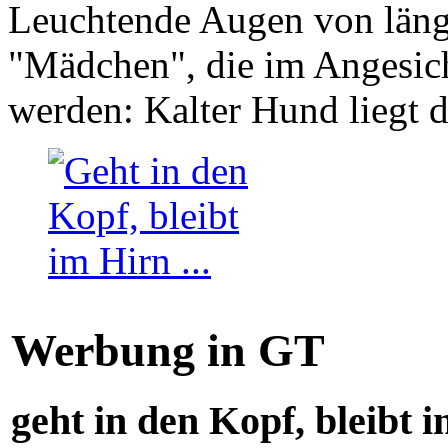
Leuchtende Augen von läng
"Mädchen", die im Angesich
werden: Kalter Hund liegt 
Werbung in GT
geht in den Kopf, bleibt i