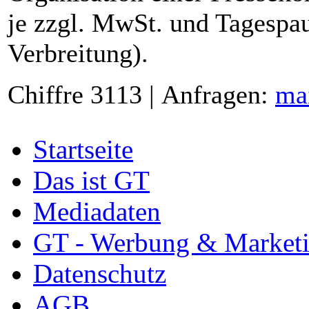
je zzgl. MwSt. und Tagespau
Verbreitung).
Chiffre 3113 | Anfragen:
ma
Startseite
Das ist GT
Mediadaten
GT - Werbung & Market
Datenschutz
AGB