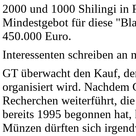
2000 und 1000 Shilingi in F
Mindestgebot für diese "Bl
450.000 Euro.
Interessenten schreiben a
GT überwacht den Kauf, der
organisiert wird. Nachdem 
Recherchen weiterführt, di
bereits 1995 begonnen hat,
Münzen dürften sich irgend