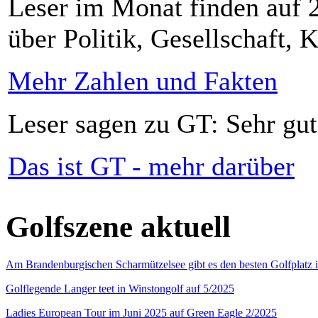
Leser im Monat finden auf 2
über Politik, Gesellschaft, K
Mehr Zahlen und Fakten
Leser sagen zu GT: Sehr gut
Das ist GT - mehr darüber
Golfszene aktuell
Am Brandenburgischen Scharmützelsee gibt es den besten Golfplatz 
Golflegende Langer teet in Winstongolf auf 5/2025
Ladies European Tour im Juni 2025 auf Green Eagle 2/2025