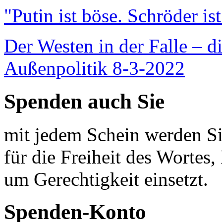
"Putin ist böse. Schröder is
Der Westen in der Falle – d
Außenpolitik 8-3-2022
Spenden auch Sie
mit jedem Schein werden Sie
für die Freiheit des Wortes, 
um Gerechtigkeit einsetzt.
Spenden-Konto