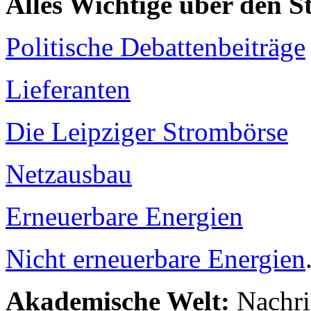
Alles Wichtige über den 
Politische Debattenbeiträge
Lieferanten
Die Leipziger Strombörse
Netzausbau
Erneuerbare Energien
Nicht erneuerbare Energien
Akademische Welt:
Nachri