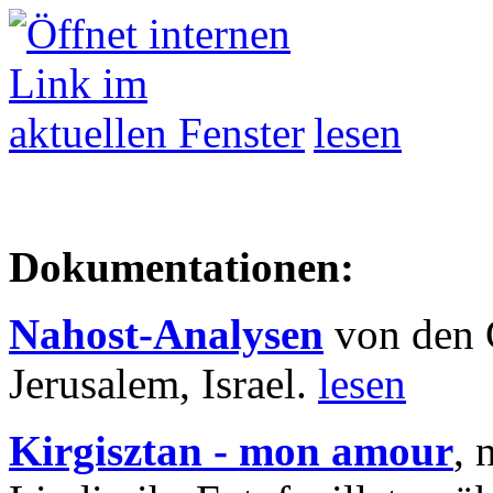
lesen
Dokumentationen:
Nahost-Analysen
von den 
Jerusalem, Israel.
lesen
Kirgisztan - mon amour
, 