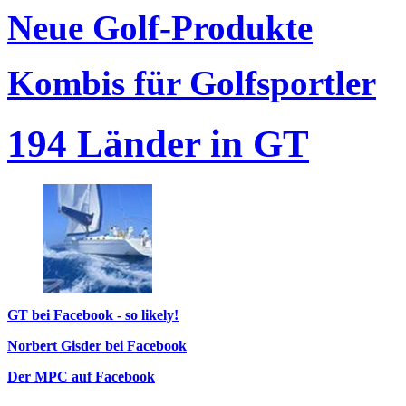
Neue Golf-Produkte
Kombis für Golfsportler
194 Länder in GT
GT bei Facebook - so likely!
Norbert Gisder bei Facebook
Der MPC auf Facebook