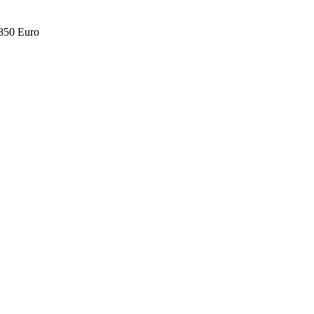
.850 Euro