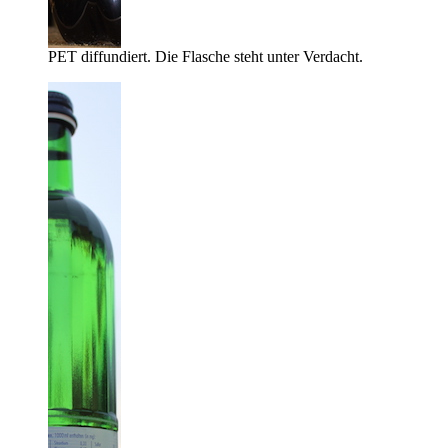
PET diffundiert. Die Flasche steht unter Verdacht.