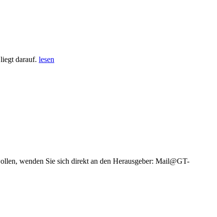
iegt darauf.
lesen
wollen, wenden Sie sich direkt an den Herausgeber: Mail@GT-