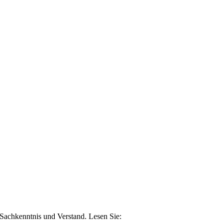
n Sachkenntnis und Verstand. Lesen Sie: