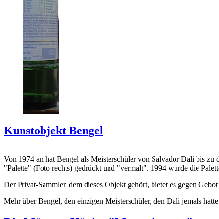
Kunstobjekt Bengel
Von 1974 an hat Bengel als Meisterschüler von Salvador Dali bis zu 
"Palette" (Foto rechts) gedrückt und "vermalt". 1994 wurde die Palet
Der Privat-Sammler, dem dieses Objekt gehört, bietet es gegen Gebot
Mehr über Bengel, den einzigen Meisterschüler, den Dali jemals hatte