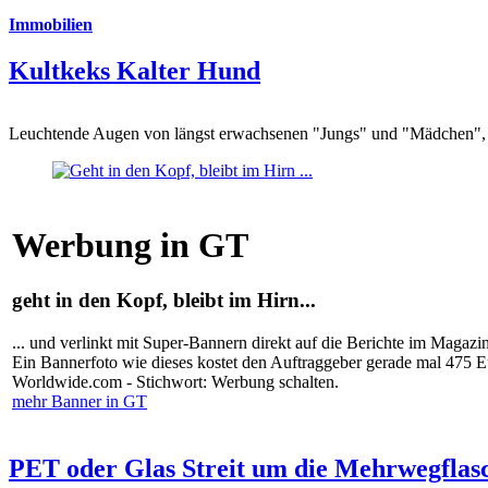
Immobilien
Kultkeks Kalter Hund
Leuchtende Augen von längst erwachsenen "Jungs" und "Mädchen", di
Werbung in GT
geht in den Kopf, bleibt im Hirn...
... und verlinkt mit Super-Bannern direkt auf die Berichte im Magazi
Ein Bannerfoto wie dieses kostet den Auftraggeber gerade mal 475 
Worldwide.com - Stichwort: Werbung schalten.
mehr Banner in GT
PET oder Glas Streit um die Mehrwegflas