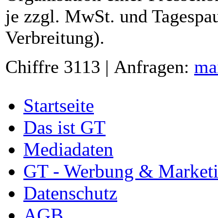
je zzgl. MwSt. und Tagespau
Verbreitung).
Chiffre 3113 | Anfragen:
ma
Startseite
Das ist GT
Mediadaten
GT - Werbung & Market
Datenschutz
AGB