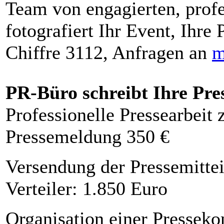
Team von engagierten, profe
fotografiert Ihr Event, Ihre 
Chiffre 3112, Anfragen an
m
PR-Büro schreibt Ihre Pre
Professionelle Pressearbeit
Pressemeldung 350 €
Versendung der Pressemittei
Verteiler: 1.850 Euro
Organisation einer Presseko