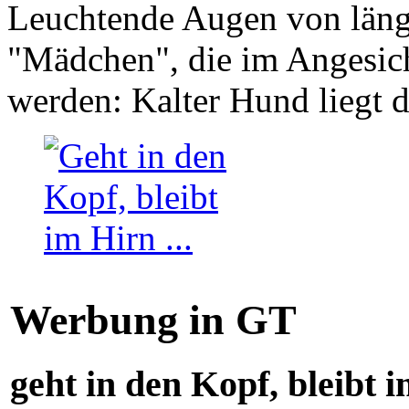
Leuchtende Augen von läng
"Mädchen", die im Angesich
werden: Kalter Hund liegt 
Werbung in GT
geht in den Kopf, bleibt i