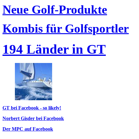
Neue Golf-Produkte
Kombis für Golfsportler
194 Länder in GT
GT bei Facebook - so likely!
Norbert Gisder bei Facebook
Der MPC auf Facebook