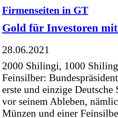
Firmenseiten in GT
Gold für Investoren mit
28.06.2021
2000 Shilingi, 1000 Shiling
Feinsilber: Bundespräsident
erste und einzige Deutsche 
vor seinem Ableben, nämlic
Münzen und einer Feinsilbe