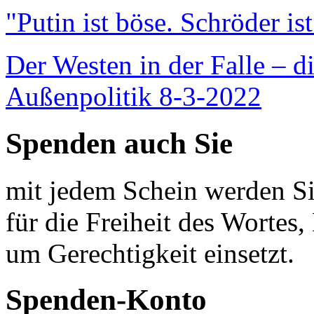
"Putin ist böse. Schröder is
Der Westen in der Falle – d
Außenpolitik 8-3-2022
Spenden auch Sie
mit jedem Schein werden Sie
für die Freiheit des Wortes, 
um Gerechtigkeit einsetzt.
Spenden-Konto