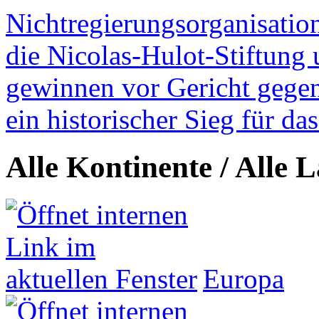
Nichtregierungsorganisatio
die Nicolas-Hulot-Stiftung
gewinnen vor Gericht gegen 
ein historischer Sieg für d
Alle Kontinente / Alle 
Europa