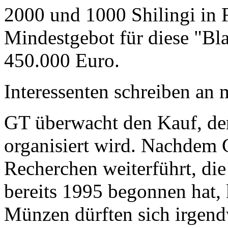
2000 und 1000 Shilingi in F
Mindestgebot für diese "Bl
450.000 Euro.
Interessenten schreiben a
GT überwacht den Kauf, der
organisiert wird. Nachdem 
Recherchen weiterführt, di
bereits 1995 begonnen hat,
Münzen dürften sich irgend