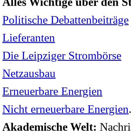
Alles Wichtige über den 
Politische Debattenbeiträge
Lieferanten
Die Leipziger Strombörse
Netzausbau
Erneuerbare Energien
Nicht erneuerbare Energien
Akademische Welt:
Nachri