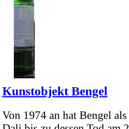
Kunstobjekt Bengel
Von 1974 an hat Bengel als
Dali bis zu dessen Tod am 