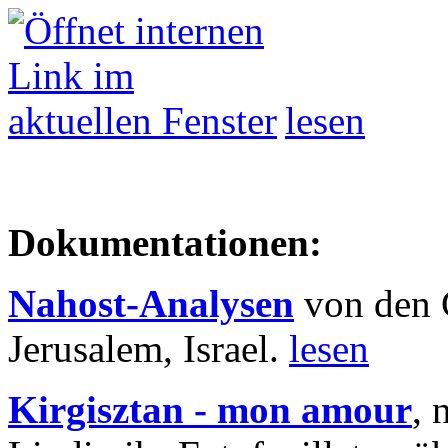
lesen
Dokumentationen:
Nahost-Analysen
von den 
Jerusalem, Israel.
lesen
Kirgisztan - mon amour
, 