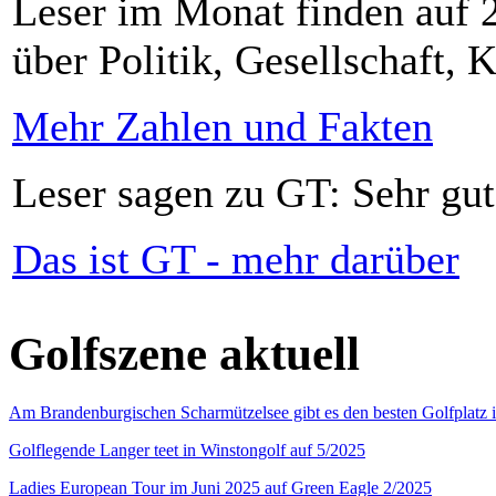
Leser im Monat finden auf 2
über Politik, Gesellschaft, K
Mehr Zahlen und Fakten
Leser sagen zu GT: Sehr gut
Das ist GT - mehr darüber
Golfszene aktuell
Am Brandenburgischen Scharmützelsee gibt es den besten Golfplatz 
Golflegende Langer teet in Winstongolf auf 5/2025
Ladies European Tour im Juni 2025 auf Green Eagle 2/2025