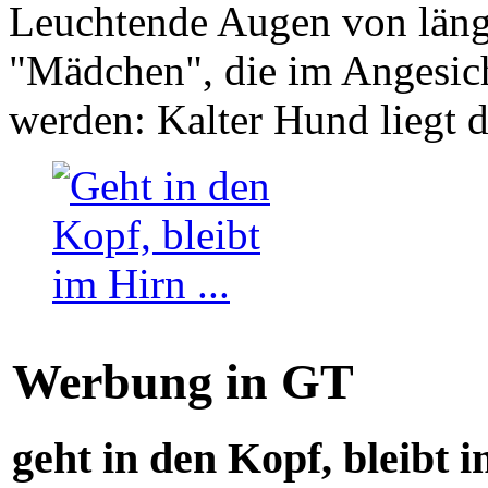
Leuchtende Augen von läng
"Mädchen", die im Angesich
werden: Kalter Hund liegt 
Werbung in GT
geht in den Kopf, bleibt i