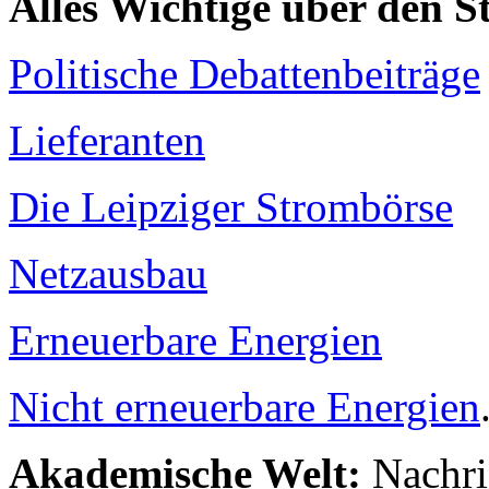
Alles Wichtige über den 
Politische Debattenbeiträge
Lieferanten
Die Leipziger Strombörse
Netzausbau
Erneuerbare Energien
Nicht erneuerbare Energien
Akademische Welt:
Nachri