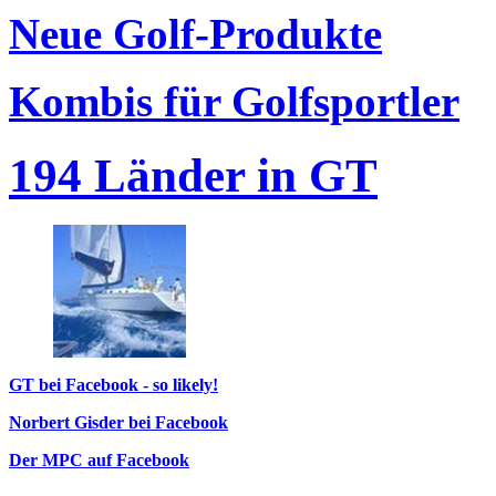
Neue Golf-Produkte
Kombis für Golfsportler
194 Länder in GT
GT bei Facebook - so likely!
Norbert Gisder bei Facebook
Der MPC auf Facebook