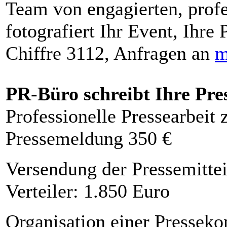
Team von engagierten, profe
fotografiert Ihr Event, Ihre 
Chiffre 3112, Anfragen an
m
PR-Büro schreibt Ihre Pre
Professionelle Pressearbeit
Pressemeldung 350 €
Versendung der Pressemittei
Verteiler: 1.850 Euro
Organisation einer Presseko