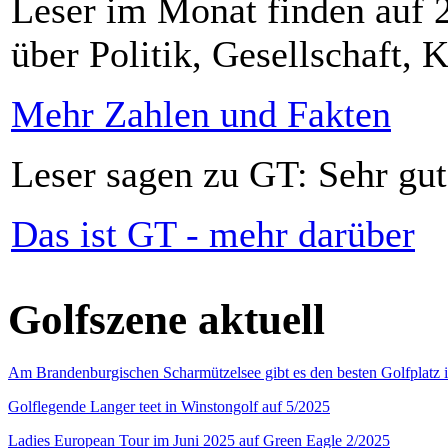
Leser im Monat finden auf 2
über Politik, Gesellschaft, K
Mehr Zahlen und Fakten
Leser sagen zu GT: Sehr gut
Das ist GT - mehr darüber
Golfszene aktuell
Am Brandenburgischen Scharmützelsee gibt es den besten Golfplatz 
Golflegende Langer teet in Winstongolf auf 5/2025
Ladies European Tour im Juni 2025 auf Green Eagle 2/2025