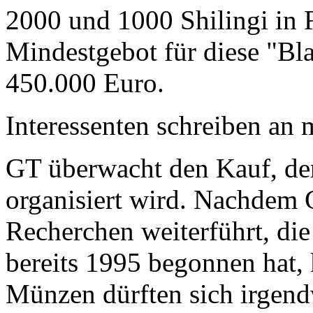
2000 und 1000 Shilingi in F
Mindestgebot für diese "Bl
450.000 Euro.
Interessenten schreiben a
GT überwacht den Kauf, der
organisiert wird. Nachdem 
Recherchen weiterführt, di
bereits 1995 begonnen hat,
Münzen dürften sich irgend