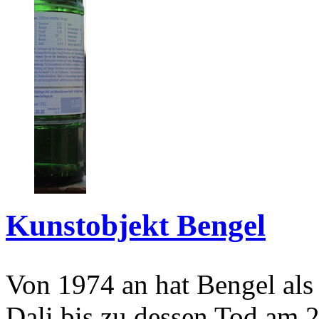
Kunstobjekt Bengel
Von 1974 an hat Bengel als
Dali bis zu dessen Tod am 