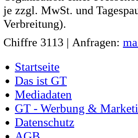
je zzgl. MwSt. und Tagespau
Verbreitung).
Chiffre 3113 | Anfragen:
ma
Startseite
Das ist GT
Mediadaten
GT - Werbung & Market
Datenschutz
AGB