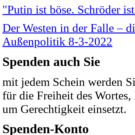
"Putin ist böse. Schröder is
Der Westen in der Falle – d
Außenpolitik 8-3-2022
Spenden auch Sie
mit jedem Schein werden Sie
für die Freiheit des Wortes, 
um Gerechtigkeit einsetzt.
Spenden-Konto