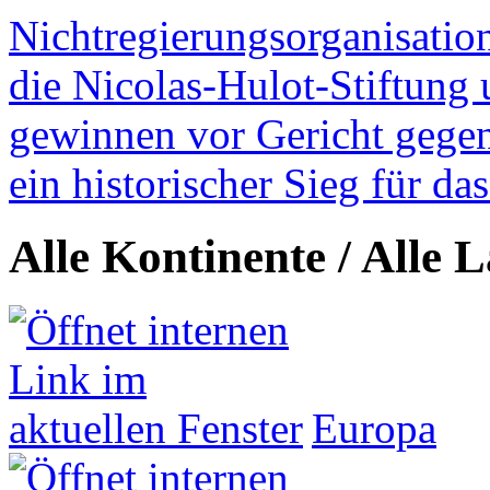
Nichtregierungsorganisatio
die Nicolas-Hulot-Stiftung
gewinnen vor Gericht gegen 
ein historischer Sieg für d
Alle Kontinente / Alle 
Europa