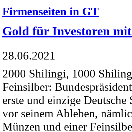
Firmenseiten in GT
Gold für Investoren mit
28.06.2021
2000 Shilingi, 1000 Shiling
Feinsilber: Bundespräsident
erste und einzige Deutsche 
vor seinem Ableben, nämlic
Münzen und einer Feinsilbe