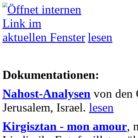
lesen
Dokumentationen:
Nahost-Analysen
von den 
Jerusalem, Israel.
lesen
Kirgisztan - mon amour
, 