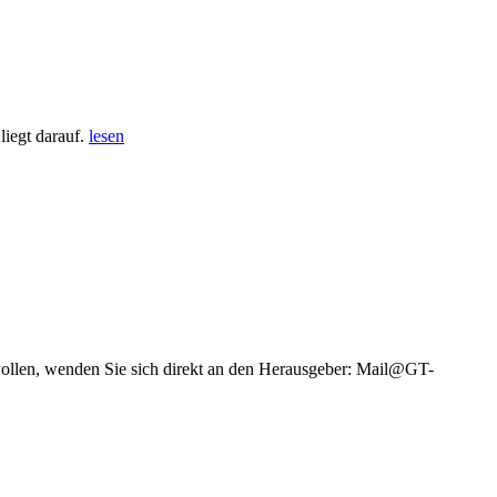
iegt darauf.
lesen
wollen, wenden Sie sich direkt an den Herausgeber: Mail@GT-