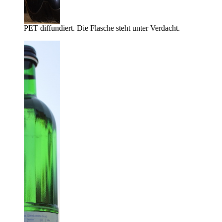
PET diffundiert. Die Flasche steht unter Verdacht.