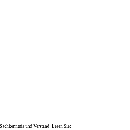
n Sachkenntnis und Verstand. Lesen Sie: