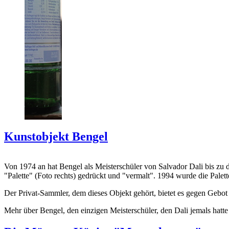
Kunstobjekt Bengel
Von 1974 an hat Bengel als Meisterschüler von Salvador Dali bis zu 
"Palette" (Foto rechts) gedrückt und "vermalt". 1994 wurde die Palet
Der Privat-Sammler, dem dieses Objekt gehört, bietet es gegen Gebot
Mehr über Bengel, den einzigen Meisterschüler, den Dali jemals hatte