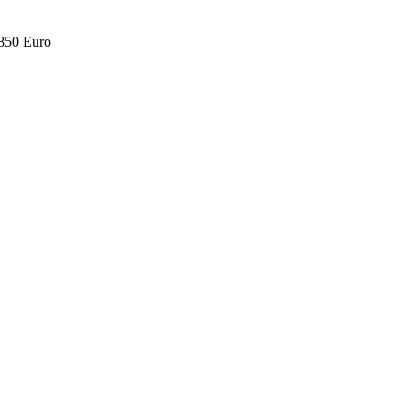
.850 Euro