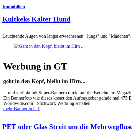
Immobilien
Kultkeks Kalter Hund
Leuchtende Augen von längst erwachsenen "Jungs" und "Mädchen", di
Werbung in GT
geht in den Kopf, bleibt im Hirn...
... und verlinkt mit Super-Bannern direkt auf die Berichte im Magazi
Ein Bannerfoto wie dieses kostet den Auftraggeber gerade mal 475 
Worldwide.com - Stichwort: Werbung schalten.
mehr Banner in GT
PET oder Glas Streit um die Mehrwegflas