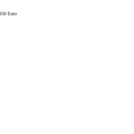
.850 Euro