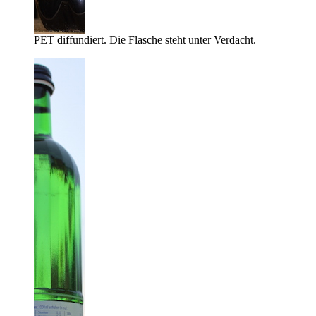
PET diffundiert. Die Flasche steht unter Verdacht.