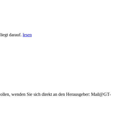
iegt darauf.
lesen
wollen, wenden Sie sich direkt an den Herausgeber: Mail@GT-