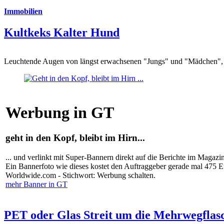
Immobilien
Kultkeks Kalter Hund
Leuchtende Augen von längst erwachsenen "Jungs" und "Mädchen", di
Werbung in GT
geht in den Kopf, bleibt im Hirn...
... und verlinkt mit Super-Bannern direkt auf die Berichte im Magazi
Ein Bannerfoto wie dieses kostet den Auftraggeber gerade mal 475 
Worldwide.com - Stichwort: Werbung schalten.
mehr Banner in GT
PET oder Glas Streit um die Mehrwegflas