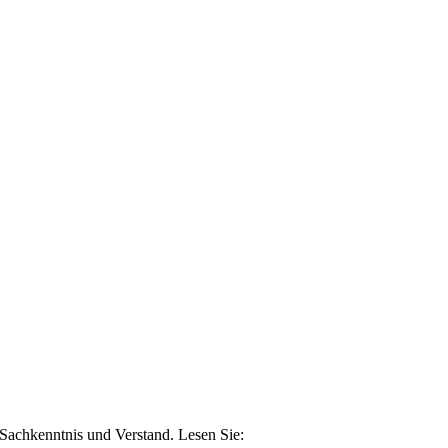
n Sachkenntnis und Verstand. Lesen Sie: