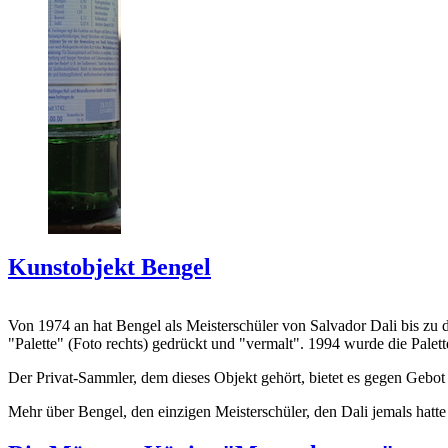
Kunstobjekt Bengel
Von 1974 an hat Bengel als Meisterschüler von Salvador Dali bis zu 
"Palette" (Foto rechts) gedrückt und "vermalt". 1994 wurde die Palet
Der Privat-Sammler, dem dieses Objekt gehört, bietet es gegen Gebot
Mehr über Bengel, den einzigen Meisterschüler, den Dali jemals hatte