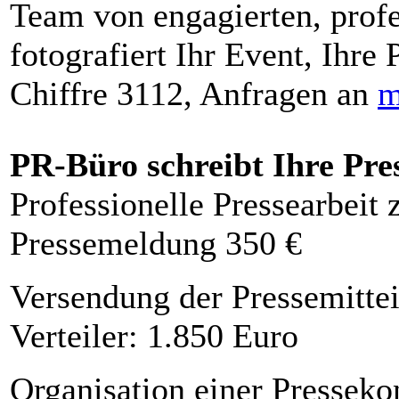
Team von engagierten, profe
fotografiert Ihr Event, Ihre 
Chiffre 3112, Anfragen an
m
PR-Büro schreibt Ihre Pre
Professionelle Pressearbeit
Pressemeldung 350 €
Versendung der Pressemittei
Verteiler: 1.850 Euro
Organisation einer Presseko