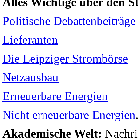
Alles Wichtige über den 
Politische Debattenbeiträge
Lieferanten
Die Leipziger Strombörse
Netzausbau
Erneuerbare Energien
Nicht erneuerbare Energien
Akademische Welt:
Nachri