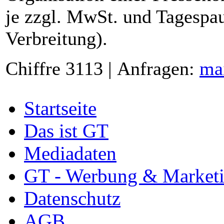
je zzgl. MwSt. und Tagespau
Verbreitung).
Chiffre 3113 | Anfragen:
ma
Startseite
Das ist GT
Mediadaten
GT - Werbung & Market
Datenschutz
AGB