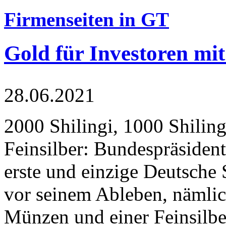
Firmenseiten in GT
Gold für Investoren mit
28.06.2021
2000 Shilingi, 1000 Shiling
Feinsilber: Bundespräsident
erste und einzige Deutsche 
vor seinem Ableben, nämlic
Münzen und einer Feinsilbe