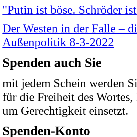
"Putin ist böse. Schröder is
Der Westen in der Falle – d
Außenpolitik 8-3-2022
Spenden auch Sie
mit jedem Schein werden Sie
für die Freiheit des Wortes, 
um Gerechtigkeit einsetzt.
Spenden-Konto