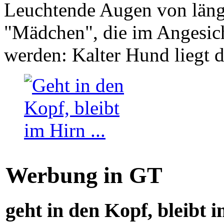
Leuchtende Augen von läng
"Mädchen", die im Angesich
werden: Kalter Hund liegt 
Werbung in GT
geht in den Kopf, bleibt i