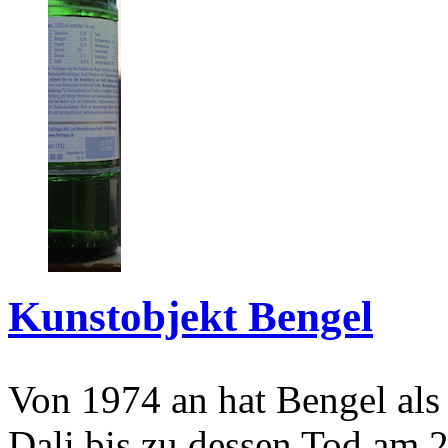
Kunstobjekt Bengel
Von 1974 an hat Bengel als
Dali bis zu dessen Tod am 