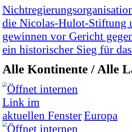
Nichtregierungsorganisatio
die Nicolas-Hulot-Stiftung
gewinnen vor Gericht gegen 
ein historischer Sieg für d
Alle Kontinente / Alle 
Europa