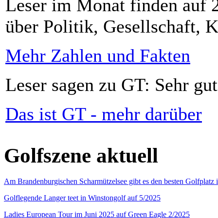
Leser im Monat finden auf 2
über Politik, Gesellschaft, K
Mehr Zahlen und Fakten
Leser sagen zu GT: Sehr gut
Das ist GT - mehr darüber
Golfszene aktuell
Am Brandenburgischen Scharmützelsee gibt es den besten Golfplatz 
Golflegende Langer teet in Winstongolf auf 5/2025
Ladies European Tour im Juni 2025 auf Green Eagle 2/2025