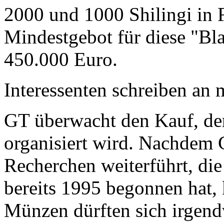
2000 und 1000 Shilingi in F
Mindestgebot für diese "Bl
450.000 Euro.
Interessenten schreiben a
GT überwacht den Kauf, der
organisiert wird. Nachdem 
Recherchen weiterführt, di
bereits 1995 begonnen hat,
Münzen dürften sich irgend