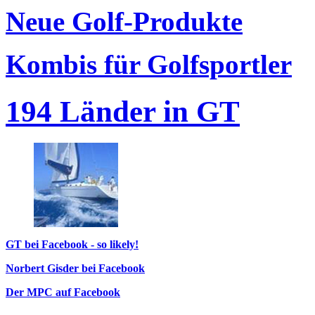
Neue Golf-Produkte
Kombis für Golfsportler
194 Länder in GT
GT bei Facebook - so likely!
Norbert Gisder bei Facebook
Der MPC auf Facebook