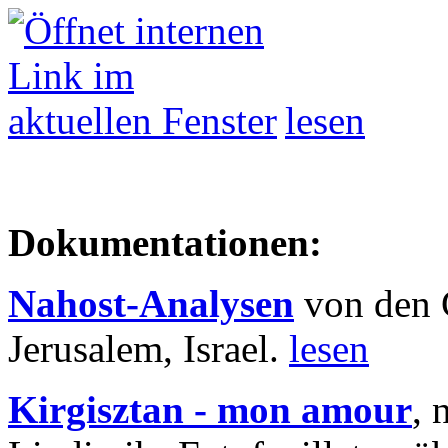
lesen
Dokumentationen:
Nahost-Analysen
von den 
Jerusalem, Israel.
lesen
Kirgisztan - mon amour
, 