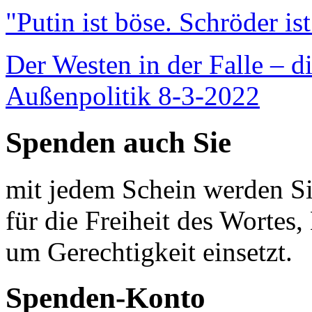
"Putin ist böse. Schröder is
Der Westen in der Falle – d
Außenpolitik 8-3-2022
Spenden auch Sie
mit jedem Schein werden Sie
für die Freiheit des Wortes, 
um Gerechtigkeit einsetzt.
Spenden-Konto