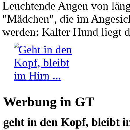
Leuchtende Augen von läng
"Mädchen", die im Angesich
werden: Kalter Hund liegt 
Werbung in GT
geht in den Kopf, bleibt i