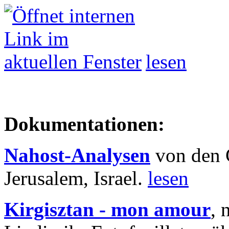
lesen
Dokumentationen:
Nahost-Analysen
von den 
Jerusalem, Israel.
lesen
Kirgisztan - mon amour
, 