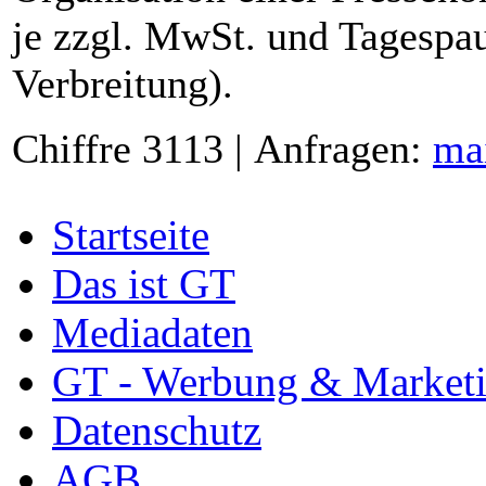
je zzgl. MwSt. und Tagespau
Verbreitung).
Chiffre 3113 | Anfragen:
ma
Startseite
Das ist GT
Mediadaten
GT - Werbung & Market
Datenschutz
AGB