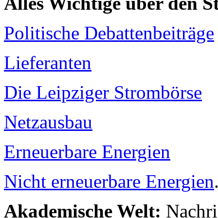
Alles Wichtige über den 
Politische Debattenbeiträge
Lieferanten
Die Leipziger Strombörse
Netzausbau
Erneuerbare Energien
Nicht erneuerbare Energien
Akademische Welt:
Nachri