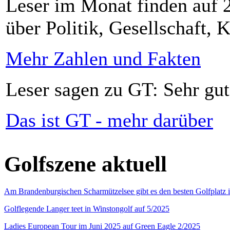
Leser im Monat finden auf 2
über Politik, Gesellschaft, K
Mehr Zahlen und Fakten
Leser sagen zu GT: Sehr gut
Das ist GT - mehr darüber
Golfszene aktuell
Am Brandenburgischen Scharmützelsee gibt es den besten Golfplatz 
Golflegende Langer teet in Winstongolf auf 5/2025
Ladies European Tour im Juni 2025 auf Green Eagle 2/2025