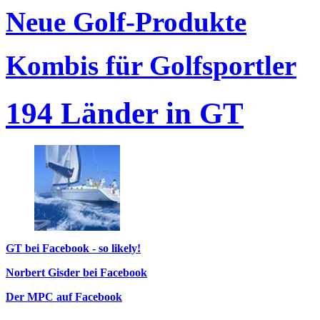
Neue Golf-Produkte
Kombis für Golfsportler
194 Länder in GT
GT bei Facebook - so likely!
Norbert Gisder bei Facebook
Der MPC auf Facebook