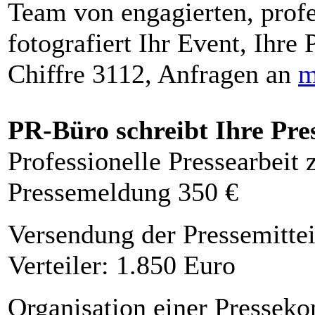
Team von engagierten, profe
fotografiert Ihr Event, Ihre 
Chiffre 3112, Anfragen an
m
PR-Büro schreibt Ihre Pre
Professionelle Pressearbeit
Pressemeldung 350 €
Versendung der Pressemittei
Verteiler: 1.850 Euro
Organisation einer Presseko