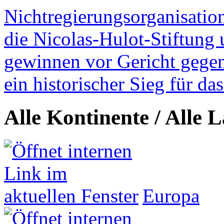
Nichtregierungsorganisatio
die Nicolas-Hulot-Stiftung
gewinnen vor Gericht gegen 
ein historischer Sieg für d
Alle Kontinente / Alle 
Europa