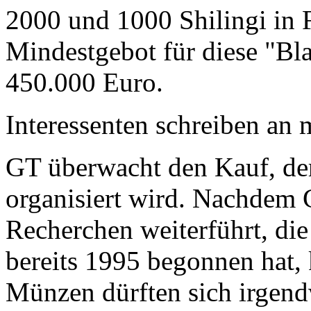
2000 und 1000 Shilingi in F
Mindestgebot für diese "Bl
450.000 Euro.
Interessenten schreiben a
GT überwacht den Kauf, der
organisiert wird. Nachdem 
Recherchen weiterführt, di
bereits 1995 begonnen hat,
Münzen dürften sich irgend