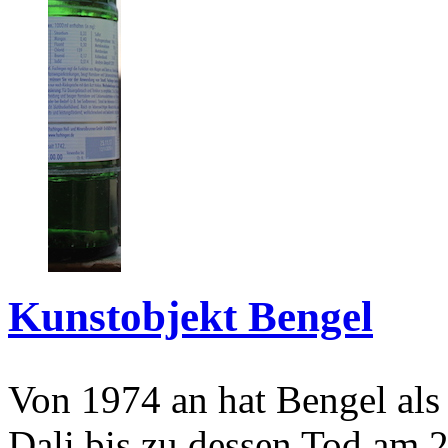
Kunstobjekt Bengel
Von 1974 an hat Bengel als
Dali bis zu dessen Tod am 