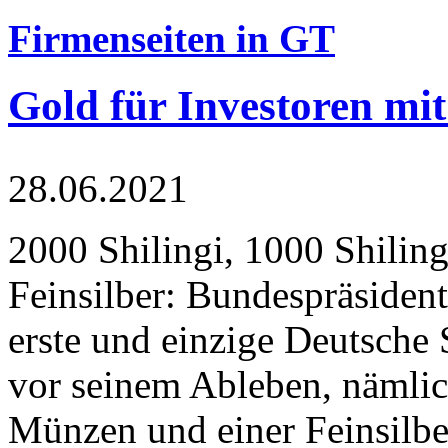
Firmenseiten in GT
Gold für Investoren mit
28.06.2021
2000 Shilingi, 1000 Shiling
Feinsilber: Bundespräsident
erste und einzige Deutsche 
vor seinem Ableben, nämlic
Münzen und einer Feinsilbe