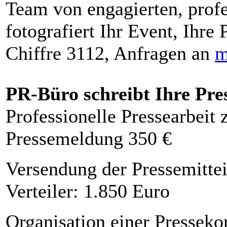
Team von engagierten, profe
fotografiert Ihr Event, Ihre 
Chiffre 3112, Anfragen an
m
PR-Büro schreibt Ihre Pre
Professionelle Pressearbeit
Pressemeldung 350 €
Versendung der Pressemittei
Verteiler: 1.850 Euro
Organisation einer Presseko