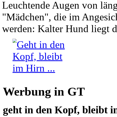
Leuchtende Augen von läng
"Mädchen", die im Angesich
werden: Kalter Hund liegt 
Werbung in GT
geht in den Kopf, bleibt i