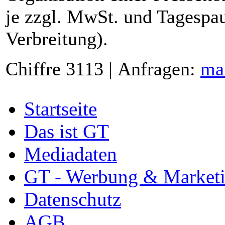
je zzgl. MwSt. und Tagespau
Verbreitung).
Chiffre 3113 | Anfragen:
ma
Startseite
Das ist GT
Mediadaten
GT - Werbung & Market
Datenschutz
AGB