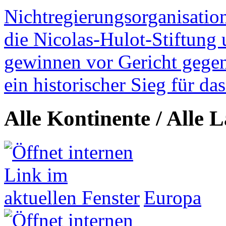
Nichtregierungsorganisatio
die Nicolas-Hulot-Stiftung
gewinnen vor Gericht gegen 
ein historischer Sieg für d
Alle Kontinente / Alle 
Europa