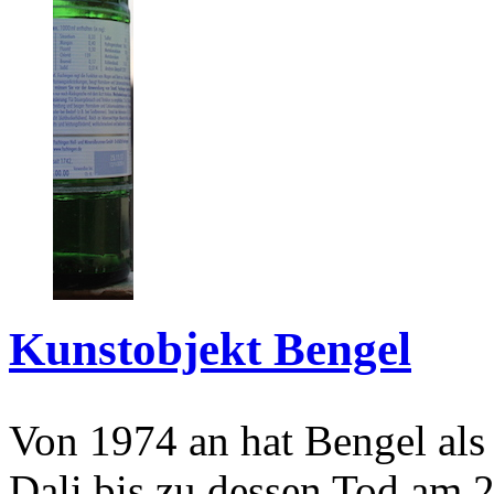
Kunstobjekt Bengel
Von 1974 an hat Bengel als
Dali bis zu dessen Tod am 