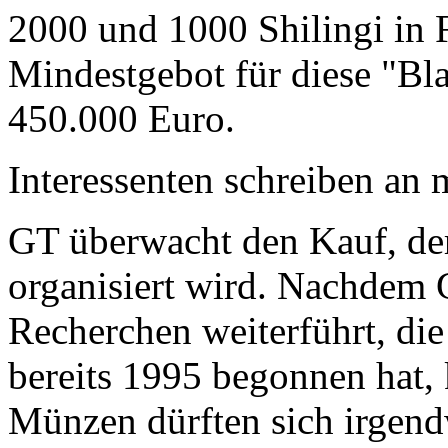
2000 und 1000 Shilingi in F
Mindestgebot für diese "Bl
450.000 Euro.
Interessenten schreiben a
GT überwacht den Kauf, der
organisiert wird. Nachdem 
Recherchen weiterführt, di
bereits 1995 begonnen hat,
Münzen dürften sich irgend