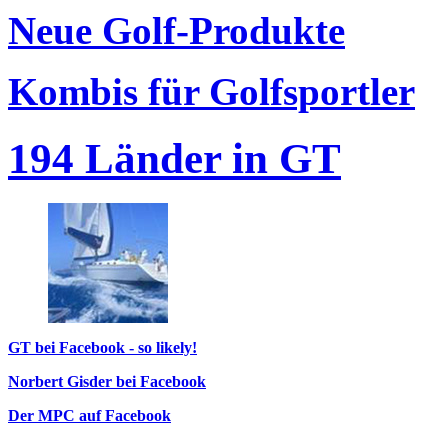
Neue Golf-Produkte
Kombis für Golfsportler
194 Länder in GT
GT bei Facebook - so likely!
Norbert Gisder bei Facebook
Der MPC auf Facebook