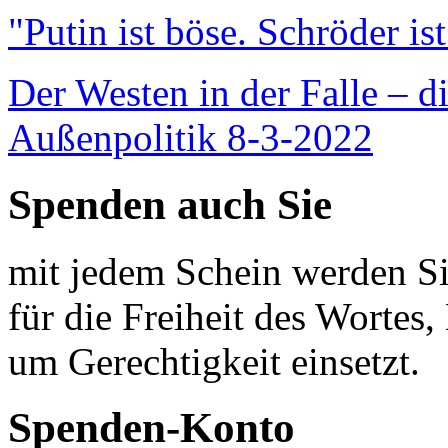
"Putin ist böse. Schröder is
Der Westen in der Falle – d
Außenpolitik 8-3-2022
Spenden auch Sie
mit jedem Schein werden Sie
für die Freiheit des Wortes, 
um Gerechtigkeit einsetzt.
Spenden-Konto