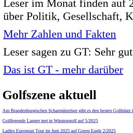
Leser im Monat finden auf 2
über Politik, Gesellschaft, K
Mehr Zahlen und Fakten
Leser sagen zu GT: Sehr gut
Das ist GT - mehr darüber
Golfszene aktuell
Am Brandenburgischen Scharmützelsee gibt es den besten Golfplatz 
Golflegende Langer teet in Winstongolf auf 5/2025
Ladies European Tour im Juni 2025 auf Green Eagle 2/2025