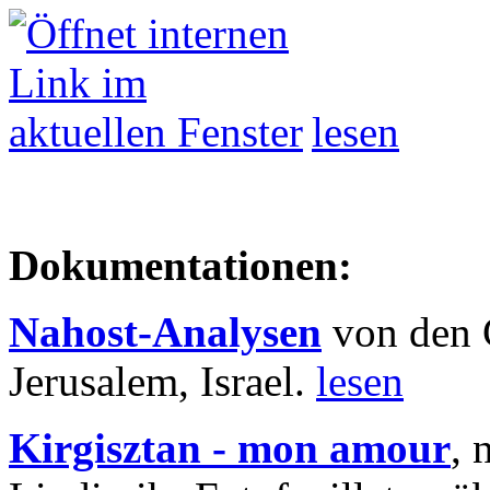
lesen
Dokumentationen:
Nahost-Analysen
von den 
Jerusalem, Israel.
lesen
Kirgisztan - mon amour
, 