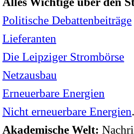
Alles Wichtige über den 
Politische Debattenbeiträge
Lieferanten
Die Leipziger Strombörse
Netzausbau
Erneuerbare Energien
Nicht erneuerbare Energien
Akademische Welt:
Nachri