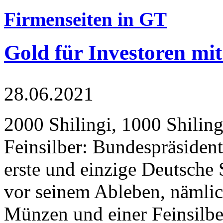
Firmenseiten in GT
Gold für Investoren mit
28.06.2021
2000 Shilingi, 1000 Shiling
Feinsilber: Bundespräsident
erste und einzige Deutsche 
vor seinem Ableben, nämlic
Münzen und einer Feinsilbe