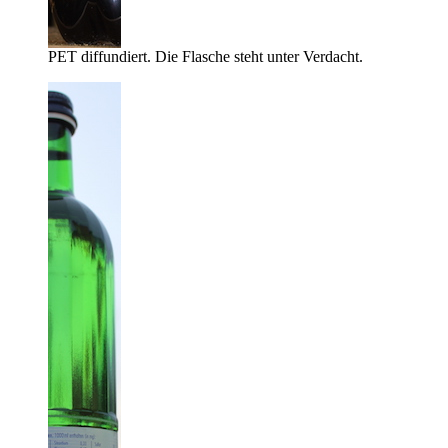
PET diffundiert. Die Flasche steht unter Verdacht.