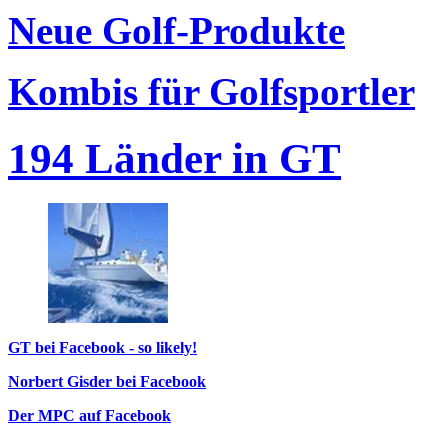
Neue Golf-Produkte
Kombis für Golfsportler
194 Länder in GT
GT bei Facebook - so likely!
Norbert Gisder bei Facebook
Der MPC auf Facebook