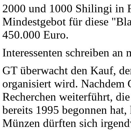
2000 und 1000 Shilingi in F
Mindestgebot für diese "Bl
450.000 Euro.
Interessenten schreiben a
GT überwacht den Kauf, der
organisiert wird. Nachdem 
Recherchen weiterführt, di
bereits 1995 begonnen hat,
Münzen dürften sich irgend