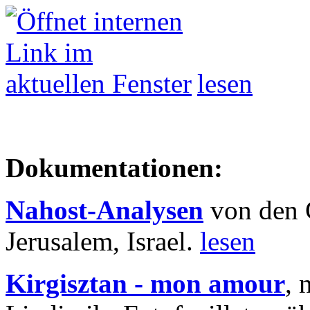
lesen
Dokumentationen:
Nahost-Analysen
von den 
Jerusalem, Israel.
lesen
Kirgisztan - mon amour
, 