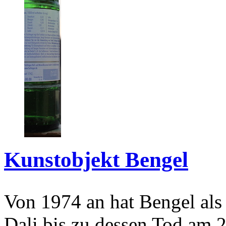
Kunstobjekt Bengel
Von 1974 an hat Bengel als
Dali bis zu dessen Tod am 