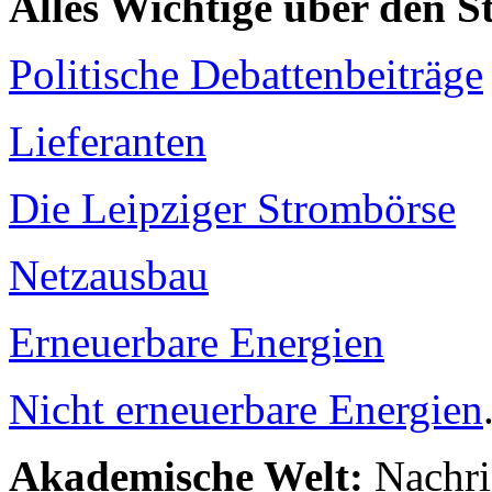
Alles Wichtige über den 
Politische Debattenbeiträge
Lieferanten
Die Leipziger Strombörse
Netzausbau
Erneuerbare Energien
Nicht erneuerbare Energien
Akademische Welt:
Nachri