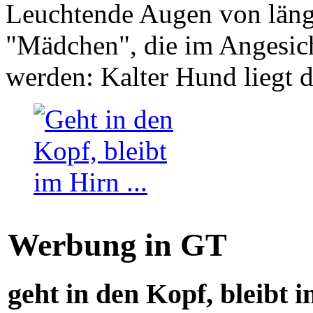
Leuchtende Augen von läng
"Mädchen", die im Angesich
werden: Kalter Hund liegt 
Werbung in GT
geht in den Kopf, bleibt i