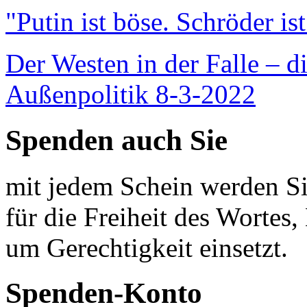
"Putin ist böse. Schröder is
Der Westen in der Falle – d
Außenpolitik 8-3-2022
Spenden auch Sie
mit jedem Schein werden Sie
für die Freiheit des Wortes, 
um Gerechtigkeit einsetzt.
Spenden-Konto