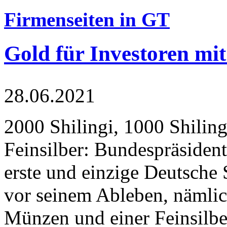
Firmenseiten in GT
Gold für Investoren mit
28.06.2021
2000 Shilingi, 1000 Shiling
Feinsilber: Bundespräsident
erste und einzige Deutsche 
vor seinem Ableben, nämlic
Münzen und einer Feinsilbe