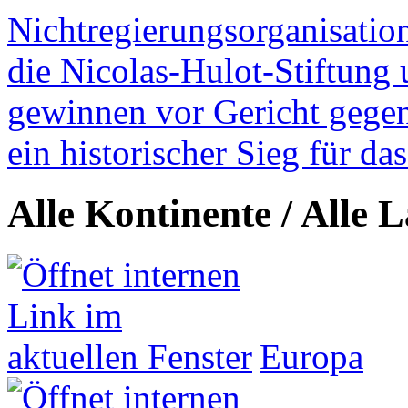
Nichtregierungsorganisatio
die Nicolas-Hulot-Stiftung
gewinnen vor Gericht gegen 
ein historischer Sieg für d
Alle Kontinente / Alle 
Europa