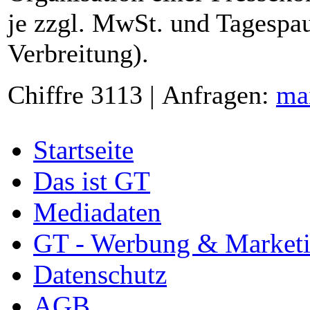
je zzgl. MwSt. und Tagespau
Verbreitung).
Chiffre 3113 | Anfragen:
ma
Startseite
Das ist GT
Mediadaten
GT - Werbung & Market
Datenschutz
AGB