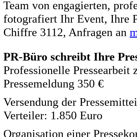
Team von engagierten, profe
fotografiert Ihr Event, Ihre 
Chiffre 3112, Anfragen an
m
PR-Büro schreibt Ihre Pre
Professionelle Pressearbeit
Pressemeldung 350 €
Versendung der Pressemittei
Verteiler: 1.850 Euro
Organisation einer Presseko