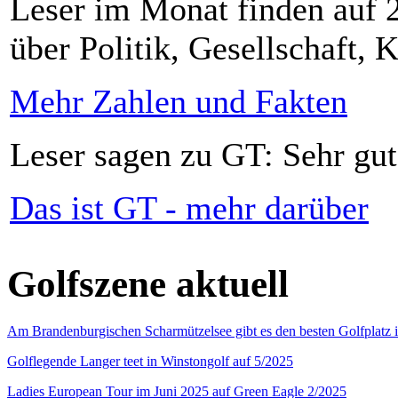
Leser im Monat finden auf 2
über Politik, Gesellschaft, K
Mehr Zahlen und Fakten
Leser sagen zu GT: Sehr gut
Das ist GT - mehr darüber
Golfszene aktuell
Am Brandenburgischen Scharmützelsee gibt es den besten Golfplatz 
Golflegende Langer teet in Winstongolf auf 5/2025
Ladies European Tour im Juni 2025 auf Green Eagle 2/2025