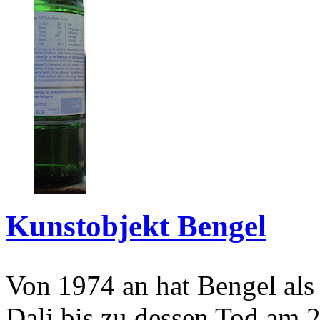
Kunstobjekt Bengel
Von 1974 an hat Bengel als
Dali bis zu dessen Tod am 