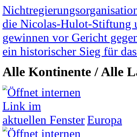
Nichtregierungsorganisatio
die Nicolas-Hulot-Stiftung
gewinnen vor Gericht gegen 
ein historischer Sieg für d
Alle Kontinente / Alle 
Europa