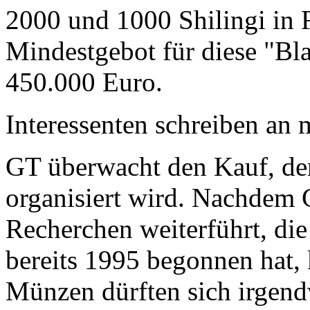
2000 und 1000 Shilingi in F
Mindestgebot für diese "Bl
450.000 Euro.
Interessenten schreiben a
GT überwacht den Kauf, der
organisiert wird. Nachdem 
Recherchen weiterführt, di
bereits 1995 begonnen hat,
Münzen dürften sich irgend