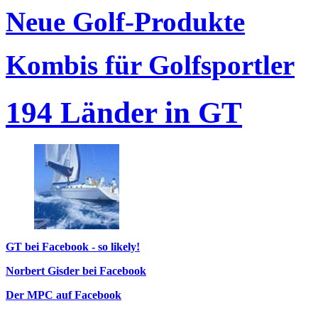
Neue Golf-Produkte
Kombis für Golfsportler
194 Länder in GT
GT bei Facebook - so likely!
Norbert Gisder bei Facebook
Der MPC auf Facebook