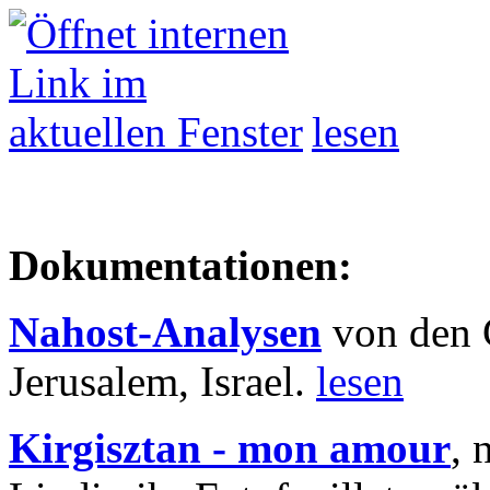
lesen
Dokumentationen:
Nahost-Analysen
von den 
Jerusalem, Israel.
lesen
Kirgisztan - mon amour
, 