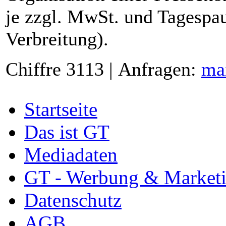
je zzgl. MwSt. und Tagespau
Verbreitung).
Chiffre 3113 | Anfragen:
ma
Startseite
Das ist GT
Mediadaten
GT - Werbung & Market
Datenschutz
AGB