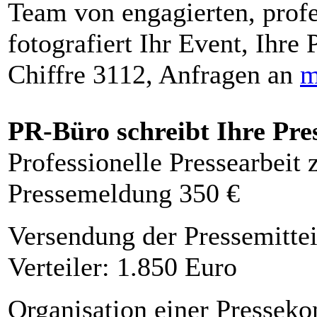
Team von engagierten, profe
fotografiert Ihr Event, Ihre 
Chiffre 3112, Anfragen an
m
PR-Büro schreibt Ihre Pre
Professionelle Pressearbeit
Pressemeldung 350 €
Versendung der Pressemittei
Verteiler: 1.850 Euro
Organisation einer Presseko