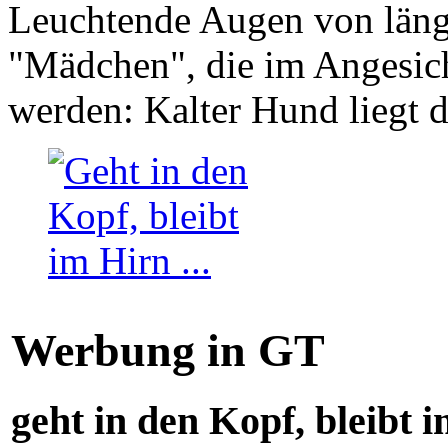
Leuchtende Augen von läng
"Mädchen", die im Angesich
werden: Kalter Hund liegt 
Werbung in GT
geht in den Kopf, bleibt i