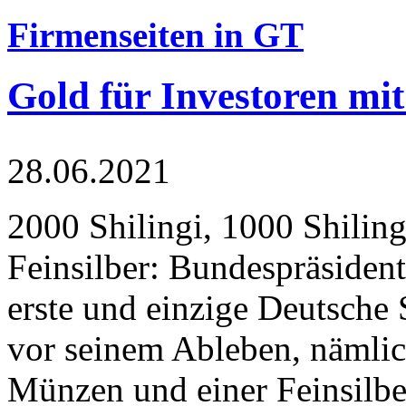
Firmenseiten in GT
Gold für Investoren mit
28.06.2021
2000 Shilingi, 1000 Shiling
Feinsilber: Bundespräsident
erste und einzige Deutsche 
vor seinem Ableben, nämlic
Münzen und einer Feinsilbe