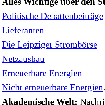
Alles Wichtige über den 
Politische Debattenbeiträge
Lieferanten
Die Leipziger Strombörse
Netzausbau
Erneuerbare Energien
Nicht erneuerbare Energien
Akademische Welt:
Nachri