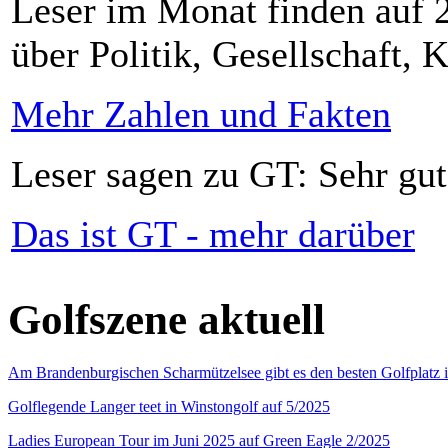
Leser im Monat finden auf 2
über Politik, Gesellschaft, K
Mehr Zahlen und Fakten
Leser sagen zu GT: Sehr gut
Das ist GT - mehr darüber
Golfszene aktuell
Am Brandenburgischen Scharmützelsee gibt es den besten Golfplatz 
Golflegende Langer teet in Winstongolf auf 5/2025
Ladies European Tour im Juni 2025 auf Green Eagle 2/2025