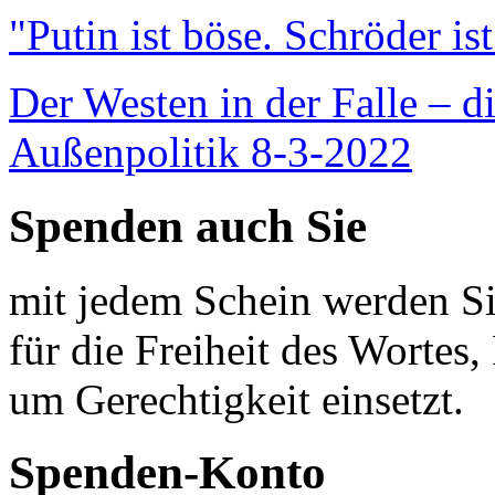
"Putin ist böse. Schröder is
Der Westen in der Falle – d
Außenpolitik 8-3-2022
Spenden auch Sie
mit jedem Schein werden Sie
für die Freiheit des Wortes, 
um Gerechtigkeit einsetzt.
Spenden-Konto