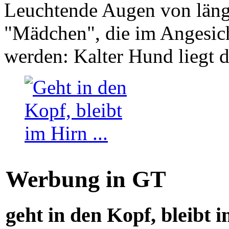
Leuchtende Augen von läng
"Mädchen", die im Angesich
werden: Kalter Hund liegt 
Werbung in GT
geht in den Kopf, bleibt i