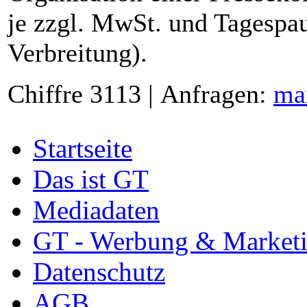
je zzgl. MwSt. und Tagespau
Verbreitung).
Chiffre 3113 | Anfragen:
ma
Startseite
Das ist GT
Mediadaten
GT - Werbung & Market
Datenschutz
AGB