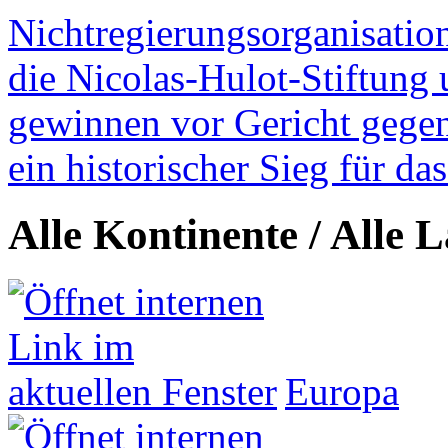
Nichtregierungsorganisatio
die Nicolas-Hulot-Stiftung
gewinnen vor Gericht gegen 
ein historischer Sieg für d
Alle Kontinente / Alle 
Europa