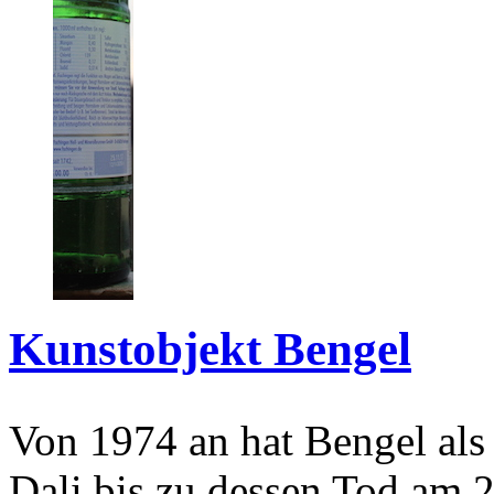
Kunstobjekt Bengel
Von 1974 an hat Bengel als
Dali bis zu dessen Tod am 