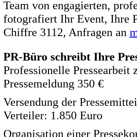
Team von engagierten, profe
fotografiert Ihr Event, Ihre 
Chiffre 3112, Anfragen an
m
PR-Büro schreibt Ihre Pre
Professionelle Pressearbeit
Pressemeldung 350 €
Versendung der Pressemittei
Verteiler: 1.850 Euro
Organisation einer Presseko