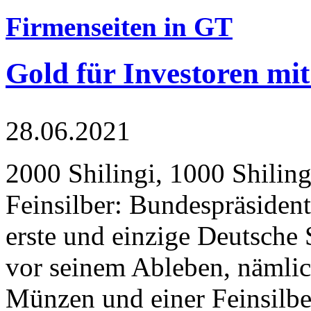
Firmenseiten in GT
Gold für Investoren mit
28.06.2021
2000 Shilingi, 1000 Shiling
Feinsilber: Bundespräsident
erste und einzige Deutsche 
vor seinem Ableben, nämlic
Münzen und einer Feinsilbe