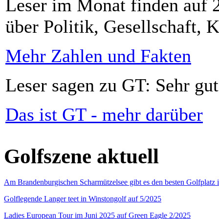
Leser im Monat finden auf 2
über Politik, Gesellschaft, K
Mehr Zahlen und Fakten
Leser sagen zu GT: Sehr gut
Das ist GT - mehr darüber
Golfszene aktuell
Am Brandenburgischen Scharmützelsee gibt es den besten Golfplatz 
Golflegende Langer teet in Winstongolf auf 5/2025
Ladies European Tour im Juni 2025 auf Green Eagle 2/2025