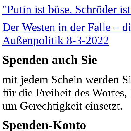
"Putin ist böse. Schröder is
Der Westen in der Falle – d
Außenpolitik 8-3-2022
Spenden auch Sie
mit jedem Schein werden Sie
für die Freiheit des Wortes, 
um Gerechtigkeit einsetzt.
Spenden-Konto