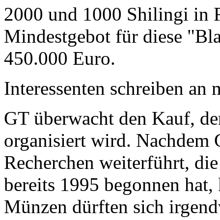
2000 und 1000 Shilingi in F
Mindestgebot für diese "Bl
450.000 Euro.
Interessenten schreiben a
GT überwacht den Kauf, der
organisiert wird. Nachdem 
Recherchen weiterführt, di
bereits 1995 begonnen hat,
Münzen dürften sich irgend