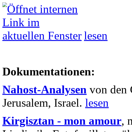
lesen
Dokumentationen:
Nahost-Analysen
von den 
Jerusalem, Israel.
lesen
Kirgisztan - mon amour
, 