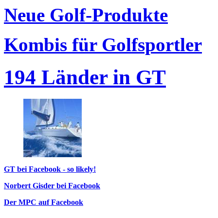
Neue Golf-Produkte
Kombis für Golfsportler
194 Länder in GT
GT bei Facebook - so likely!
Norbert Gisder bei Facebook
Der MPC auf Facebook