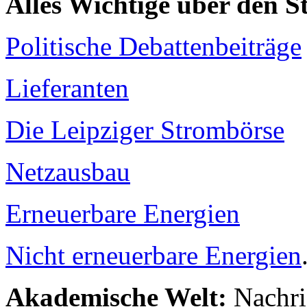
Alles Wichtige über den 
Politische Debattenbeiträge
Lieferanten
Die Leipziger Strombörse
Netzausbau
Erneuerbare Energien
Nicht erneuerbare Energien
Akademische Welt:
Nachri