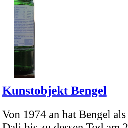
Kunstobjekt Bengel
Von 1974 an hat Bengel als
Dali bis zu dessen Tod am 