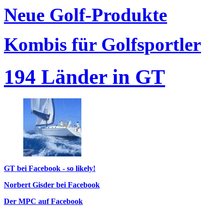
Neue Golf-Produkte
Kombis für Golfsportler
194 Länder in GT
GT bei Facebook - so likely!
Norbert Gisder bei Facebook
Der MPC auf Facebook