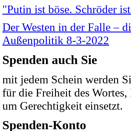
"Putin ist böse. Schröder is
Der Westen in der Falle – d
Außenpolitik 8-3-2022
Spenden auch Sie
mit jedem Schein werden Sie
für die Freiheit des Wortes, 
um Gerechtigkeit einsetzt.
Spenden-Konto