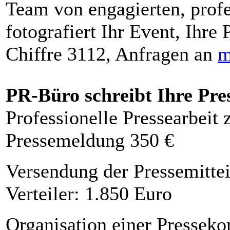
Team von engagierten, profe
fotografiert Ihr Event, Ihre 
Chiffre 3112, Anfragen an
m
PR-Büro schreibt Ihre Pre
Professionelle Pressearbeit
Pressemeldung 350 €
Versendung der Pressemittei
Verteiler: 1.850 Euro
Organisation einer Presseko