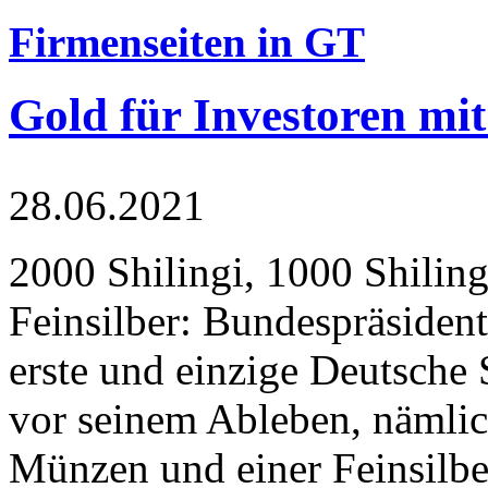
Firmenseiten in GT
Gold für Investoren mit
28.06.2021
2000 Shilingi, 1000 Shiling
Feinsilber: Bundespräsident
erste und einzige Deutsche 
vor seinem Ableben, nämlic
Münzen und einer Feinsilbe