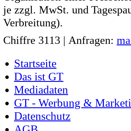
je zzgl. MwSt. und Tagespau
Verbreitung).
Chiffre 3113 | Anfragen:
ma
Startseite
Das ist GT
Mediadaten
GT - Werbung & Market
Datenschutz
AGB