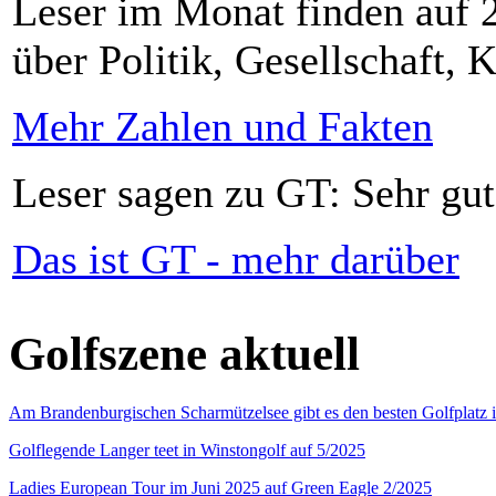
Leser im Monat finden auf 2
über Politik, Gesellschaft, K
Mehr Zahlen und Fakten
Leser sagen zu GT: Sehr gut
Das ist GT - mehr darüber
Golfszene aktuell
Am Brandenburgischen Scharmützelsee gibt es den besten Golfplatz 
Golflegende Langer teet in Winstongolf auf 5/2025
Ladies European Tour im Juni 2025 auf Green Eagle 2/2025