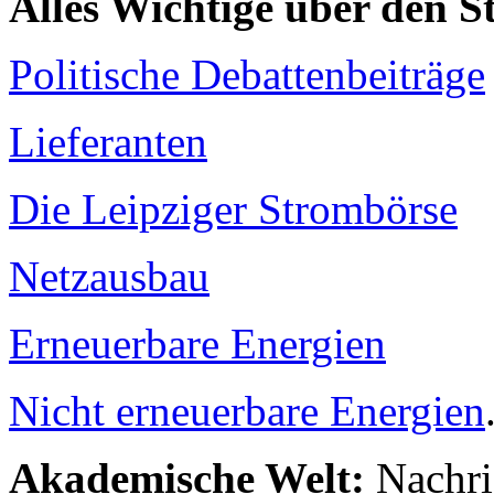
Alles Wichtige über den 
Politische Debattenbeiträge
Lieferanten
Die Leipziger Strombörse
Netzausbau
Erneuerbare Energien
Nicht erneuerbare Energien
Akademische Welt:
Nachri