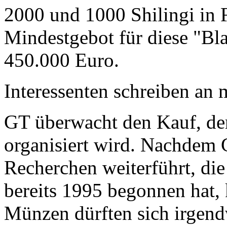
2000 und 1000 Shilingi in F
Mindestgebot für diese "Bl
450.000 Euro.
Interessenten schreiben a
GT überwacht den Kauf, der
organisiert wird. Nachdem 
Recherchen weiterführt, di
bereits 1995 begonnen hat,
Münzen dürften sich irgend