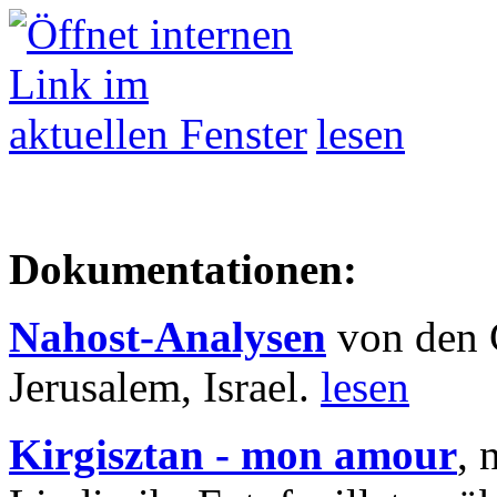
lesen
Dokumentationen:
Nahost-Analysen
von den 
Jerusalem, Israel.
lesen
Kirgisztan - mon amour
, 