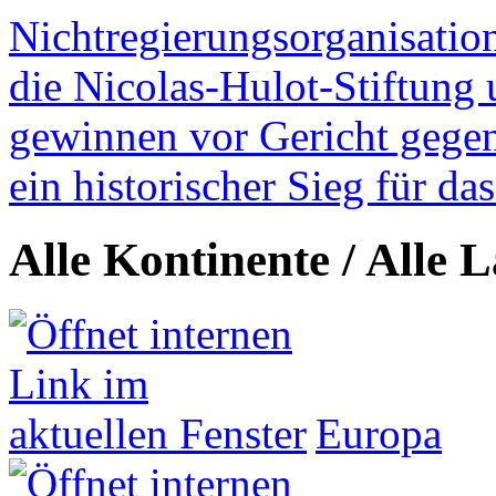
Nichtregierungsorganisatio
die Nicolas-Hulot-Stiftung
gewinnen vor Gericht gegen 
ein historischer Sieg für d
Alle Kontinente / Alle 
Europa