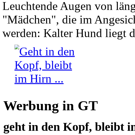
Leuchtende Augen von läng
"Mädchen", die im Angesich
werden: Kalter Hund liegt 
Werbung in GT
geht in den Kopf, bleibt i