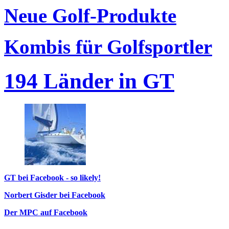
Neue Golf-Produkte
Kombis für Golfsportler
194 Länder in GT
GT bei Facebook - so likely!
Norbert Gisder bei Facebook
Der MPC auf Facebook