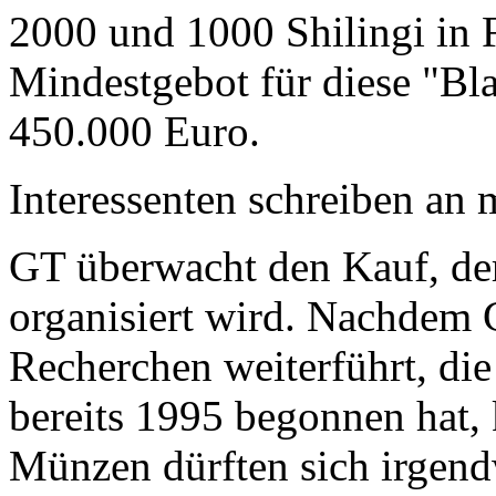
2000 und 1000 Shilingi in F
Mindestgebot für diese "Bl
450.000 Euro.
Interessenten schreiben a
GT überwacht den Kauf, der
organisiert wird. Nachdem 
Recherchen weiterführt, di
bereits 1995 begonnen hat,
Münzen dürften sich irgend