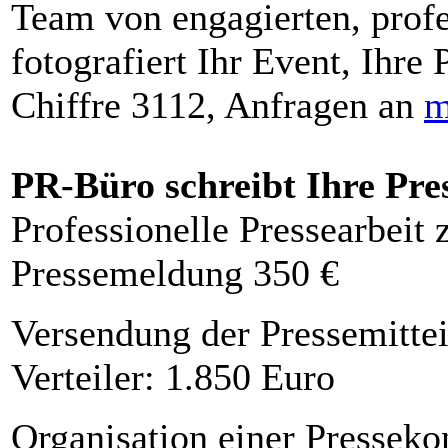
Team von engagierten, profe
fotografiert Ihr Event, Ihre 
Chiffre 3112, Anfragen an
m
PR-Büro schreibt Ihre Pre
Professionelle Pressearbeit
Pressemeldung 350 €
Versendung der Pressemittei
Verteiler: 1.850 Euro
Organisation einer Presseko