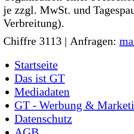
je zzgl. MwSt. und Tagespau
Verbreitung).
Chiffre 3113 | Anfragen:
ma
Startseite
Das ist GT
Mediadaten
GT - Werbung & Market
Datenschutz
AGB