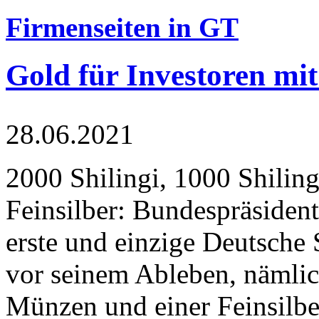
Firmenseiten in GT
Gold für Investoren mit
28.06.2021
2000 Shilingi, 1000 Shiling
Feinsilber: Bundespräsident
erste und einzige Deutsche 
vor seinem Ableben, nämlic
Münzen und einer Feinsilbe