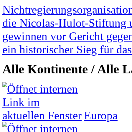
Nichtregierungsorganisatio
die Nicolas-Hulot-Stiftung
gewinnen vor Gericht gegen 
ein historischer Sieg für d
Alle Kontinente / Alle 
Europa