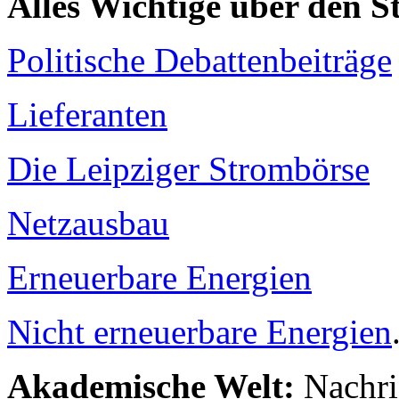
Alles Wichtige über den 
Politische Debattenbeiträge
Lieferanten
Die Leipziger Strombörse
Netzausbau
Erneuerbare Energien
Nicht erneuerbare Energien
Akademische Welt:
Nachri