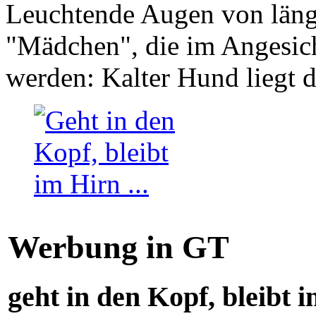
Leuchtende Augen von läng
"Mädchen", die im Angesich
werden: Kalter Hund liegt 
Werbung in GT
geht in den Kopf, bleibt i