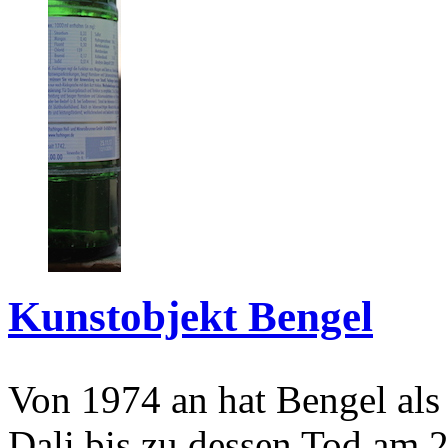
Kunstobjekt Bengel
Von 1974 an hat Bengel als
Dali bis zu dessen Tod am 