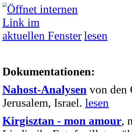
lesen
Dokumentationen:
Nahost-Analysen
von den 
Jerusalem, Israel.
lesen
Kirgisztan - mon amour
, 