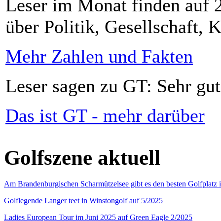
Leser im Monat finden auf 2
über Politik, Gesellschaft, K
Mehr Zahlen und Fakten
Leser sagen zu GT: Sehr gut
Das ist GT - mehr darüber
Golfszene aktuell
Am Brandenburgischen Scharmützelsee gibt es den besten Golfplatz 
Golflegende Langer teet in Winstongolf auf 5/2025
Ladies European Tour im Juni 2025 auf Green Eagle 2/2025