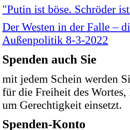
"Putin ist böse. Schröder is
Der Westen in der Falle – d
Außenpolitik 8-3-2022
Spenden auch Sie
mit jedem Schein werden Sie
für die Freiheit des Wortes, 
um Gerechtigkeit einsetzt.
Spenden-Konto