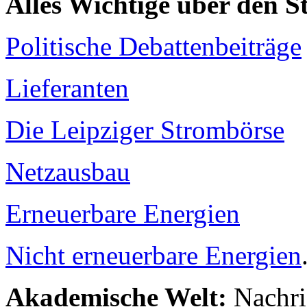
Alles Wichtige über den 
Politische Debattenbeiträge
Lieferanten
Die Leipziger Strombörse
Netzausbau
Erneuerbare Energien
Nicht erneuerbare Energien
Akademische Welt:
Nachri