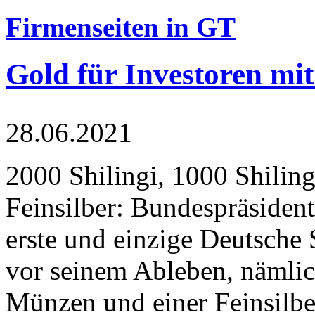
Firmenseiten in GT
Gold für Investoren mit
28.06.2021
2000 Shilingi, 1000 Shiling
Feinsilber: Bundespräsident
erste und einzige Deutsche 
vor seinem Ableben, nämlic
Münzen und einer Feinsilbe