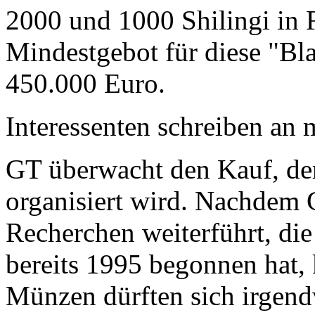
2000 und 1000 Shilingi in F
Mindestgebot für diese "Bl
450.000 Euro.
Interessenten schreiben a
GT überwacht den Kauf, der
organisiert wird. Nachdem 
Recherchen weiterführt, di
bereits 1995 begonnen hat,
Münzen dürften sich irgend