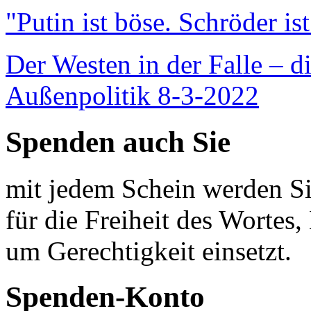
"Putin ist böse. Schröder is
Der Westen in der Falle – d
Außenpolitik 8-3-2022
Spenden auch Sie
mit jedem Schein werden Sie
für die Freiheit des Wortes, 
um Gerechtigkeit einsetzt.
Spenden-Konto