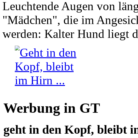
Leuchtende Augen von läng
"Mädchen", die im Angesich
werden: Kalter Hund liegt 
Werbung in GT
geht in den Kopf, bleibt i