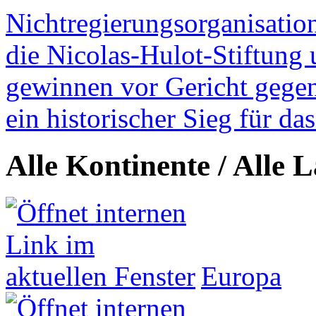
Nichtregierungsorganisatio
die Nicolas-Hulot-Stiftung
gewinnen vor Gericht gegen 
ein historischer Sieg für d
Alle Kontinente / Alle 
Europa