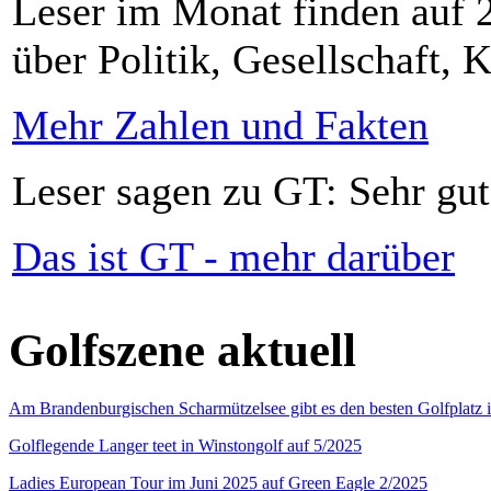
Leser im Monat finden auf 2
über Politik, Gesellschaft, K
Mehr Zahlen und Fakten
Leser sagen zu GT: Sehr gut
Das ist GT - mehr darüber
Golfszene aktuell
Am Brandenburgischen Scharmützelsee gibt es den besten Golfplatz 
Golflegende Langer teet in Winstongolf auf 5/2025
Ladies European Tour im Juni 2025 auf Green Eagle 2/2025