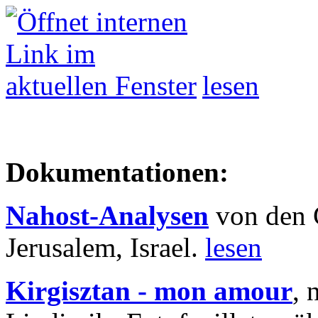
lesen
Dokumentationen:
Nahost-Analysen
von den 
Jerusalem, Israel.
lesen
Kirgisztan - mon amour
, 