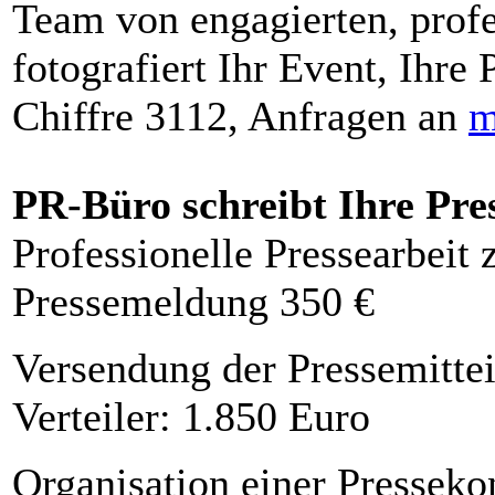
Team von engagierten, profe
fotografiert Ihr Event, Ihre 
Chiffre 3112, Anfragen an
m
PR-Büro schreibt Ihre Pre
Professionelle Pressearbeit
Pressemeldung 350 €
Versendung der Pressemittei
Verteiler: 1.850 Euro
Organisation einer Presseko