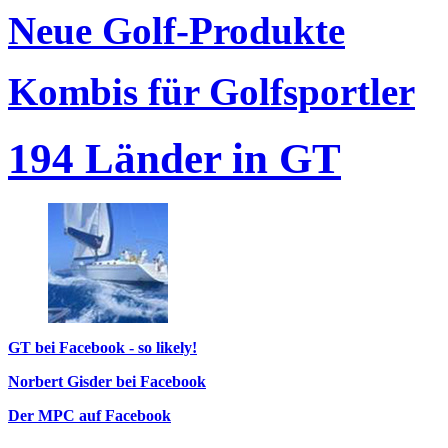
Neue Golf-Produkte
Kombis für Golfsportler
194 Länder in GT
GT bei Facebook - so likely!
Norbert Gisder bei Facebook
Der MPC auf Facebook