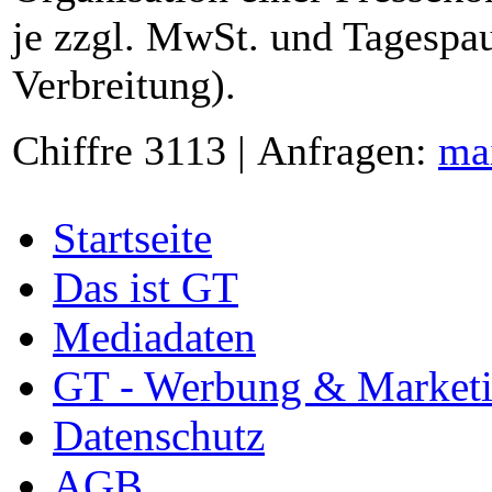
je zzgl. MwSt. und Tagespau
Verbreitung).
Chiffre 3113 | Anfragen:
ma
Startseite
Das ist GT
Mediadaten
GT - Werbung & Market
Datenschutz
AGB