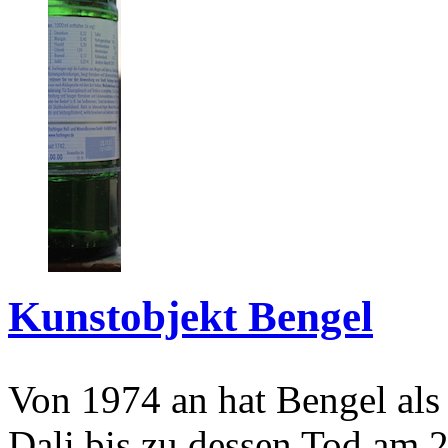
Kunstobjekt Bengel
Von 1974 an hat Bengel als
Dali bis zu dessen Tod am 