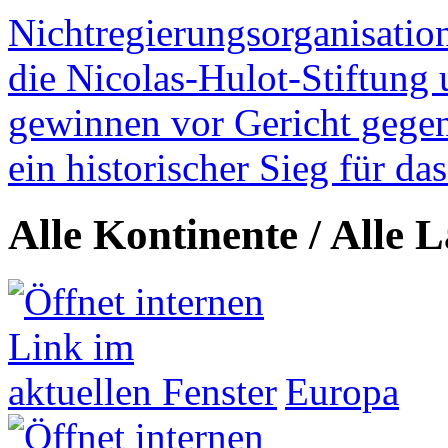
Nichtregierungsorganisatio
die Nicolas-Hulot-Stiftung
gewinnen vor Gericht gegen 
ein historischer Sieg für d
Alle Kontinente / Alle 
Europa