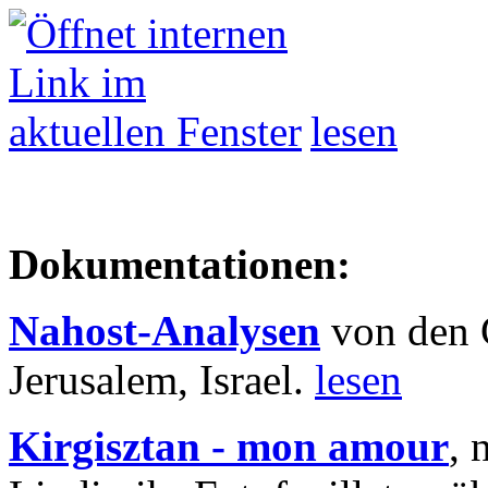
lesen
Dokumentationen:
Nahost-Analysen
von den 
Jerusalem, Israel.
lesen
Kirgisztan - mon amour
, 