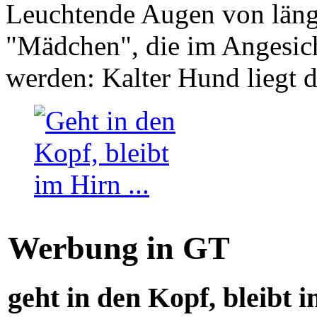
Leuchtende Augen von läng
"Mädchen", die im Angesich
werden: Kalter Hund liegt 
Werbung in GT
geht in den Kopf, bleibt i