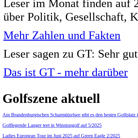
Leser im Monat finden auf 2
über Politik, Gesellschaft, K
Mehr Zahlen und Fakten
Leser sagen zu GT: Sehr gut
Das ist GT - mehr darüber
Golfszene aktuell
Am Brandenburgischen Scharmützelsee gibt es den besten Golfplatz 
Golflegende Langer teet in Winstongolf auf 5/2025
Ladies European Tour im Juni 2025 auf Green Eagle 2/2025