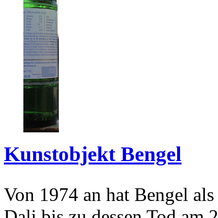
Kunstobjekt Bengel
Von 1974 an hat Bengel als
Dali bis zu dessen Tod am 