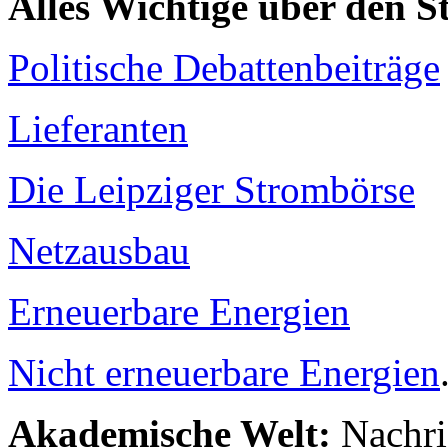
Alles Wichtige über den 
Politische Debattenbeiträge
Lieferanten
Die Leipziger Strombörse
Netzausbau
Erneuerbare Energien
Nicht erneuerbare Energien
Akademische Welt:
Nachri