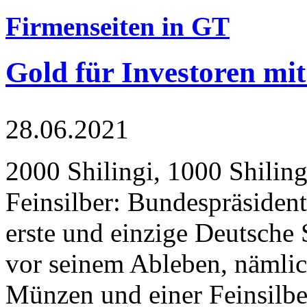
Firmenseiten in GT
Gold für Investoren mit
28.06.2021
2000 Shilingi, 1000 Shiling
Feinsilber: Bundespräsident
erste und einzige Deutsche 
vor seinem Ableben, nämlic
Münzen und einer Feinsilbe