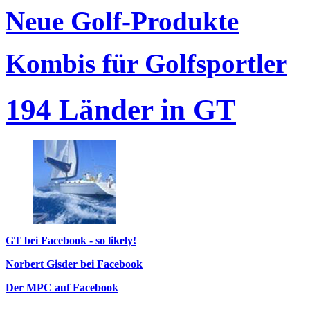
Neue Golf-Produkte
Kombis für Golfsportler
194 Länder in GT
GT bei Facebook - so likely!
Norbert Gisder bei Facebook
Der MPC auf Facebook