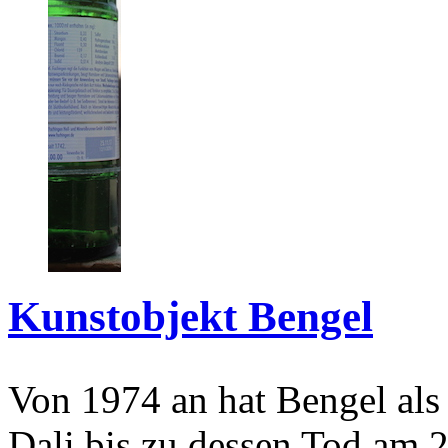
Kunstobjekt Bengel
Von 1974 an hat Bengel als
Dali bis zu dessen Tod am 