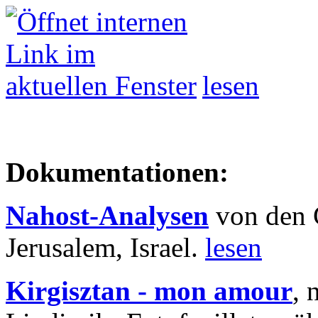
lesen
Dokumentationen:
Nahost-Analysen
von den 
Jerusalem, Israel.
lesen
Kirgisztan - mon amour
, 