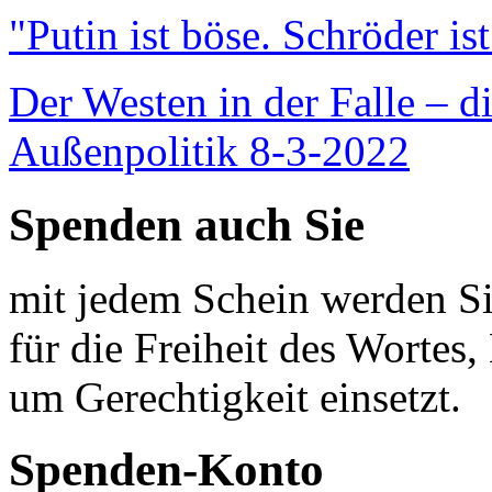
"Putin ist böse. Schröder is
Der Westen in der Falle – d
Außenpolitik 8-3-2022
Spenden auch Sie
mit jedem Schein werden Sie
für die Freiheit des Wortes, 
um Gerechtigkeit einsetzt.
Spenden-Konto