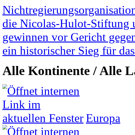
Nichtregierungsorganisatio
die Nicolas-Hulot-Stiftung
gewinnen vor Gericht gegen 
ein historischer Sieg für d
Alle Kontinente / Alle 
Europa