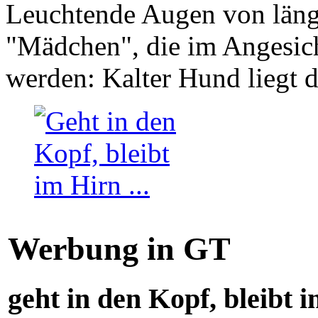
Leuchtende Augen von läng
"Mädchen", die im Angesich
werden: Kalter Hund liegt 
Werbung in GT
geht in den Kopf, bleibt i