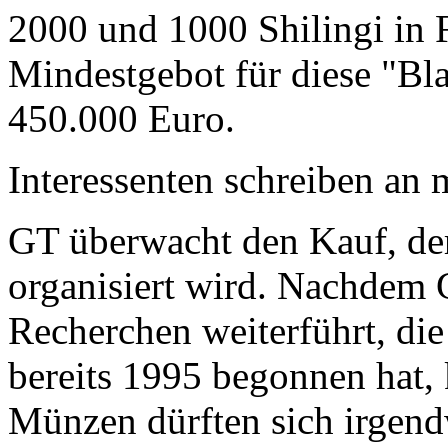
2000 und 1000 Shilingi in F
Mindestgebot für diese "Bl
450.000 Euro.
Interessenten schreiben a
GT überwacht den Kauf, der
organisiert wird. Nachdem 
Recherchen weiterführt, di
bereits 1995 begonnen hat,
Münzen dürften sich irgend