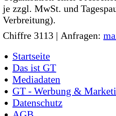
je zzgl. MwSt. und Tagespau
Verbreitung).
Chiffre 3113 | Anfragen:
ma
Startseite
Das ist GT
Mediadaten
GT - Werbung & Market
Datenschutz
AGB