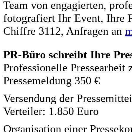
Team von engagierten, profe
fotografiert Ihr Event, Ihre 
Chiffre 3112, Anfragen an
m
PR-Büro schreibt Ihre Pre
Professionelle Pressearbeit
Pressemeldung 350 €
Versendung der Pressemittei
Verteiler: 1.850 Euro
Organisation einer Presseko