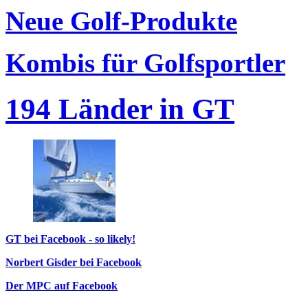
Neue Golf-Produkte
Kombis für Golfsportler
194 Länder in GT
GT bei Facebook - so likely!
Norbert Gisder bei Facebook
Der MPC auf Facebook