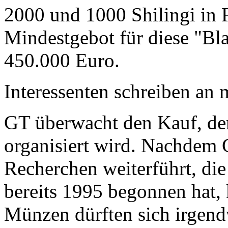
2000 und 1000 Shilingi in F
Mindestgebot für diese "Bl
450.000 Euro.
Interessenten schreiben a
GT überwacht den Kauf, der
organisiert wird. Nachdem 
Recherchen weiterführt, di
bereits 1995 begonnen hat,
Münzen dürften sich irgend