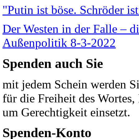
"Putin ist böse. Schröder is
Der Westen in der Falle – d
Außenpolitik 8-3-2022
Spenden auch Sie
mit jedem Schein werden Sie
für die Freiheit des Wortes, 
um Gerechtigkeit einsetzt.
Spenden-Konto