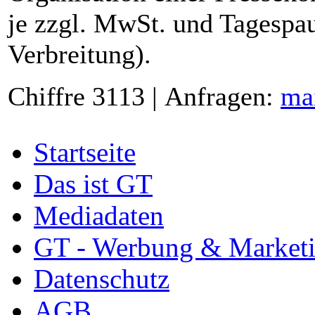
je zzgl. MwSt. und Tagespau
Verbreitung).
Chiffre 3113 | Anfragen:
ma
Startseite
Das ist GT
Mediadaten
GT - Werbung & Market
Datenschutz
AGB