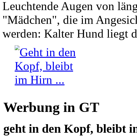
Leuchtende Augen von läng
"Mädchen", die im Angesich
werden: Kalter Hund liegt 
Werbung in GT
geht in den Kopf, bleibt i