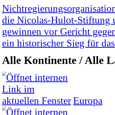
Nichtregierungsorganisatio
die Nicolas-Hulot-Stiftung
gewinnen vor Gericht gegen 
ein historischer Sieg für d
Alle Kontinente / Alle 
Europa