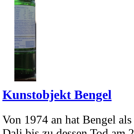
Kunstobjekt Bengel
Von 1974 an hat Bengel als
Dali bis zu dessen Tod am 