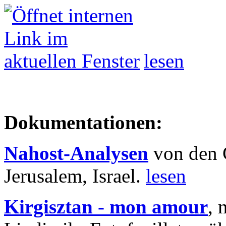
lesen
Dokumentationen:
Nahost-Analysen
von den 
Jerusalem, Israel.
lesen
Kirgisztan - mon amour
, 