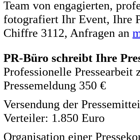
Team von engagierten, profe
fotografiert Ihr Event, Ihre 
Chiffre 3112, Anfragen an
m
PR-Büro schreibt Ihre Pre
Professionelle Pressearbeit
Pressemeldung 350 €
Versendung der Pressemittei
Verteiler: 1.850 Euro
Organisation einer Presseko