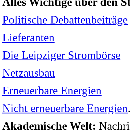
Alles Wichtige über den 
Politische Debattenbeiträge
Lieferanten
Die Leipziger Strombörse
Netzausbau
Erneuerbare Energien
Nicht erneuerbare Energien
Akademische Welt:
Nachri