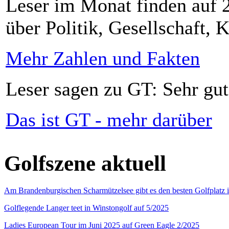
Leser im Monat finden auf 2
über Politik, Gesellschaft, K
Mehr Zahlen und Fakten
Leser sagen zu GT: Sehr gut
Das ist GT - mehr darüber
Golfszene aktuell
Am Brandenburgischen Scharmützelsee gibt es den besten Golfplatz 
Golflegende Langer teet in Winstongolf auf 5/2025
Ladies European Tour im Juni 2025 auf Green Eagle 2/2025