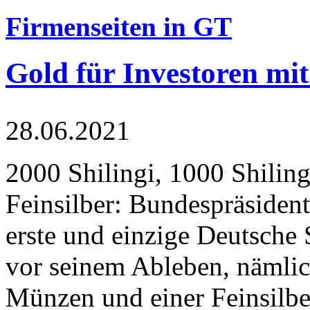
Firmenseiten in GT
Gold für Investoren mit
28.06.2021
2000 Shilingi, 1000 Shiling
Feinsilber: Bundespräsident
erste und einzige Deutsche 
vor seinem Ableben, nämlic
Münzen und einer Feinsilbe