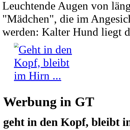
Leuchtende Augen von läng
"Mädchen", die im Angesich
werden: Kalter Hund liegt 
Werbung in GT
geht in den Kopf, bleibt i