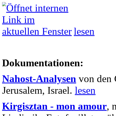
lesen
Dokumentationen:
Nahost-Analysen
von den 
Jerusalem, Israel.
lesen
Kirgisztan - mon amour
, 