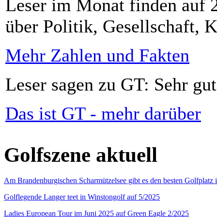
Leser im Monat finden auf 2
über Politik, Gesellschaft, K
Mehr Zahlen und Fakten
Leser sagen zu GT: Sehr gut
Das ist GT - mehr darüber
Golfszene aktuell
Am Brandenburgischen Scharmützelsee gibt es den besten Golfplatz 
Golflegende Langer teet in Winstongolf auf 5/2025
Ladies European Tour im Juni 2025 auf Green Eagle 2/2025