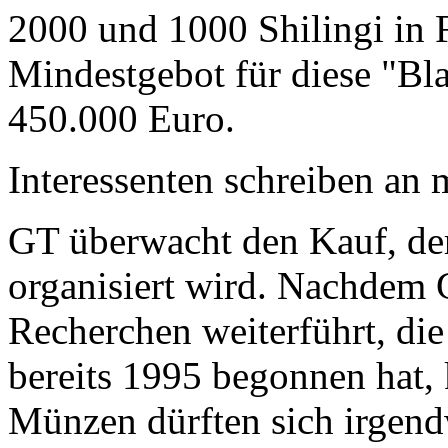
2000 und 1000 Shilingi in F
Mindestgebot für diese "Bl
450.000 Euro.
Interessenten schreiben a
GT überwacht den Kauf, der
organisiert wird. Nachdem 
Recherchen weiterführt, di
bereits 1995 begonnen hat,
Münzen dürften sich irgend