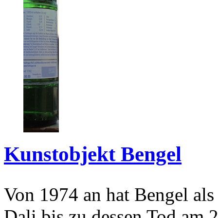
Kunstobjekt Bengel
Von 1974 an hat Bengel als
Dali bis zu dessen Tod am 