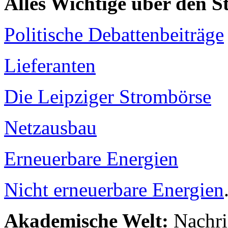
Alles Wichtige über den 
Politische Debattenbeiträge
Lieferanten
Die Leipziger Strombörse
Netzausbau
Erneuerbare Energien
Nicht erneuerbare Energien
Akademische Welt:
Nachri