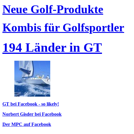
Neue Golf-Produkte
Kombis für Golfsportler
194 Länder in GT
GT bei Facebook - so likely!
Norbert Gisder bei Facebook
Der MPC auf Facebook