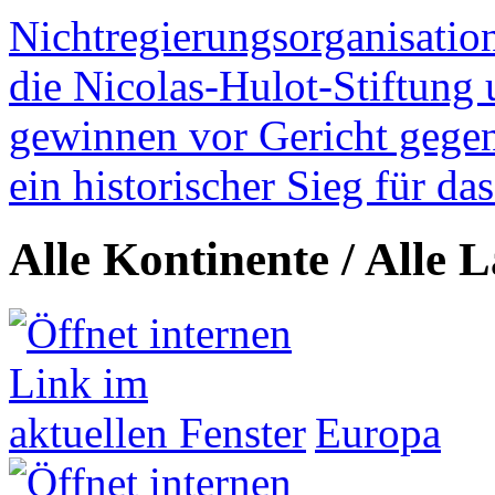
Nichtregierungsorganisatio
die Nicolas-Hulot-Stiftung
gewinnen vor Gericht gegen 
ein historischer Sieg für d
Alle Kontinente / Alle 
Europa