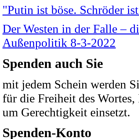
"Putin ist böse. Schröder is
Der Westen in der Falle – d
Außenpolitik 8-3-2022
Spenden auch Sie
mit jedem Schein werden Sie
für die Freiheit des Wortes, 
um Gerechtigkeit einsetzt.
Spenden-Konto