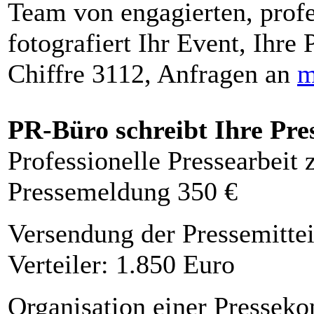
Team von engagierten, profe
fotografiert Ihr Event, Ihre 
Chiffre 3112, Anfragen an
m
PR-Büro schreibt Ihre Pre
Professionelle Pressearbeit
Pressemeldung 350 €
Versendung der Pressemittei
Verteiler: 1.850 Euro
Organisation einer Presseko