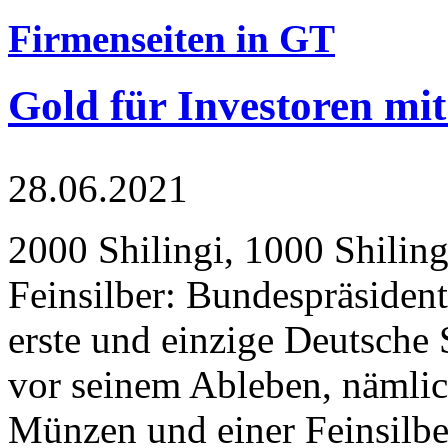
Firmenseiten in GT
Gold für Investoren mit
28.06.2021
2000 Shilingi, 1000 Shiling
Feinsilber: Bundespräsident
erste und einzige Deutsche 
vor seinem Ableben, nämlic
Münzen und einer Feinsilbe