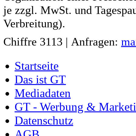
je zzgl. MwSt. und Tagespau
Verbreitung).
Chiffre 3113 | Anfragen:
ma
Startseite
Das ist GT
Mediadaten
GT - Werbung & Market
Datenschutz
AGB