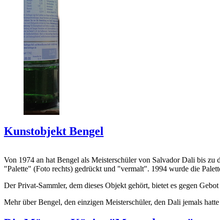
Kunstobjekt Bengel
Von 1974 an hat Bengel als Meisterschüler von Salvador Dali bis zu 
"Palette" (Foto rechts) gedrückt und "vermalt". 1994 wurde die Palet
Der Privat-Sammler, dem dieses Objekt gehört, bietet es gegen Gebot
Mehr über Bengel, den einzigen Meisterschüler, den Dali jemals hatte