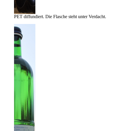
PET diffundiert. Die Flasche steht unter Verdacht.