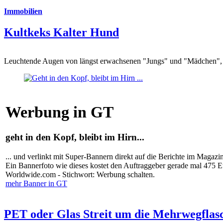
Immobilien
Kultkeks Kalter Hund
Leuchtende Augen von längst erwachsenen "Jungs" und "Mädchen", di
Werbung in GT
geht in den Kopf, bleibt im Hirn...
... und verlinkt mit Super-Bannern direkt auf die Berichte im Magazi
Ein Bannerfoto wie dieses kostet den Auftraggeber gerade mal 475 
Worldwide.com - Stichwort: Werbung schalten.
mehr Banner in GT
PET oder Glas Streit um die Mehrwegflas