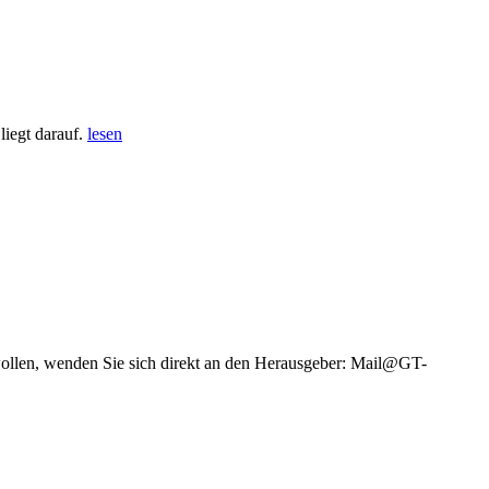
iegt darauf.
lesen
wollen, wenden Sie sich direkt an den Herausgeber: Mail@GT-