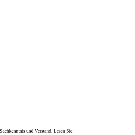
n Sachkenntnis und Verstand. Lesen Sie: