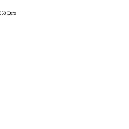
.850 Euro