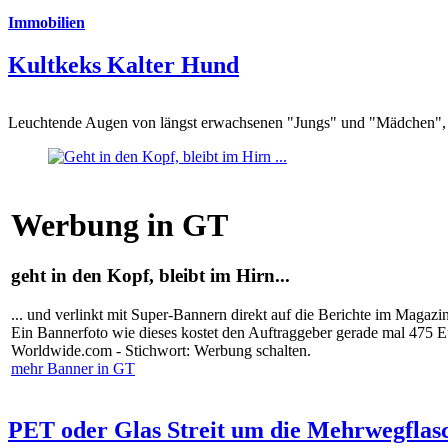
Immobilien
Kultkeks Kalter Hund
Leuchtende Augen von längst erwachsenen "Jungs" und "Mädchen", di
Werbung in GT
geht in den Kopf, bleibt im Hirn...
... und verlinkt mit Super-Bannern direkt auf die Berichte im Magazi
Ein Bannerfoto wie dieses kostet den Auftraggeber gerade mal 475 
Worldwide.com - Stichwort: Werbung schalten.
mehr Banner in GT
PET oder Glas Streit um die Mehrwegflas