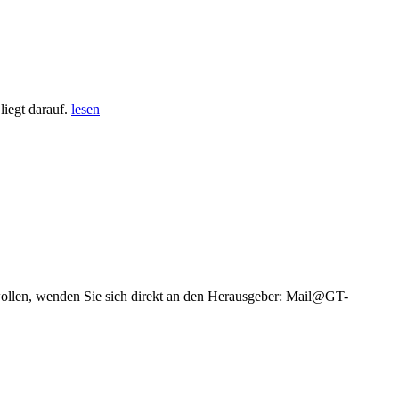
iegt darauf.
lesen
wollen, wenden Sie sich direkt an den Herausgeber: Mail@GT-