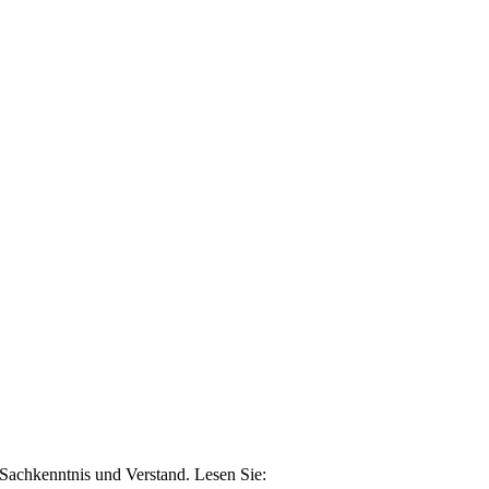
n Sachkenntnis und Verstand. Lesen Sie: