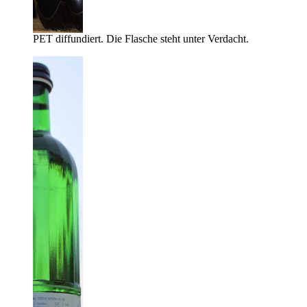
PET diffundiert. Die Flasche steht unter Verdacht.