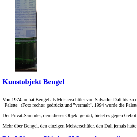
Kunstobjekt Bengel
Von 1974 an hat Bengel als Meisterschüler von Salvador Dali bis zu 
"Palette" (Foto rechts) gedrückt und "vermalt". 1994 wurde die Palet
Der Privat-Sammler, dem dieses Objekt gehört, bietet es gegen Gebot
Mehr über Bengel, den einzigen Meisterschüler, den Dali jemals hatte