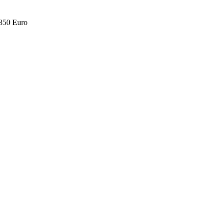
.850 Euro