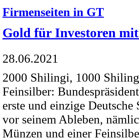
Firmenseiten in GT
Gold für Investoren mit
28.06.2021
2000 Shilingi, 1000 Shiling
Feinsilber: Bundespräsident
erste und einzige Deutsche 
vor seinem Ableben, nämlic
Münzen und einer Feinsilbe