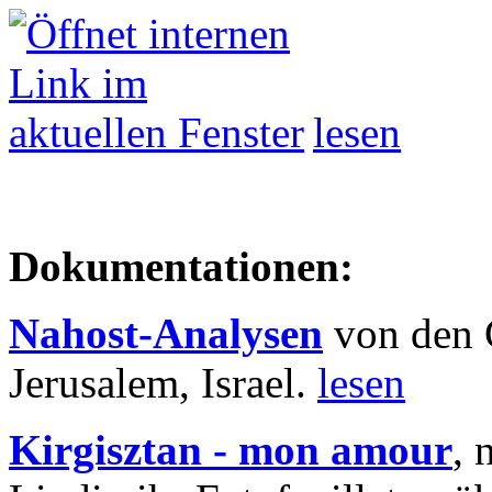
lesen
Dokumentationen:
Nahost-Analysen
von den 
Jerusalem, Israel.
lesen
Kirgisztan - mon amour
, 