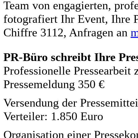
Team von engagierten, profe
fotografiert Ihr Event, Ihre 
Chiffre 3112, Anfragen an
m
PR-Büro schreibt Ihre Pre
Professionelle Pressearbeit
Pressemeldung 350 €
Versendung der Pressemittei
Verteiler: 1.850 Euro
Organisation einer Presseko