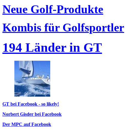
Neue Golf-Produkte
Kombis für Golfsportler
194 Länder in GT
GT bei Facebook - so likely!
Norbert Gisder bei Facebook
Der MPC auf Facebook