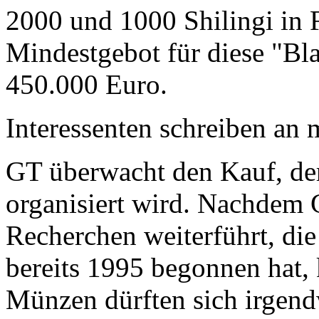
2000 und 1000 Shilingi in F
Mindestgebot für diese "Bl
450.000 Euro.
Interessenten schreiben a
GT überwacht den Kauf, der
organisiert wird. Nachdem 
Recherchen weiterführt, di
bereits 1995 begonnen hat,
Münzen dürften sich irgend