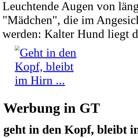
Leuchtende Augen von läng
"Mädchen", die im Angesich
werden: Kalter Hund liegt 
Werbung in GT
geht in den Kopf, bleibt i