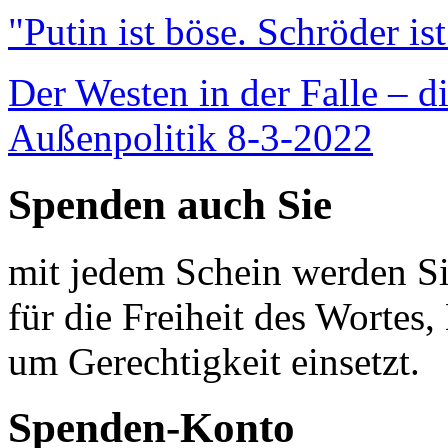
"Putin ist böse. Schröder is
Der Westen in der Falle – d
Außenpolitik 8-3-2022
Spenden auch Sie
mit jedem Schein werden Sie
für die Freiheit des Wortes, 
um Gerechtigkeit einsetzt.
Spenden-Konto