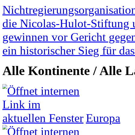
Nichtregierungsorganisatio
die Nicolas-Hulot-Stiftung
gewinnen vor Gericht gegen 
ein historischer Sieg für d
Alle Kontinente / Alle 
Europa