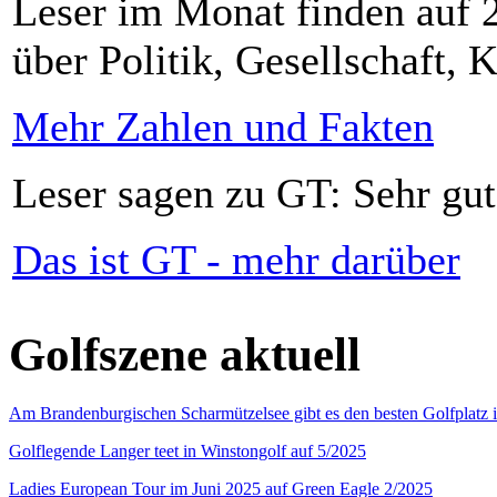
Leser im Monat finden auf 2
über Politik, Gesellschaft, K
Mehr Zahlen und Fakten
Leser sagen zu GT: Sehr gut
Das ist GT - mehr darüber
Golfszene aktuell
Am Brandenburgischen Scharmützelsee gibt es den besten Golfplatz 
Golflegende Langer teet in Winstongolf auf 5/2025
Ladies European Tour im Juni 2025 auf Green Eagle 2/2025