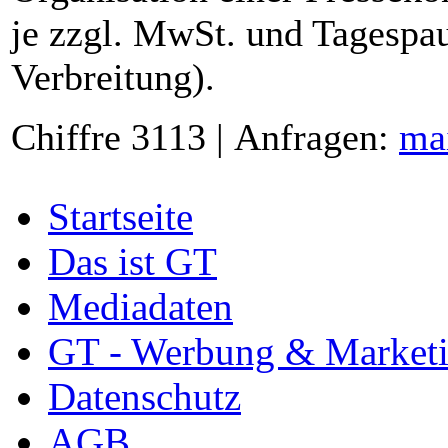
je zzgl. MwSt. und Tagespau
Verbreitung).
Chiffre 3113 | Anfragen:
ma
Startseite
Das ist GT
Mediadaten
GT - Werbung & Market
Datenschutz
AGB