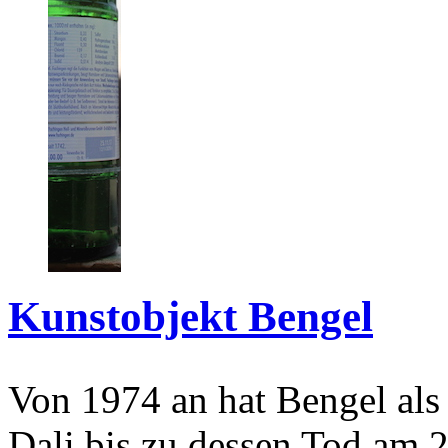
Kunstobjekt Bengel
Von 1974 an hat Bengel als
Dali bis zu dessen Tod am 