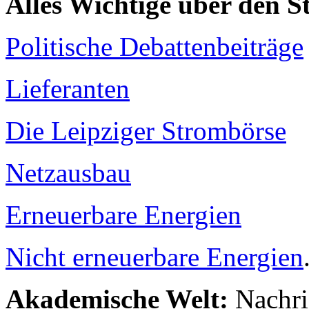
Alles Wichtige über den 
Politische Debattenbeiträge
Lieferanten
Die Leipziger Strombörse
Netzausbau
Erneuerbare Energien
Nicht erneuerbare Energien
Akademische Welt:
Nachri