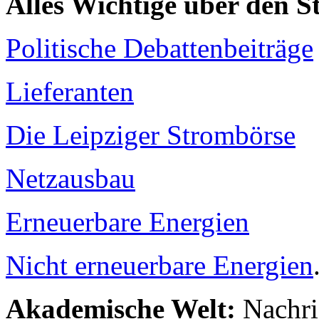
Alles Wichtige über den 
Politische Debattenbeiträge
Lieferanten
Die Leipziger Strombörse
Netzausbau
Erneuerbare Energien
Nicht erneuerbare Energien
Akademische Welt:
Nachri