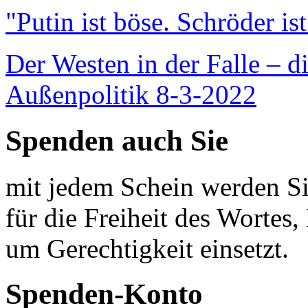
"Putin ist böse. Schröder is
Der Westen in der Falle – d
Außenpolitik 8-3-2022
Spenden auch Sie
mit jedem Schein werden Sie
für die Freiheit des Wortes, 
um Gerechtigkeit einsetzt.
Spenden-Konto