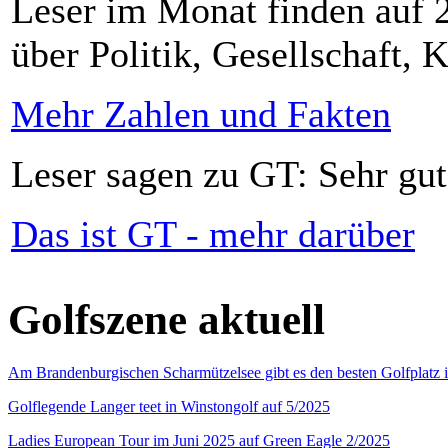
Leser im Monat finden auf 2
über Politik, Gesellschaft, K
Mehr Zahlen und Fakten
Leser sagen zu GT: Sehr gut
Das ist GT - mehr darüber
Golfszene aktuell
Am Brandenburgischen Scharmützelsee gibt es den besten Golfplatz 
Golflegende Langer teet in Winstongolf auf 5/2025
Ladies European Tour im Juni 2025 auf Green Eagle 2/2025