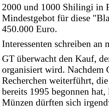
2000 und 1000 Shilingi in F
Mindestgebot für diese "Bl
450.000 Euro.
Interessenten schreiben a
GT überwacht den Kauf, der
organisiert wird. Nachdem 
Recherchen weiterführt, di
bereits 1995 begonnen hat,
Münzen dürften sich irgend