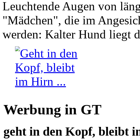
Leuchtende Augen von läng
"Mädchen", die im Angesich
werden: Kalter Hund liegt 
Werbung in GT
geht in den Kopf, bleibt i