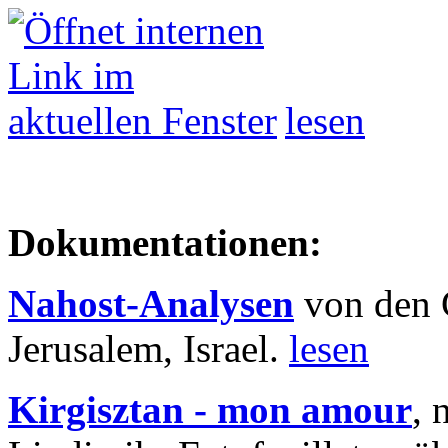
lesen
Dokumentationen:
Nahost-Analysen
von den 
Jerusalem, Israel.
lesen
Kirgisztan - mon amour
, 