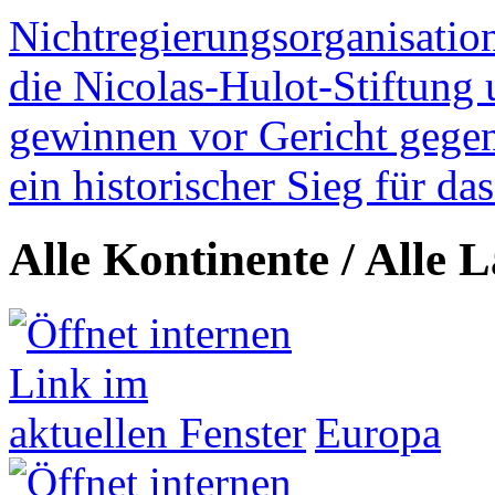
Nichtregierungsorganisatio
die Nicolas-Hulot-Stiftung
gewinnen vor Gericht gegen 
ein historischer Sieg für d
Alle Kontinente / Alle 
Europa