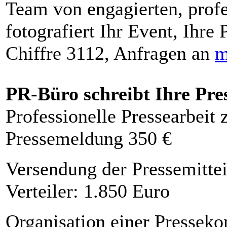
Team von engagierten, profe
fotografiert Ihr Event, Ihre 
Chiffre 3112, Anfragen an
m
PR-Büro schreibt Ihre Pre
Professionelle Pressearbeit
Pressemeldung 350 €
Versendung der Pressemittei
Verteiler: 1.850 Euro
Organisation einer Presseko