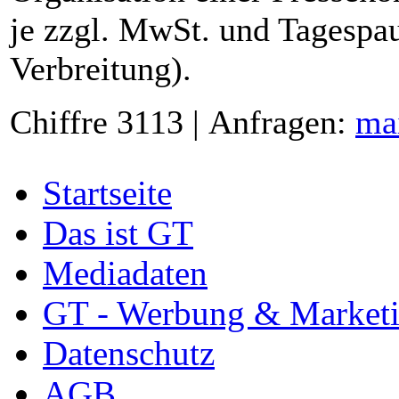
je zzgl. MwSt. und Tagespau
Verbreitung).
Chiffre 3113 | Anfragen:
ma
Startseite
Das ist GT
Mediadaten
GT - Werbung & Market
Datenschutz
AGB