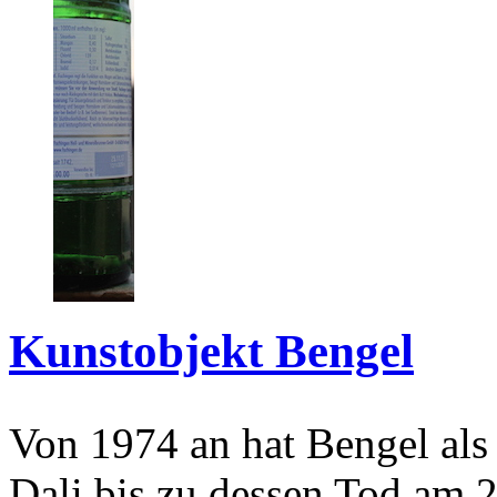
Kunstobjekt Bengel
Von 1974 an hat Bengel als
Dali bis zu dessen Tod am 