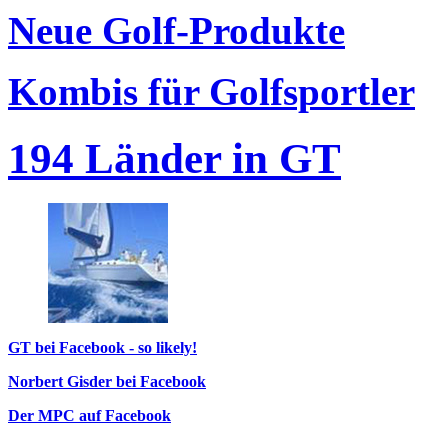
Neue Golf-Produkte
Kombis für Golfsportler
194 Länder in GT
GT bei Facebook - so likely!
Norbert Gisder bei Facebook
Der MPC auf Facebook