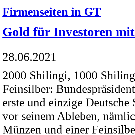
Firmenseiten in GT
Gold für Investoren mit
28.06.2021
2000 Shilingi, 1000 Shiling
Feinsilber: Bundespräsident
erste und einzige Deutsche 
vor seinem Ableben, nämlic
Münzen und einer Feinsilbe