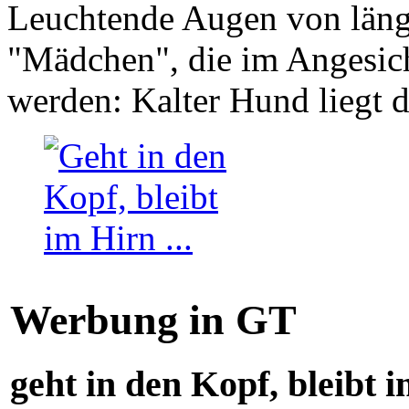
Leuchtende Augen von läng
"Mädchen", die im Angesich
werden: Kalter Hund liegt 
Werbung in GT
geht in den Kopf, bleibt i