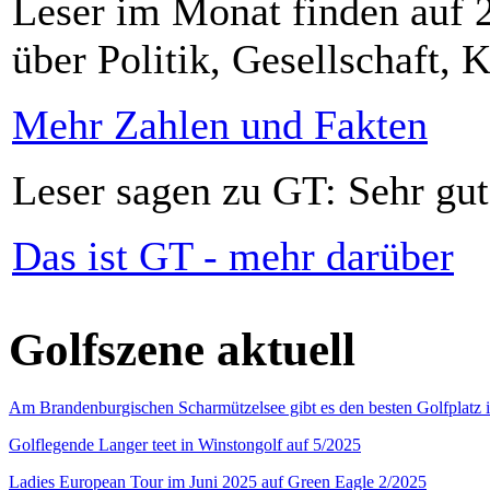
Leser im Monat finden auf 2
über Politik, Gesellschaft, K
Mehr Zahlen und Fakten
Leser sagen zu GT: Sehr gut
Das ist GT - mehr darüber
Golfszene aktuell
Am Brandenburgischen Scharmützelsee gibt es den besten Golfplatz 
Golflegende Langer teet in Winstongolf auf 5/2025
Ladies European Tour im Juni 2025 auf Green Eagle 2/2025