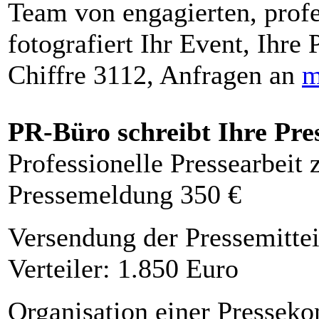
Team von engagierten, profe
fotografiert Ihr Event, Ihre 
Chiffre 3112, Anfragen an
m
PR-Büro schreibt Ihre Pre
Professionelle Pressearbeit
Pressemeldung 350 €
Versendung der Pressemittei
Verteiler: 1.850 Euro
Organisation einer Presseko