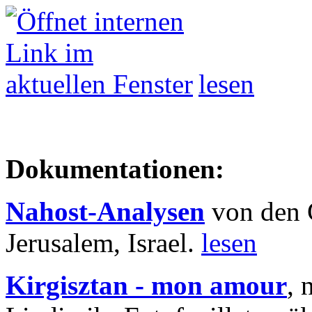
lesen
Dokumentationen:
Nahost-Analysen
von den 
Jerusalem, Israel.
lesen
Kirgisztan - mon amour
, 