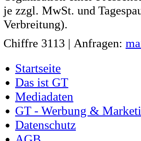
je zzgl. MwSt. und Tagespau
Verbreitung).
Chiffre 3113 | Anfragen:
ma
Startseite
Das ist GT
Mediadaten
GT - Werbung & Market
Datenschutz
AGB