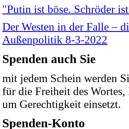
"Putin ist böse. Schröder is
Der Westen in der Falle – d
Außenpolitik 8-3-2022
Spenden auch Sie
mit jedem Schein werden Sie
für die Freiheit des Wortes, 
um Gerechtigkeit einsetzt.
Spenden-Konto