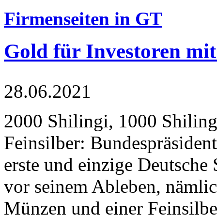
Firmenseiten in GT
Gold für Investoren mit
28.06.2021
2000 Shilingi, 1000 Shiling
Feinsilber: Bundespräsident
erste und einzige Deutsche 
vor seinem Ableben, nämlic
Münzen und einer Feinsilbe