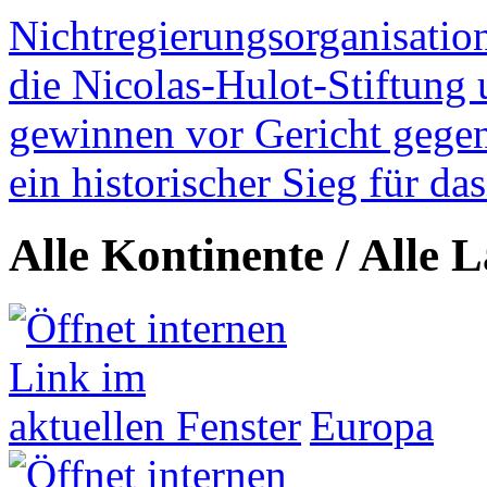
Nichtregierungsorganisatio
die Nicolas-Hulot-Stiftung
gewinnen vor Gericht gegen 
ein historischer Sieg für d
Alle Kontinente / Alle 
Europa