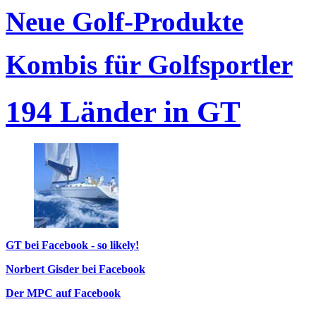
Neue Golf-Produkte
Kombis für Golfsportler
194 Länder in GT
GT bei Facebook - so likely!
Norbert Gisder bei Facebook
Der MPC auf Facebook