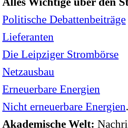
Alles Wichtige über den 
Politische Debattenbeiträge
Lieferanten
Die Leipziger Strombörse
Netzausbau
Erneuerbare Energien
Nicht erneuerbare Energien
Akademische Welt:
Nachri