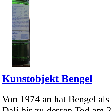
Kunstobjekt Bengel
Von 1974 an hat Bengel als
Dali bis zu dessen Tod am 