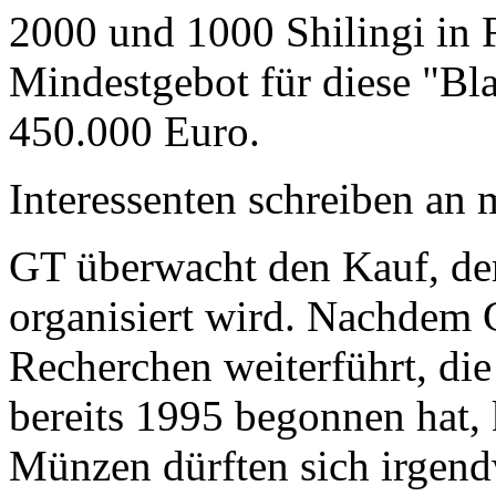
2000 und 1000 Shilingi in F
Mindestgebot für diese "Bl
450.000 Euro.
Interessenten schreiben a
GT überwacht den Kauf, der
organisiert wird. Nachdem 
Recherchen weiterführt, di
bereits 1995 begonnen hat,
Münzen dürften sich irgend