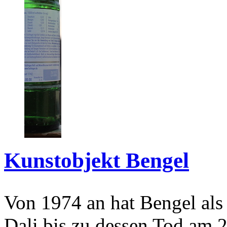
Kunstobjekt Bengel
Von 1974 an hat Bengel als
Dali bis zu dessen Tod am 