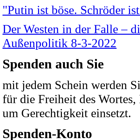
"Putin ist böse. Schröder is
Der Westen in der Falle – d
Außenpolitik 8-3-2022
Spenden auch Sie
mit jedem Schein werden Sie
für die Freiheit des Wortes, 
um Gerechtigkeit einsetzt.
Spenden-Konto