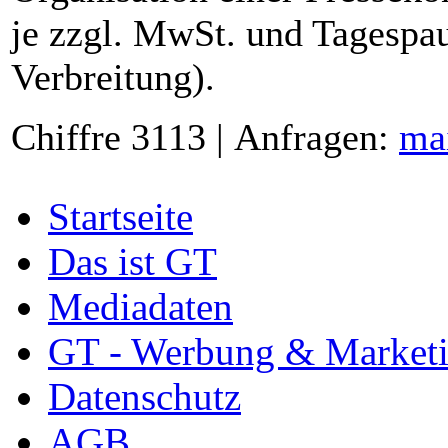
je zzgl. MwSt. und Tagespau
Verbreitung).
Chiffre 3113 | Anfragen:
ma
Startseite
Das ist GT
Mediadaten
GT - Werbung & Market
Datenschutz
AGB