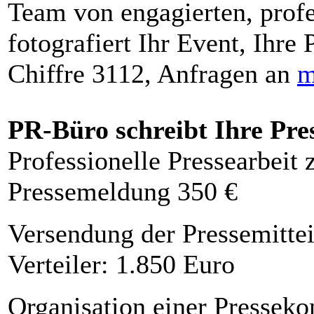
Team von engagierten, profe
fotografiert Ihr Event, Ihre 
Chiffre 3112, Anfragen an
m
PR-Büro schreibt Ihre Pre
Professionelle Pressearbeit
Pressemeldung 350 €
Versendung der Pressemittei
Verteiler: 1.850 Euro
Organisation einer Presseko