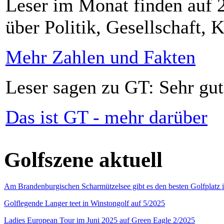
Leser im Monat finden auf 2
über Politik, Gesellschaft, K
Mehr Zahlen und Fakten
Leser sagen zu GT: Sehr gut
Das ist GT - mehr darüber
Golfszene aktuell
Am Brandenburgischen Scharmützelsee gibt es den besten Golfplatz 
Golflegende Langer teet in Winstongolf auf 5/2025
Ladies European Tour im Juni 2025 auf Green Eagle 2/2025