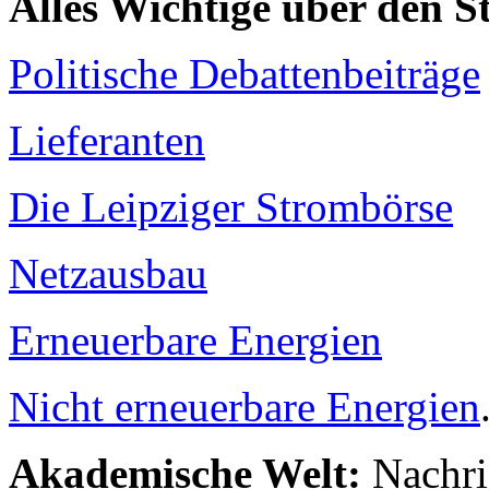
Alles Wichtige über den 
Politische Debattenbeiträge
Lieferanten
Die Leipziger Strombörse
Netzausbau
Erneuerbare Energien
Nicht erneuerbare Energien
Akademische Welt:
Nachri