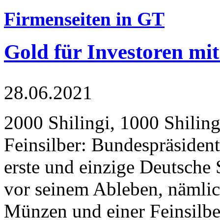
Firmenseiten in GT
Gold für Investoren mit
28.06.2021
2000 Shilingi, 1000 Shiling
Feinsilber: Bundespräsident
erste und einzige Deutsche 
vor seinem Ableben, nämlic
Münzen und einer Feinsilbe