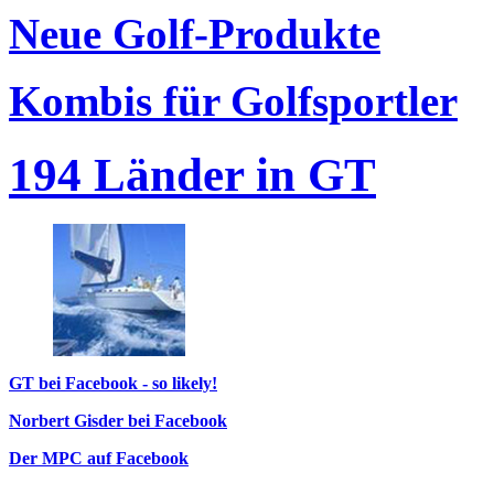
Neue Golf-Produkte
Kombis für Golfsportler
194 Länder in GT
GT bei Facebook - so likely!
Norbert Gisder bei Facebook
Der MPC auf Facebook