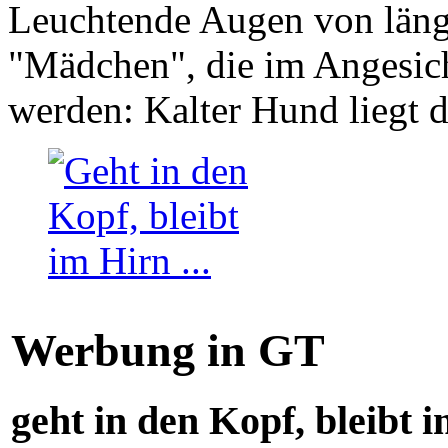
Leuchtende Augen von läng
"Mädchen", die im Angesich
werden: Kalter Hund liegt 
Werbung in GT
geht in den Kopf, bleibt i