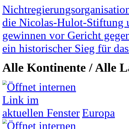
Nichtregierungsorganisatio
die Nicolas-Hulot-Stiftung
gewinnen vor Gericht gegen 
ein historischer Sieg für d
Alle Kontinente / Alle 
Europa