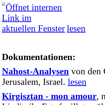
lesen
Dokumentationen:
Nahost-Analysen
von den 
Jerusalem, Israel.
lesen
Kirgisztan - mon amour
, 