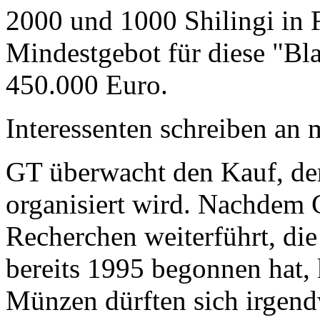
2000 und 1000 Shilingi in F
Mindestgebot für diese "Bl
450.000 Euro.
Interessenten schreiben a
GT überwacht den Kauf, der
organisiert wird. Nachdem 
Recherchen weiterführt, di
bereits 1995 begonnen hat,
Münzen dürften sich irgend