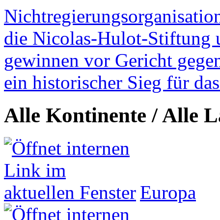
Nichtregierungsorganisatio
die Nicolas-Hulot-Stiftung
gewinnen vor Gericht gegen 
ein historischer Sieg für d
Alle Kontinente / Alle 
Europa