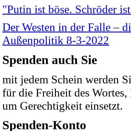
"Putin ist böse. Schröder is
Der Westen in der Falle – d
Außenpolitik 8-3-2022
Spenden auch Sie
mit jedem Schein werden Sie
für die Freiheit des Wortes, 
um Gerechtigkeit einsetzt.
Spenden-Konto