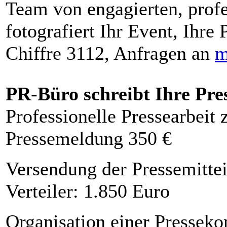
Team von engagierten, profe
fotografiert Ihr Event, Ihre 
Chiffre 3112, Anfragen an
m
PR-Büro schreibt Ihre Pre
Professionelle Pressearbeit
Pressemeldung 350 €
Versendung der Pressemittei
Verteiler: 1.850 Euro
Organisation einer Presseko