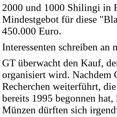
2000 und 1000 Shilingi in F
Mindestgebot für diese "Bl
450.000 Euro.
Interessenten schreiben a
GT überwacht den Kauf, der
organisiert wird. Nachdem 
Recherchen weiterführt, di
bereits 1995 begonnen hat,
Münzen dürften sich irgend