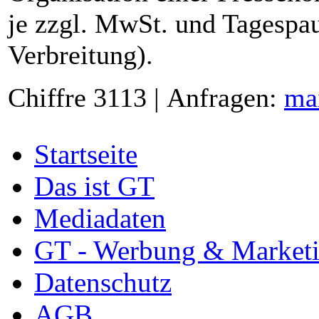
je zzgl. MwSt. und Tagespau
Verbreitung).
Chiffre 3113 | Anfragen:
ma
Startseite
Das ist GT
Mediadaten
GT - Werbung & Market
Datenschutz
AGB