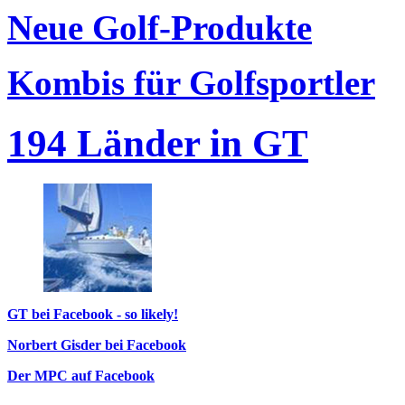
Neue Golf-Produkte
Kombis für Golfsportler
194 Länder in GT
GT bei Facebook - so likely!
Norbert Gisder bei Facebook
Der MPC auf Facebook