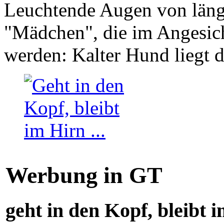
Leuchtende Augen von läng
"Mädchen", die im Angesich
werden: Kalter Hund liegt 
Werbung in GT
geht in den Kopf, bleibt i