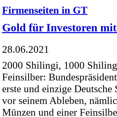
Firmenseiten in GT
Gold für Investoren mit
28.06.2021
2000 Shilingi, 1000 Shiling
Feinsilber: Bundespräsident
erste und einzige Deutsche 
vor seinem Ableben, nämlic
Münzen und einer Feinsilbe