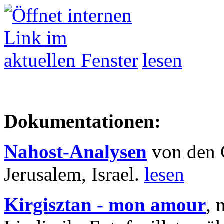
lesen
Dokumentationen:
Nahost-Analysen
von den 
Jerusalem, Israel.
lesen
Kirgisztan - mon amour
, 