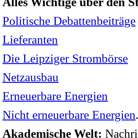
Alles Wichtige über den 
Politische Debattenbeiträge
Lieferanten
Die Leipziger Strombörse
Netzausbau
Erneuerbare Energien
Nicht erneuerbare Energien
Akademische Welt:
Nachri