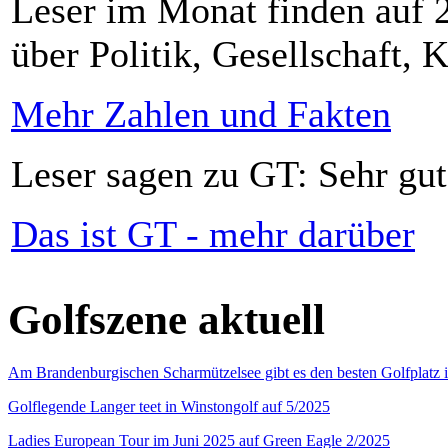
Leser im Monat finden auf 2
über Politik, Gesellschaft, K
Mehr Zahlen und Fakten
Leser sagen zu GT: Sehr gut
Das ist GT - mehr darüber
Golfszene aktuell
Am Brandenburgischen Scharmützelsee gibt es den besten Golfplatz 
Golflegende Langer teet in Winstongolf auf 5/2025
Ladies European Tour im Juni 2025 auf Green Eagle 2/2025