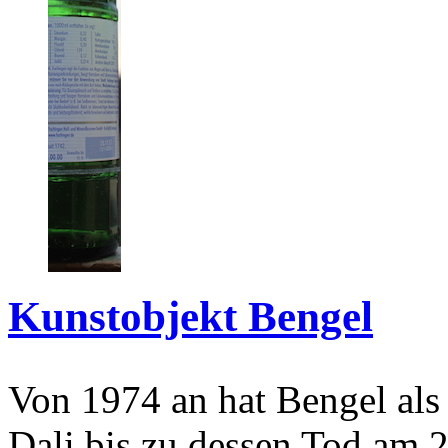
Kunstobjekt Bengel
Von 1974 an hat Bengel als
Dali bis zu dessen Tod am 