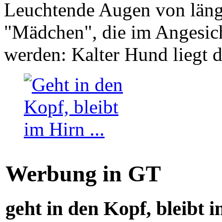
Leuchtende Augen von läng
"Mädchen", die im Angesich
werden: Kalter Hund liegt 
Werbung in GT
geht in den Kopf, bleibt i