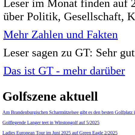
Leser im Monat finden auf 2
über Politik, Gesellschaft, K
Mehr Zahlen und Fakten
Leser sagen zu GT: Sehr gut
Das ist GT - mehr darüber
Golfszene aktuell
Am Brandenburgischen Scharmützelsee gibt es den besten Golfplatz 
Golflegende Langer teet in Winstongolf auf 5/2025
Ladies European Tour im Juni 2025 auf Green Eagle 2/2025