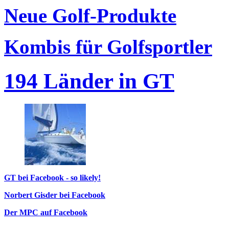
Neue Golf-Produkte
Kombis für Golfsportler
194 Länder in GT
GT bei Facebook - so likely!
Norbert Gisder bei Facebook
Der MPC auf Facebook