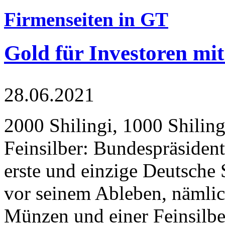
Firmenseiten in GT
Gold für Investoren mit
28.06.2021
2000 Shilingi, 1000 Shiling
Feinsilber: Bundespräsident
erste und einzige Deutsche 
vor seinem Ableben, nämlic
Münzen und einer Feinsilbe