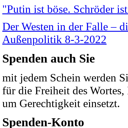
"Putin ist böse. Schröder is
Der Westen in der Falle – d
Außenpolitik 8-3-2022
Spenden auch Sie
mit jedem Schein werden Sie
für die Freiheit des Wortes, 
um Gerechtigkeit einsetzt.
Spenden-Konto