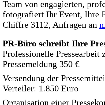
Team von engagierten, profe
fotografiert Ihr Event, Ihre 
Chiffre 3112, Anfragen an
m
PR-Büro schreibt Ihre Pre
Professionelle Pressearbeit
Pressemeldung 350 €
Versendung der Pressemittei
Verteiler: 1.850 Euro
Organisation einer Presseko