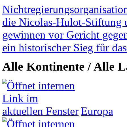
Nichtregierungsorganisatio
die Nicolas-Hulot-Stiftung
gewinnen vor Gericht gegen 
ein historischer Sieg für d
Alle Kontinente / Alle 
Europa