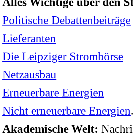
Alles Wichtige über den 
Politische Debattenbeiträge
Lieferanten
Die Leipziger Strombörse
Netzausbau
Erneuerbare Energien
Nicht erneuerbare Energien
Akademische Welt:
Nachri