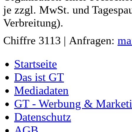
je zzgl. MwSt. und Tagespau
Verbreitung).
Chiffre 3113 | Anfragen:
ma
Startseite
Das ist GT
Mediadaten
GT - Werbung & Market
Datenschutz
AGB