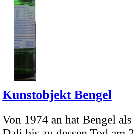
Kunstobjekt Bengel
Von 1974 an hat Bengel als
Dali bis zu dessen Tod am 