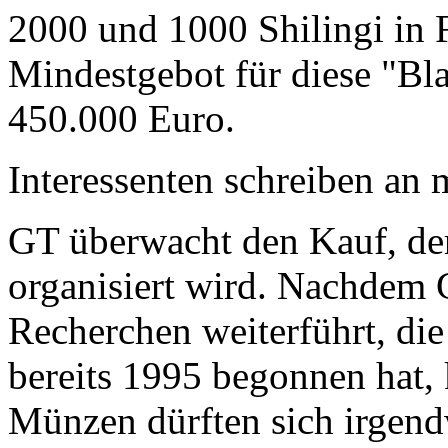
2000 und 1000 Shilingi in F
Mindestgebot für diese "Bl
450.000 Euro.
Interessenten schreiben a
GT überwacht den Kauf, der
organisiert wird. Nachdem 
Recherchen weiterführt, di
bereits 1995 begonnen hat,
Münzen dürften sich irgend