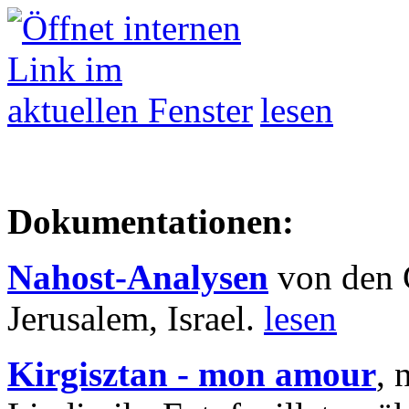
lesen
Dokumentationen:
Nahost-Analysen
von den 
Jerusalem, Israel.
lesen
Kirgisztan - mon amour
, 