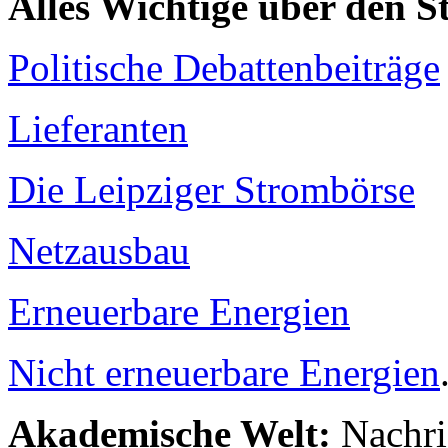
Alles Wichtige über den 
Politische Debattenbeiträge
Lieferanten
Die Leipziger Strombörse
Netzausbau
Erneuerbare Energien
Nicht erneuerbare Energien
Akademische Welt:
Nachri