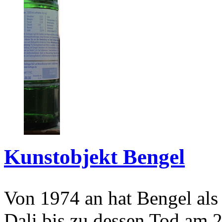
Kunstobjekt Bengel
Von 1974 an hat Bengel als
Dali bis zu dessen Tod am 