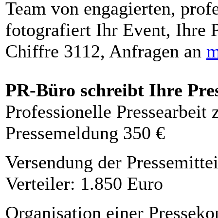
Team von engagierten, profe
fotografiert Ihr Event, Ihre 
Chiffre 3112, Anfragen an
m
PR-Büro schreibt Ihre Pre
Professionelle Pressearbeit
Pressemeldung 350 €
Versendung der Pressemittei
Verteiler: 1.850 Euro
Organisation einer Presseko