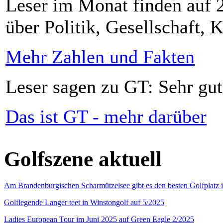
Leser im Monat finden auf 2
über Politik, Gesellschaft, K
Mehr Zahlen und Fakten
Leser sagen zu GT: Sehr gut
Das ist GT - mehr darüber
Golfszene aktuell
Am Brandenburgischen Scharmützelsee gibt es den besten Golfplatz 
Golflegende Langer teet in Winstongolf auf 5/2025
Ladies European Tour im Juni 2025 auf Green Eagle 2/2025