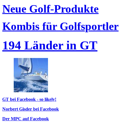
Neue Golf-Produkte
Kombis für Golfsportler
194 Länder in GT
GT bei Facebook - so likely!
Norbert Gisder bei Facebook
Der MPC auf Facebook