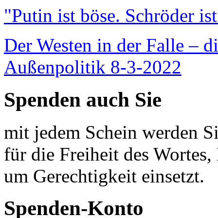
"Putin ist böse. Schröder is
Der Westen in der Falle – d
Außenpolitik 8-3-2022
Spenden auch Sie
mit jedem Schein werden Sie
für die Freiheit des Wortes, 
um Gerechtigkeit einsetzt.
Spenden-Konto