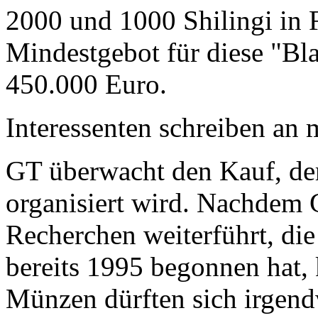
2000 und 1000 Shilingi in F
Mindestgebot für diese "Bl
450.000 Euro.
Interessenten schreiben a
GT überwacht den Kauf, der
organisiert wird. Nachdem 
Recherchen weiterführt, di
bereits 1995 begonnen hat,
Münzen dürften sich irgend