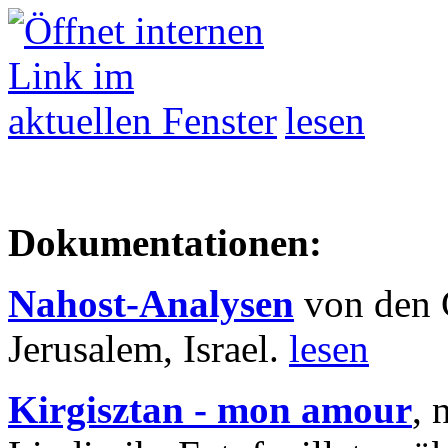
lesen
Dokumentationen:
Nahost-Analysen
von den 
Jerusalem, Israel.
lesen
Kirgisztan - mon amour
, 