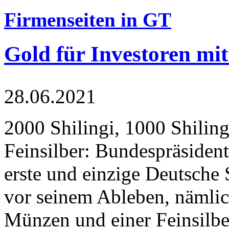
Firmenseiten in GT
Gold für Investoren mit
28.06.2021
2000 Shilingi, 1000 Shiling
Feinsilber: Bundespräsident
erste und einzige Deutsche 
vor seinem Ableben, nämlic
Münzen und einer Feinsilbe