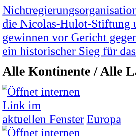
Nichtregierungsorganisatio
die Nicolas-Hulot-Stiftung
gewinnen vor Gericht gegen 
ein historischer Sieg für d
Alle Kontinente / Alle 
Europa