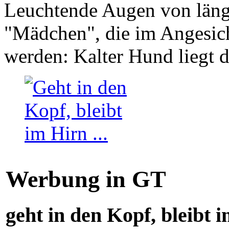
Leuchtende Augen von läng
"Mädchen", die im Angesich
werden: Kalter Hund liegt 
Werbung in GT
geht in den Kopf, bleibt i