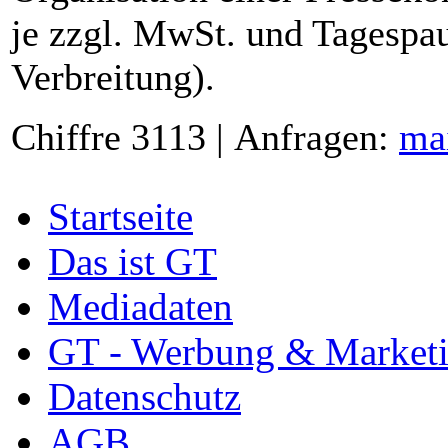
je zzgl. MwSt. und Tagespau
Verbreitung).
Chiffre 3113 | Anfragen:
ma
Startseite
Das ist GT
Mediadaten
GT - Werbung & Market
Datenschutz
AGB