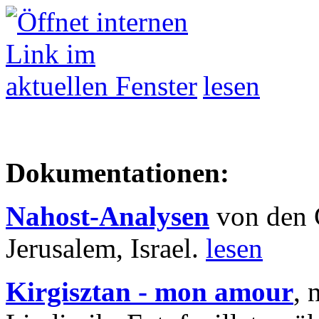
lesen
Dokumentationen:
Nahost-Analysen
von den 
Jerusalem, Israel.
lesen
Kirgisztan - mon amour
, 