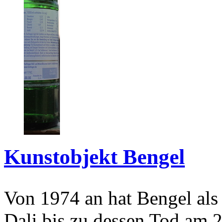
Kunstobjekt Bengel
Von 1974 an hat Bengel als
Dali bis zu dessen Tod am 