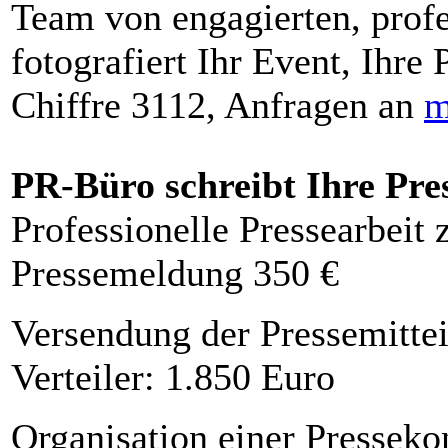
Team von engagierten, profe
fotografiert Ihr Event, Ihre 
Chiffre 3112, Anfragen an
m
PR-Büro schreibt Ihre Pre
Professionelle Pressearbeit
Pressemeldung 350 €
Versendung der Pressemittei
Verteiler: 1.850 Euro
Organisation einer Presseko