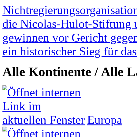
Nichtregierungsorganisatio
die Nicolas-Hulot-Stiftung
gewinnen vor Gericht gegen 
ein historischer Sieg für d
Alle Kontinente / Alle 
Europa