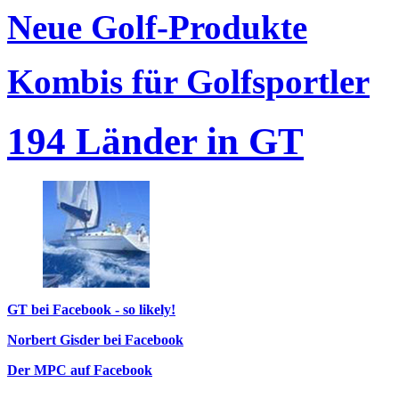
Neue Golf-Produkte
Kombis für Golfsportler
194 Länder in GT
GT bei Facebook - so likely!
Norbert Gisder bei Facebook
Der MPC auf Facebook