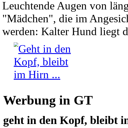
Leuchtende Augen von läng
"Mädchen", die im Angesich
werden: Kalter Hund liegt 
Werbung in GT
geht in den Kopf, bleibt i