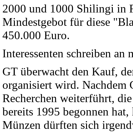
2000 und 1000 Shilingi in F
Mindestgebot für diese "Bl
450.000 Euro.
Interessenten schreiben a
GT überwacht den Kauf, der
organisiert wird. Nachdem 
Recherchen weiterführt, di
bereits 1995 begonnen hat,
Münzen dürften sich irgend