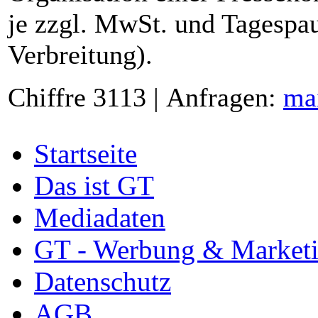
je zzgl. MwSt. und Tagespau
Verbreitung).
Chiffre 3113 | Anfragen:
ma
Startseite
Das ist GT
Mediadaten
GT - Werbung & Market
Datenschutz
AGB