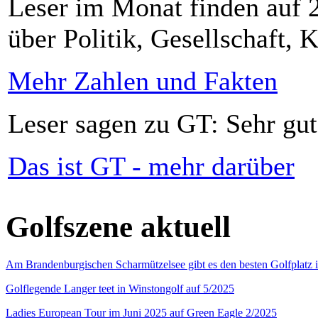
Leser im Monat finden auf 2
über Politik, Gesellschaft, K
Mehr Zahlen und Fakten
Leser sagen zu GT: Sehr gut
Das ist GT - mehr darüber
Golfszene aktuell
Am Brandenburgischen Scharmützelsee gibt es den besten Golfplatz 
Golflegende Langer teet in Winstongolf auf 5/2025
Ladies European Tour im Juni 2025 auf Green Eagle 2/2025