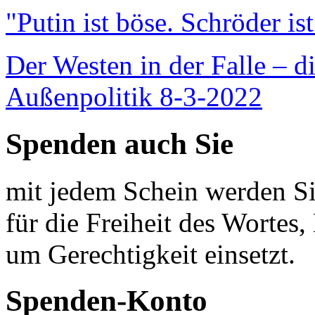
"Putin ist böse. Schröder is
Der Westen in der Falle – d
Außenpolitik 8-3-2022
Spenden auch Sie
mit jedem Schein werden Sie
für die Freiheit des Wortes, 
um Gerechtigkeit einsetzt.
Spenden-Konto