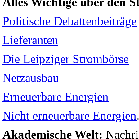
Alles Wichtige über den 
Politische Debattenbeiträge
Lieferanten
Die Leipziger Strombörse
Netzausbau
Erneuerbare Energien
Nicht erneuerbare Energien
Akademische Welt:
Nachri