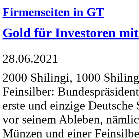
Firmenseiten in GT
Gold für Investoren mit
28.06.2021
2000 Shilingi, 1000 Shiling
Feinsilber: Bundespräsident
erste und einzige Deutsche 
vor seinem Ableben, nämlic
Münzen und einer Feinsilbe