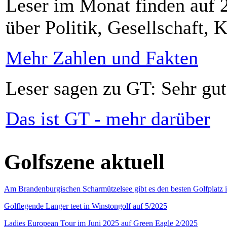
Leser im Monat finden auf 2
über Politik, Gesellschaft, K
Mehr Zahlen und Fakten
Leser sagen zu GT: Sehr gut
Das ist GT - mehr darüber
Golfszene aktuell
Am Brandenburgischen Scharmützelsee gibt es den besten Golfplatz 
Golflegende Langer teet in Winstongolf auf 5/2025
Ladies European Tour im Juni 2025 auf Green Eagle 2/2025