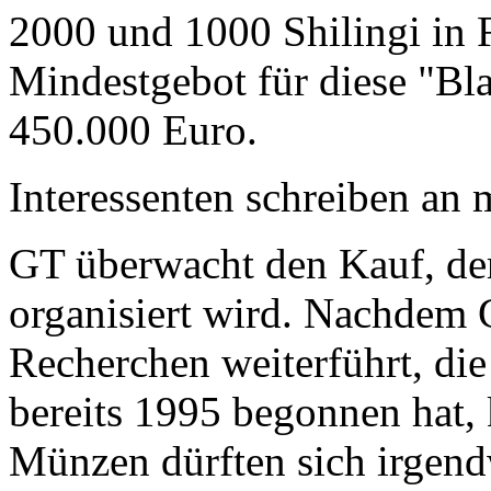
2000 und 1000 Shilingi in F
Mindestgebot für diese "Bl
450.000 Euro.
Interessenten schreiben a
GT überwacht den Kauf, der
organisiert wird. Nachdem 
Recherchen weiterführt, di
bereits 1995 begonnen hat,
Münzen dürften sich irgend