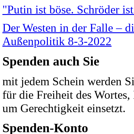
"Putin ist böse. Schröder is
Der Westen in der Falle – d
Außenpolitik 8-3-2022
Spenden auch Sie
mit jedem Schein werden Sie
für die Freiheit des Wortes, 
um Gerechtigkeit einsetzt.
Spenden-Konto