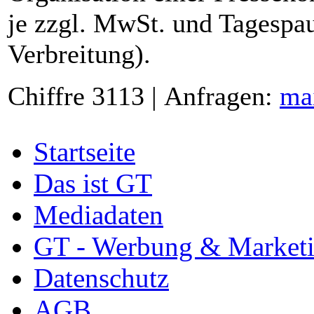
je zzgl. MwSt. und Tagespau
Verbreitung).
Chiffre 3113 | Anfragen:
ma
Startseite
Das ist GT
Mediadaten
GT - Werbung & Market
Datenschutz
AGB