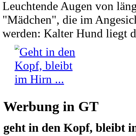
Leuchtende Augen von läng
"Mädchen", die im Angesich
werden: Kalter Hund liegt 
Werbung in GT
geht in den Kopf, bleibt i