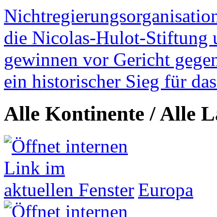
Nichtregierungsorganisatio
die Nicolas-Hulot-Stiftung
gewinnen vor Gericht gegen 
ein historischer Sieg für d
Alle Kontinente / Alle 
Europa