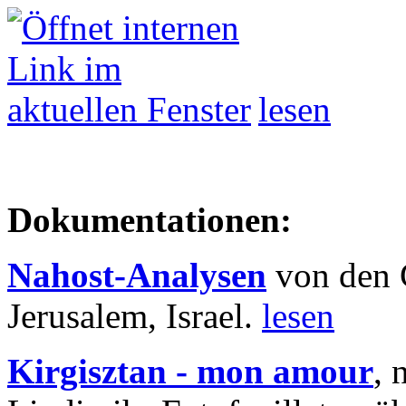
lesen
Dokumentationen:
Nahost-Analysen
von den 
Jerusalem, Israel.
lesen
Kirgisztan - mon amour
, 