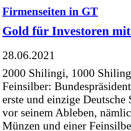
Firmenseiten in GT
Gold für Investoren mit
28.06.2021
2000 Shilingi, 1000 Shiling
Feinsilber: Bundespräsident
erste und einzige Deutsche 
vor seinem Ableben, nämlic
Münzen und einer Feinsilbe