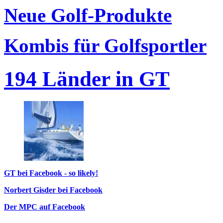
Neue Golf-Produkte
Kombis für Golfsportler
194 Länder in GT
GT bei Facebook - so likely!
Norbert Gisder bei Facebook
Der MPC auf Facebook