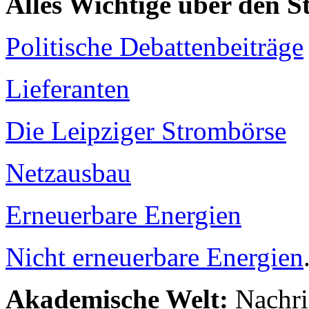
Alles Wichtige über den 
Politische Debattenbeiträge
Lieferanten
Die Leipziger Strombörse
Netzausbau
Erneuerbare Energien
Nicht erneuerbare Energien
Akademische Welt:
Nachri