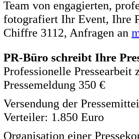
Team von engagierten, profe
fotografiert Ihr Event, Ihre 
Chiffre 3112, Anfragen an
m
PR-Büro schreibt Ihre Pre
Professionelle Pressearbeit
Pressemeldung 350 €
Versendung der Pressemittei
Verteiler: 1.850 Euro
Organisation einer Presseko