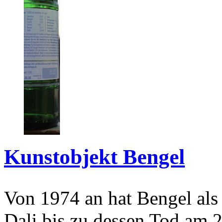
Kunstobjekt Bengel
Von 1974 an hat Bengel als
Dali bis zu dessen Tod am 