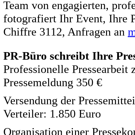
Team von engagierten, profe
fotografiert Ihr Event, Ihre 
Chiffre 3112, Anfragen an
m
PR-Büro schreibt Ihre Pre
Professionelle Pressearbeit
Pressemeldung 350 €
Versendung der Pressemittei
Verteiler: 1.850 Euro
Organisation einer Presseko