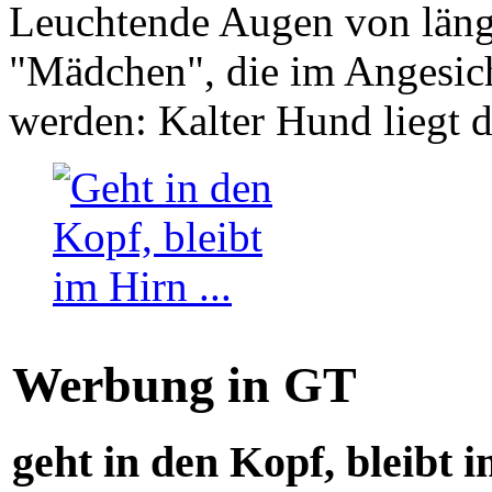
Leuchtende Augen von läng
"Mädchen", die im Angesich
werden: Kalter Hund liegt 
Werbung in GT
geht in den Kopf, bleibt i