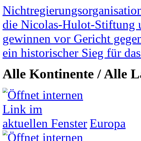
Nichtregierungsorganisatio
die Nicolas-Hulot-Stiftung
gewinnen vor Gericht gegen 
ein historischer Sieg für d
Alle Kontinente / Alle 
Europa