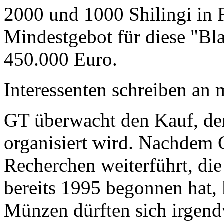
2000 und 1000 Shilingi in F
Mindestgebot für diese "Bl
450.000 Euro.
Interessenten schreiben a
GT überwacht den Kauf, der
organisiert wird. Nachdem 
Recherchen weiterführt, di
bereits 1995 begonnen hat,
Münzen dürften sich irgend