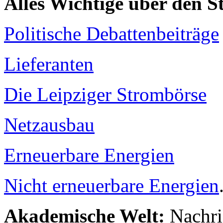
Alles Wichtige über den 
Politische Debattenbeiträge
Lieferanten
Die Leipziger Strombörse
Netzausbau
Erneuerbare Energien
Nicht erneuerbare Energien
Akademische Welt:
Nachri