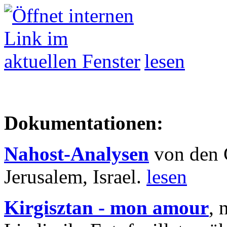
lesen
Dokumentationen:
Nahost-Analysen
von den 
Jerusalem, Israel.
lesen
Kirgisztan - mon amour
, 