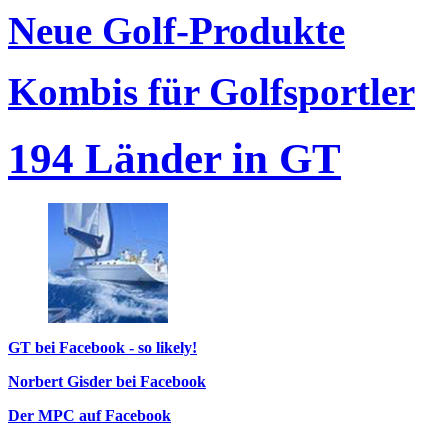
Neue Golf-Produkte
Kombis für Golfsportler
194 Länder in GT
GT bei Facebook - so likely!
Norbert Gisder bei Facebook
Der MPC auf Facebook