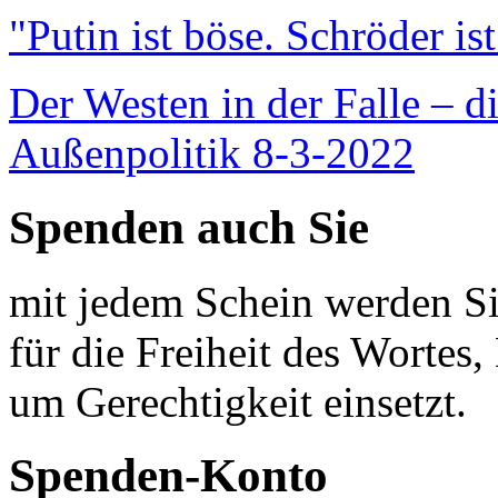
"Putin ist böse. Schröder is
Der Westen in der Falle – d
Außenpolitik 8-3-2022
Spenden auch Sie
mit jedem Schein werden Sie
für die Freiheit des Wortes, 
um Gerechtigkeit einsetzt.
Spenden-Konto