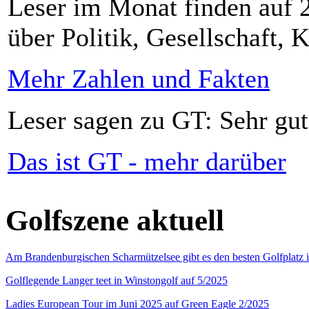
Leser im Monat finden auf 2
über Politik, Gesellschaft, K
Mehr Zahlen und Fakten
Leser sagen zu GT: Sehr gut
Das ist GT - mehr darüber
Golfszene aktuell
Am Brandenburgischen Scharmützelsee gibt es den besten Golfplatz 
Golflegende Langer teet in Winstongolf auf 5/2025
Ladies European Tour im Juni 2025 auf Green Eagle 2/2025