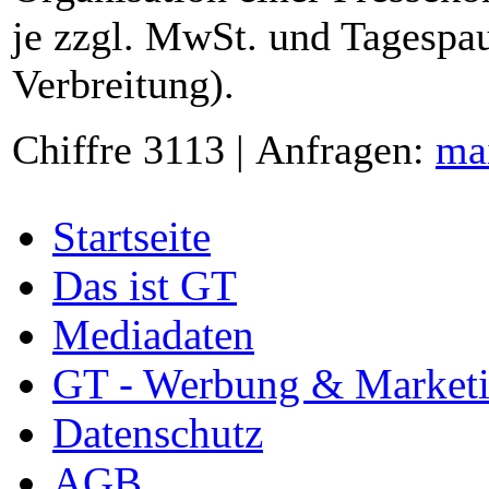
je zzgl. MwSt. und Tagespau
Verbreitung).
Chiffre 3113 | Anfragen:
ma
Startseite
Das ist GT
Mediadaten
GT - Werbung & Market
Datenschutz
AGB