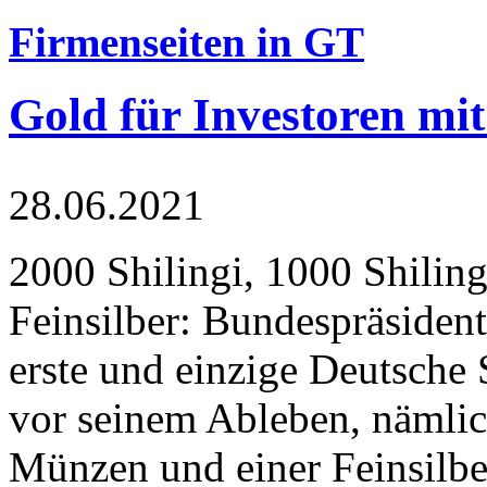
Firmenseiten in GT
Gold für Investoren mit
28.06.2021
2000 Shilingi, 1000 Shiling
Feinsilber: Bundespräsident
erste und einzige Deutsche 
vor seinem Ableben, nämlic
Münzen und einer Feinsilbe