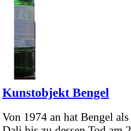
Kunstobjekt Bengel
Von 1974 an hat Bengel als
Dali bis zu dessen Tod am 