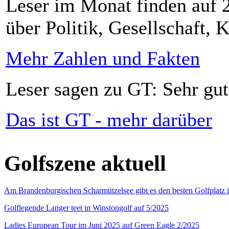
Leser im Monat finden auf 2
über Politik, Gesellschaft, K
Mehr Zahlen und Fakten
Leser sagen zu GT: Sehr gut
Das ist GT - mehr darüber
Golfszene aktuell
Am Brandenburgischen Scharmützelsee gibt es den besten Golfplatz 
Golflegende Langer teet in Winstongolf auf 5/2025
Ladies European Tour im Juni 2025 auf Green Eagle 2/2025