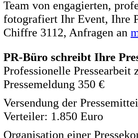
Team von engagierten, profe
fotografiert Ihr Event, Ihre 
Chiffre 3112, Anfragen an
m
PR-Büro schreibt Ihre Pre
Professionelle Pressearbeit
Pressemeldung 350 €
Versendung der Pressemittei
Verteiler: 1.850 Euro
Organisation einer Presseko