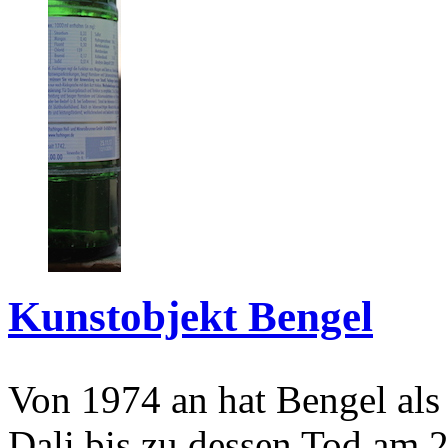
Kunstobjekt Bengel
Von 1974 an hat Bengel als
Dali bis zu dessen Tod am 