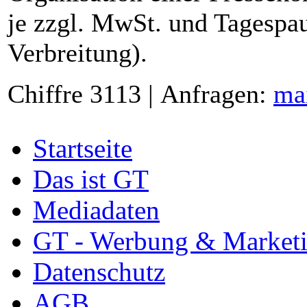
je zzgl. MwSt. und Tagespau
Verbreitung).
Chiffre 3113 | Anfragen:
ma
Startseite
Das ist GT
Mediadaten
GT - Werbung & Market
Datenschutz
AGB