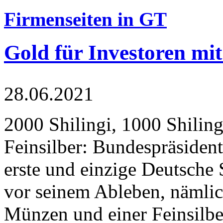
Firmenseiten in GT
Gold für Investoren mit
28.06.2021
2000 Shilingi, 1000 Shiling
Feinsilber: Bundespräsident
erste und einzige Deutsche 
vor seinem Ableben, nämlic
Münzen und einer Feinsilbe