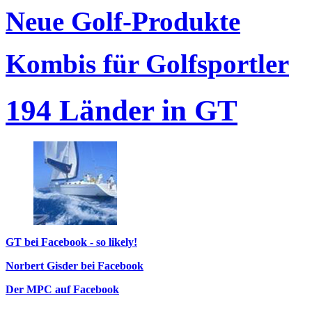
Neue Golf-Produkte
Kombis für Golfsportler
194 Länder in GT
GT bei Facebook - so likely!
Norbert Gisder bei Facebook
Der MPC auf Facebook