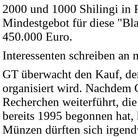
2000 und 1000 Shilingi in F
Mindestgebot für diese "Bl
450.000 Euro.
Interessenten schreiben a
GT überwacht den Kauf, der
organisiert wird. Nachdem 
Recherchen weiterführt, di
bereits 1995 begonnen hat,
Münzen dürften sich irgend