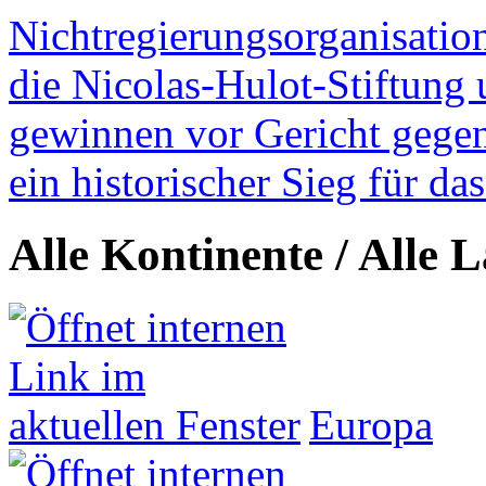
Nichtregierungsorganisatio
die Nicolas-Hulot-Stiftung
gewinnen vor Gericht gegen 
ein historischer Sieg für d
Alle Kontinente / Alle 
Europa