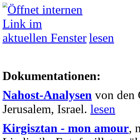
lesen
Dokumentationen:
Nahost-Analysen
von den 
Jerusalem, Israel.
lesen
Kirgisztan - mon amour
, 