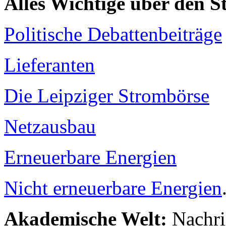
Alles Wichtige über den 
Politische Debattenbeiträge
Lieferanten
Die Leipziger Strombörse
Netzausbau
Erneuerbare Energien
Nicht erneuerbare Energien
Akademische Welt:
Nachri