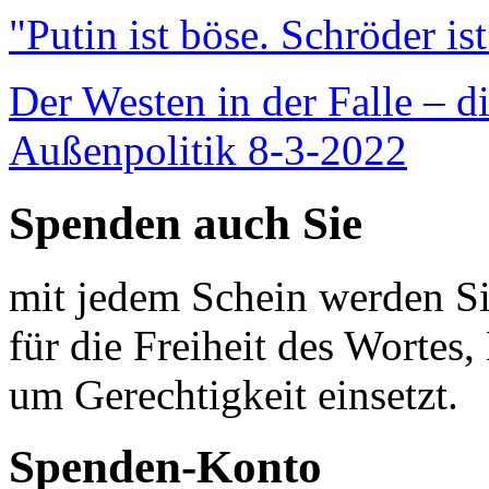
"Putin ist böse. Schröder is
Der Westen in der Falle – d
Außenpolitik 8-3-2022
Spenden auch Sie
mit jedem Schein werden Sie
für die Freiheit des Wortes, 
um Gerechtigkeit einsetzt.
Spenden-Konto