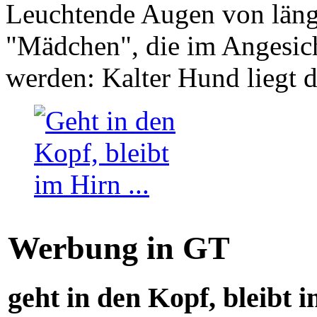
Leuchtende Augen von läng
"Mädchen", die im Angesich
werden: Kalter Hund liegt 
Werbung in GT
geht in den Kopf, bleibt i