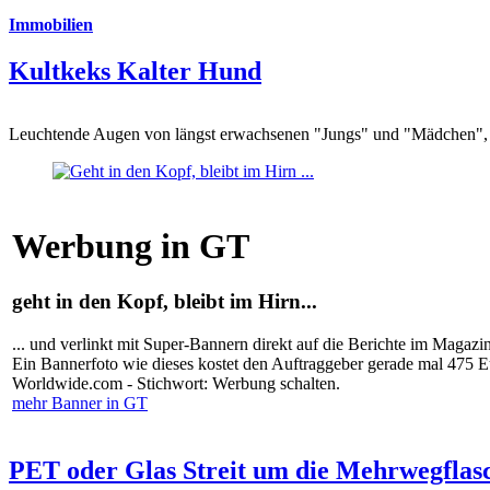
Immobilien
Kultkeks Kalter Hund
Leuchtende Augen von längst erwachsenen "Jungs" und "Mädchen", di
Werbung in GT
geht in den Kopf, bleibt im Hirn...
... und verlinkt mit Super-Bannern direkt auf die Berichte im Magazi
Ein Bannerfoto wie dieses kostet den Auftraggeber gerade mal 475 
Worldwide.com - Stichwort: Werbung schalten.
mehr Banner in GT
PET oder Glas Streit um die Mehrwegflas