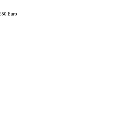
.850 Euro