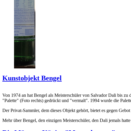
Kunstobjekt Bengel
Von 1974 an hat Bengel als Meisterschüler von Salvador Dali bis zu 
"Palette" (Foto rechts) gedrückt und "vermalt". 1994 wurde die Palet
Der Privat-Sammler, dem dieses Objekt gehört, bietet es gegen Gebot
Mehr über Bengel, den einzigen Meisterschüler, den Dali jemals hatte