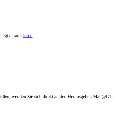
iegt darauf.
lesen
wollen, wenden Sie sich direkt an den Herausgeber: Mail@GT-