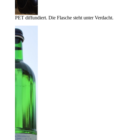
PET diffundiert. Die Flasche steht unter Verdacht.