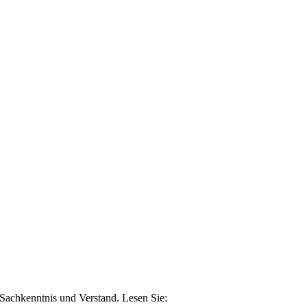
n Sachkenntnis und Verstand. Lesen Sie: