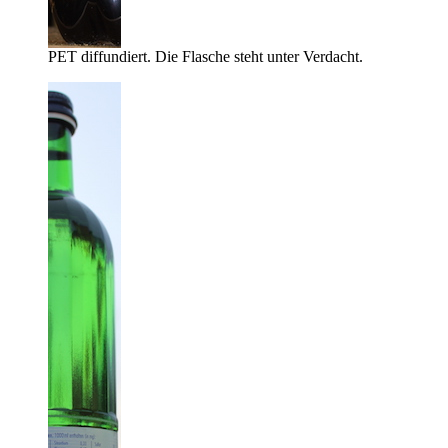
PET diffundiert. Die Flasche steht unter Verdacht.