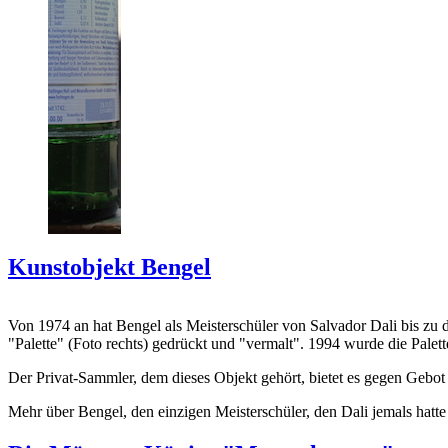
Kunstobjekt Bengel
Von 1974 an hat Bengel als Meisterschüler von Salvador Dali bis zu 
"Palette" (Foto rechts) gedrückt und "vermalt". 1994 wurde die Palet
Der Privat-Sammler, dem dieses Objekt gehört, bietet es gegen Gebot
Mehr über Bengel, den einzigen Meisterschüler, den Dali jemals hatte