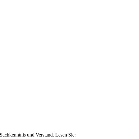
n Sachkenntnis und Verstand. Lesen Sie: