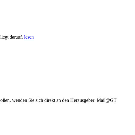
iegt darauf.
lesen
wollen, wenden Sie sich direkt an den Herausgeber: Mail@GT-