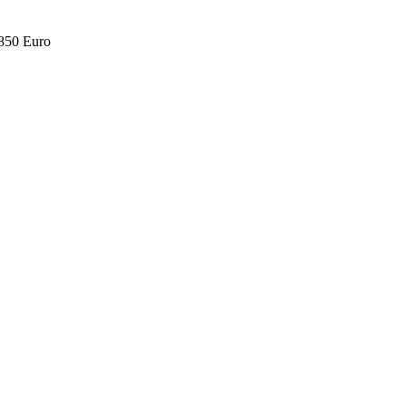
.850 Euro