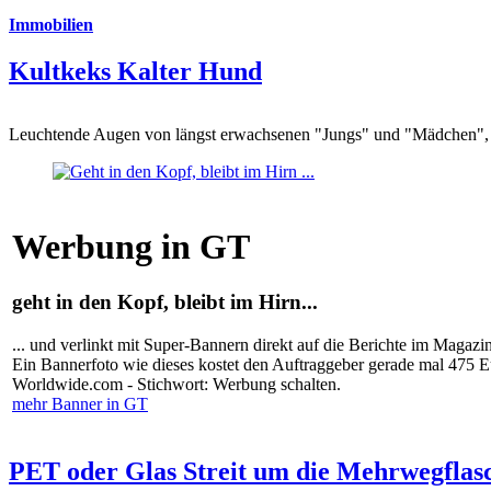
Immobilien
Kultkeks Kalter Hund
Leuchtende Augen von längst erwachsenen "Jungs" und "Mädchen", di
Werbung in GT
geht in den Kopf, bleibt im Hirn...
... und verlinkt mit Super-Bannern direkt auf die Berichte im Magazi
Ein Bannerfoto wie dieses kostet den Auftraggeber gerade mal 475 
Worldwide.com - Stichwort: Werbung schalten.
mehr Banner in GT
PET oder Glas Streit um die Mehrwegflas