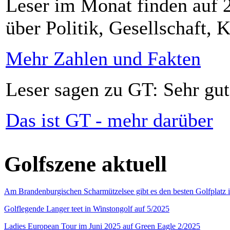
Leser im Monat finden auf 2
über Politik, Gesellschaft, K
Mehr Zahlen und Fakten
Leser sagen zu GT: Sehr gut
Das ist GT - mehr darüber
Golfszene aktuell
Am Brandenburgischen Scharmützelsee gibt es den besten Golfplatz 
Golflegende Langer teet in Winstongolf auf 5/2025
Ladies European Tour im Juni 2025 auf Green Eagle 2/2025