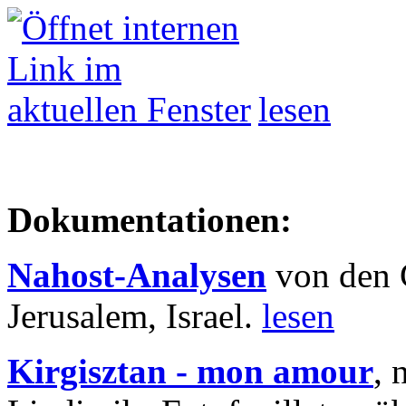
lesen
Dokumentationen:
Nahost-Analysen
von den 
Jerusalem, Israel.
lesen
Kirgisztan - mon amour
, 