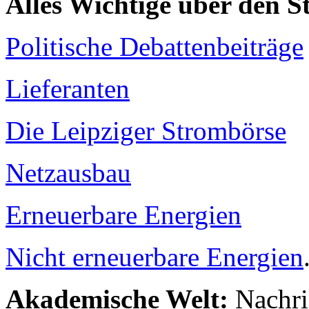
Alles Wichtige über den 
Politische Debattenbeiträge
Lieferanten
Die Leipziger Strombörse
Netzausbau
Erneuerbare Energien
Nicht erneuerbare Energien
Akademische Welt:
Nachri