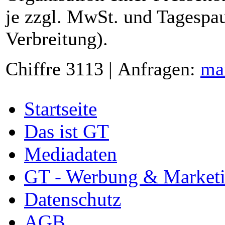
je zzgl. MwSt. und Tagespau
Verbreitung).
Chiffre 3113 | Anfragen:
ma
Startseite
Das ist GT
Mediadaten
GT - Werbung & Market
Datenschutz
AGB