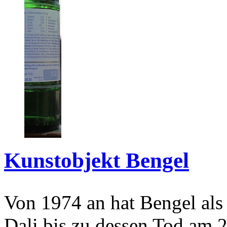
Kunstobjekt Bengel
Von 1974 an hat Bengel als
Dali bis zu dessen Tod am 