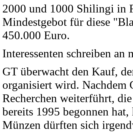
2000 und 1000 Shilingi in F
Mindestgebot für diese "Bl
450.000 Euro.
Interessenten schreiben a
GT überwacht den Kauf, der
organisiert wird. Nachdem 
Recherchen weiterführt, di
bereits 1995 begonnen hat,
Münzen dürften sich irgend