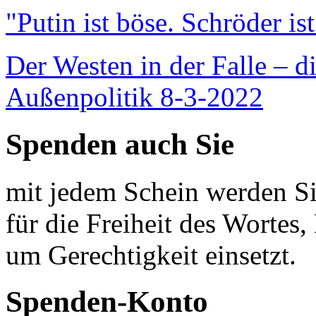
"Putin ist böse. Schröder is
Der Westen in der Falle – d
Außenpolitik 8-3-2022
Spenden auch Sie
mit jedem Schein werden Sie
für die Freiheit des Wortes, 
um Gerechtigkeit einsetzt.
Spenden-Konto