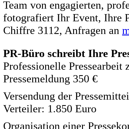
Team von engagierten, profe
fotografiert Ihr Event, Ihre 
Chiffre 3112, Anfragen an
m
PR-Büro schreibt Ihre Pre
Professionelle Pressearbeit
Pressemeldung 350 €
Versendung der Pressemittei
Verteiler: 1.850 Euro
Organisation einer Presseko