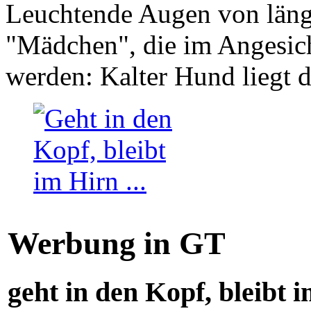
Leuchtende Augen von läng
"Mädchen", die im Angesich
werden: Kalter Hund liegt 
Werbung in GT
geht in den Kopf, bleibt i