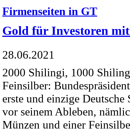
Firmenseiten in GT
Gold für Investoren mit
28.06.2021
2000 Shilingi, 1000 Shiling
Feinsilber: Bundespräsident
erste und einzige Deutsche 
vor seinem Ableben, nämlic
Münzen und einer Feinsilbe