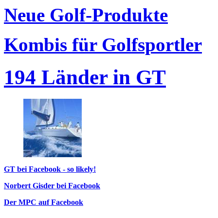
Neue Golf-Produkte
Kombis für Golfsportler
194 Länder in GT
GT bei Facebook - so likely!
Norbert Gisder bei Facebook
Der MPC auf Facebook