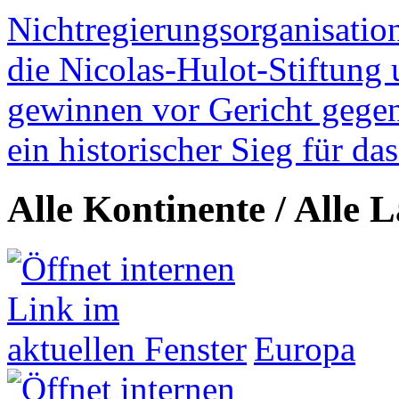
Nichtregierungsorganisatio
die Nicolas-Hulot-Stiftung
gewinnen vor Gericht gegen 
ein historischer Sieg für d
Alle Kontinente / Alle 
Europa