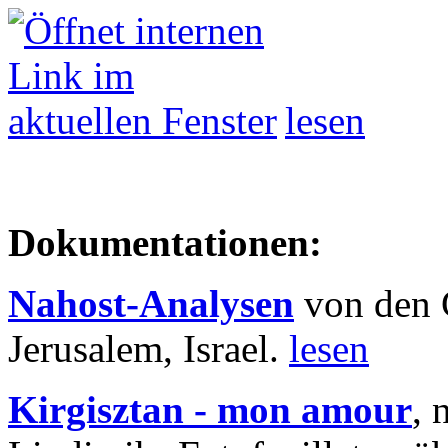
lesen
Dokumentationen:
Nahost-Analysen
von den 
Jerusalem, Israel.
lesen
Kirgisztan - mon amour
, 