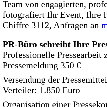
Team von engagierten, profe
fotografiert Ihr Event, Ihre 
Chiffre 3112, Anfragen an
m
PR-Büro schreibt Ihre Pre
Professionelle Pressearbeit
Pressemeldung 350 €
Versendung der Pressemittei
Verteiler: 1.850 Euro
Organisation einer Presseko