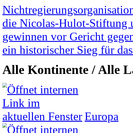
Nichtregierungsorganisatio
die Nicolas-Hulot-Stiftung
gewinnen vor Gericht gegen 
ein historischer Sieg für d
Alle Kontinente / Alle 
Europa