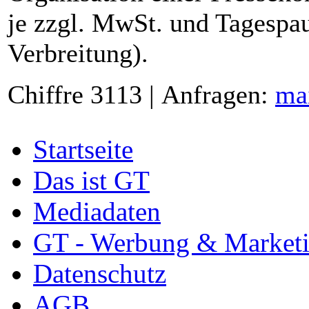
je zzgl. MwSt. und Tagespau
Verbreitung).
Chiffre 3113 | Anfragen:
ma
Startseite
Das ist GT
Mediadaten
GT - Werbung & Market
Datenschutz
AGB