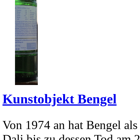
Kunstobjekt Bengel
Von 1974 an hat Bengel als
Dali bis zu dessen Tod am 