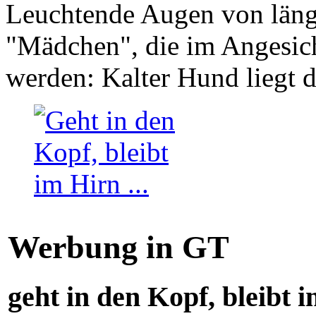
Leuchtende Augen von läng
"Mädchen", die im Angesich
werden: Kalter Hund liegt 
Werbung in GT
geht in den Kopf, bleibt i