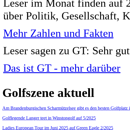
Leser im Monat finden auf 2
über Politik, Gesellschaft, K
Mehr Zahlen und Fakten
Leser sagen zu GT: Sehr gut
Das ist GT - mehr darüber
Golfszene aktuell
Am Brandenburgischen Scharmützelsee gibt es den besten Golfplatz 
Golflegende Langer teet in Winstongolf auf 5/2025
Ladies European Tour im Juni 2025 auf Green Eagle 2/2025