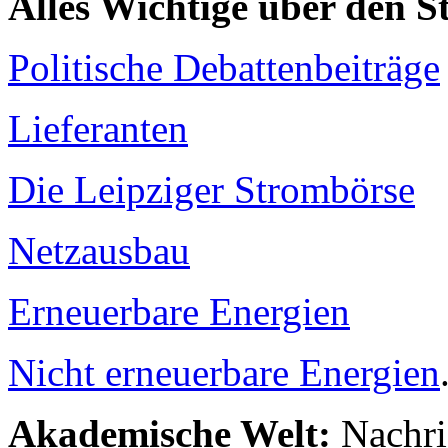
Alles Wichtige über den 
Politische Debattenbeiträge
Lieferanten
Die Leipziger Strombörse
Netzausbau
Erneuerbare Energien
Nicht erneuerbare Energien
Akademische Welt:
Nachri