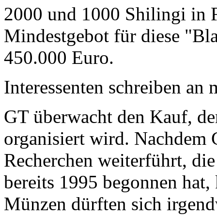
2000 und 1000 Shilingi in F
Mindestgebot für diese "Bl
450.000 Euro.
Interessenten schreiben a
GT überwacht den Kauf, der
organisiert wird. Nachdem 
Recherchen weiterführt, di
bereits 1995 begonnen hat,
Münzen dürften sich irgend