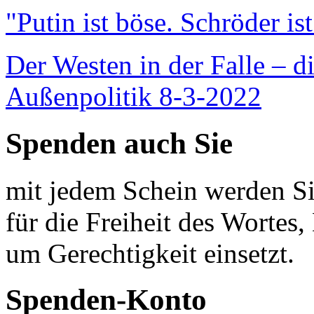
"Putin ist böse. Schröder is
Der Westen in der Falle – d
Außenpolitik 8-3-2022
Spenden auch Sie
mit jedem Schein werden Sie
für die Freiheit des Wortes, 
um Gerechtigkeit einsetzt.
Spenden-Konto