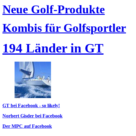
Neue Golf-Produkte
Kombis für Golfsportler
194 Länder in GT
GT bei Facebook - so likely!
Norbert Gisder bei Facebook
Der MPC auf Facebook