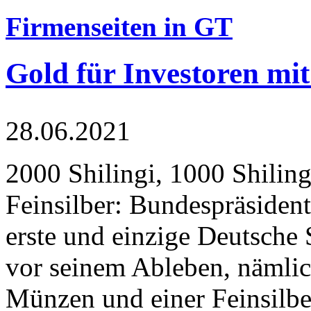
Firmenseiten in GT
Gold für Investoren mit
28.06.2021
2000 Shilingi, 1000 Shiling
Feinsilber: Bundespräsident
erste und einzige Deutsche 
vor seinem Ableben, nämlic
Münzen und einer Feinsilbe