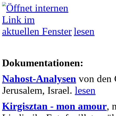
lesen
Dokumentationen:
Nahost-Analysen
von den 
Jerusalem, Israel.
lesen
Kirgisztan - mon amour
, 