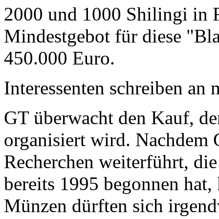
2000 und 1000 Shilingi in F
Mindestgebot für diese "Bl
450.000 Euro.
Interessenten schreiben a
GT überwacht den Kauf, der
organisiert wird. Nachdem 
Recherchen weiterführt, di
bereits 1995 begonnen hat,
Münzen dürften sich irgend