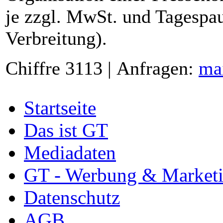
je zzgl. MwSt. und Tagespau
Verbreitung).
Chiffre 3113 | Anfragen:
ma
Startseite
Das ist GT
Mediadaten
GT - Werbung & Market
Datenschutz
AGB