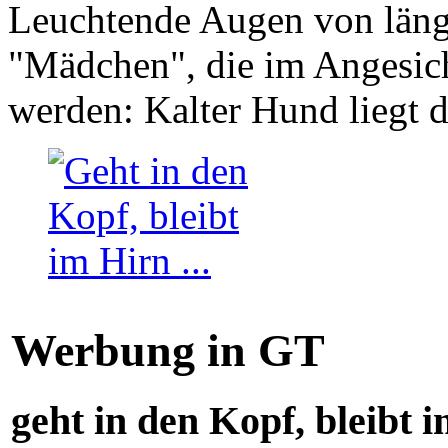
Leuchtende Augen von läng
"Mädchen", die im Angesich
werden: Kalter Hund liegt 
Werbung in GT
geht in den Kopf, bleibt i