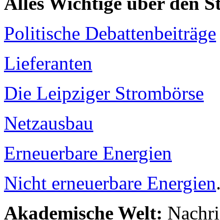
Alles Wichtige über den 
Politische Debattenbeiträge
Lieferanten
Die Leipziger Strombörse
Netzausbau
Erneuerbare Energien
Nicht erneuerbare Energien
Akademische Welt:
Nachri