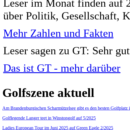
Leser im Monat finden auf 2
über Politik, Gesellschaft, K
Mehr Zahlen und Fakten
Leser sagen zu GT: Sehr gut
Das ist GT - mehr darüber
Golfszene aktuell
Am Brandenburgischen Scharmützelsee gibt es den besten Golfplatz 
Golflegende Langer teet in Winstongolf auf 5/2025
Ladies European Tour im Juni 2025 auf Green Eagle 2/2025