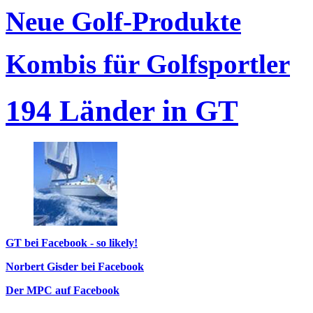
Neue Golf-Produkte
Kombis für Golfsportler
194 Länder in GT
GT bei Facebook - so likely!
Norbert Gisder bei Facebook
Der MPC auf Facebook