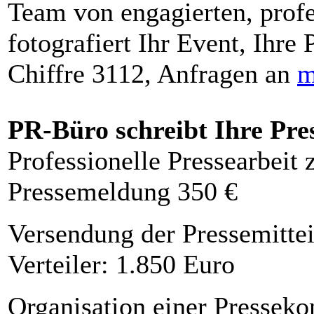
Team von engagierten, profe
fotografiert Ihr Event, Ihre 
Chiffre 3112, Anfragen an
m
PR-Büro schreibt Ihre Pre
Professionelle Pressearbeit
Pressemeldung 350 €
Versendung der Pressemittei
Verteiler: 1.850 Euro
Organisation einer Presseko