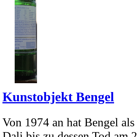
Kunstobjekt Bengel
Von 1974 an hat Bengel als
Dali bis zu dessen Tod am 