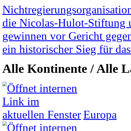
Nichtregierungsorganisatio
die Nicolas-Hulot-Stiftung
gewinnen vor Gericht gegen 
ein historischer Sieg für d
Alle Kontinente / Alle 
Europa