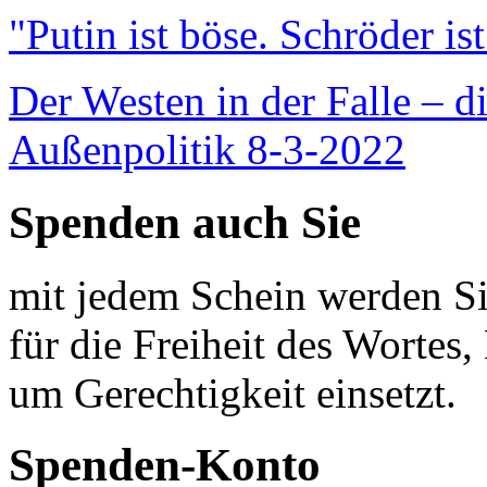
"Putin ist böse. Schröder is
Der Westen in der Falle – d
Außenpolitik 8-3-2022
Spenden auch Sie
mit jedem Schein werden Sie
für die Freiheit des Wortes, 
um Gerechtigkeit einsetzt.
Spenden-Konto