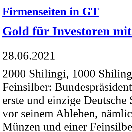
Firmenseiten in GT
Gold für Investoren mit
28.06.2021
2000 Shilingi, 1000 Shiling
Feinsilber: Bundespräsident
erste und einzige Deutsche 
vor seinem Ableben, nämlic
Münzen und einer Feinsilbe