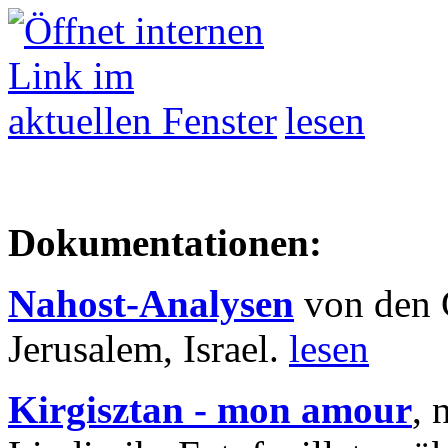
lesen
Dokumentationen:
Nahost-Analysen
von den 
Jerusalem, Israel.
lesen
Kirgisztan - mon amour
, 