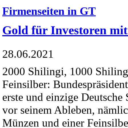
Firmenseiten in GT
Gold für Investoren mit
28.06.2021
2000 Shilingi, 1000 Shiling
Feinsilber: Bundespräsident
erste und einzige Deutsche 
vor seinem Ableben, nämlic
Münzen und einer Feinsilbe