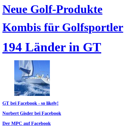
Neue Golf-Produkte
Kombis für Golfsportler
194 Länder in GT
GT bei Facebook - so likely!
Norbert Gisder bei Facebook
Der MPC auf Facebook