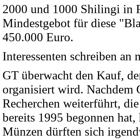
2000 und 1000 Shilingi in F
Mindestgebot für diese "Bl
450.000 Euro.
Interessenten schreiben a
GT überwacht den Kauf, der
organisiert wird. Nachdem 
Recherchen weiterführt, di
bereits 1995 begonnen hat,
Münzen dürften sich irgend