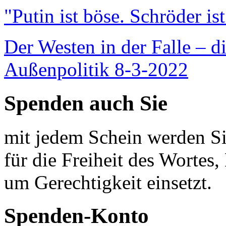
"Putin ist böse. Schröder is
Der Westen in der Falle – d
Außenpolitik 8-3-2022
Spenden auch Sie
mit jedem Schein werden Sie
für die Freiheit des Wortes, 
um Gerechtigkeit einsetzt.
Spenden-Konto