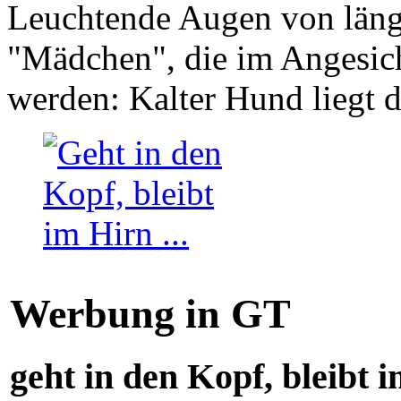
Leuchtende Augen von läng
"Mädchen", die im Angesich
werden: Kalter Hund liegt 
Werbung in GT
geht in den Kopf, bleibt i