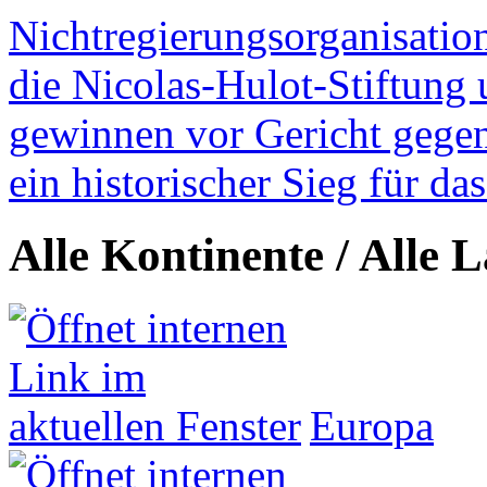
Nichtregierungsorganisatio
die Nicolas-Hulot-Stiftung
gewinnen vor Gericht gegen 
ein historischer Sieg für d
Alle Kontinente / Alle 
Europa