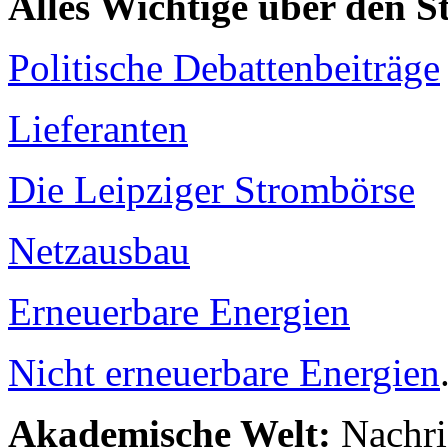
Alles Wichtige über den 
Politische Debattenbeiträge
Lieferanten
Die Leipziger Strombörse
Netzausbau
Erneuerbare Energien
Nicht erneuerbare Energien
Akademische Welt:
Nachri