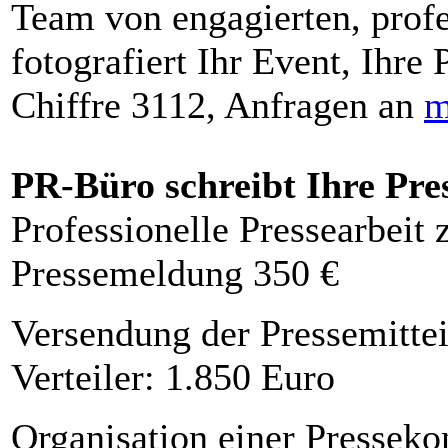
Team von engagierten, profe
fotografiert Ihr Event, Ihre 
Chiffre 3112, Anfragen an
m
PR-Büro schreibt Ihre Pre
Professionelle Pressearbeit
Pressemeldung 350 €
Versendung der Pressemittei
Verteiler: 1.850 Euro
Organisation einer Presseko