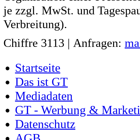
je zzgl. MwSt. und Tagespau
Verbreitung).
Chiffre 3113 | Anfragen:
ma
Startseite
Das ist GT
Mediadaten
GT - Werbung & Market
Datenschutz
AGB