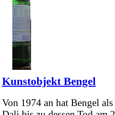
Kunstobjekt Bengel
Von 1974 an hat Bengel als
Dali bis zu dessen Tod am 