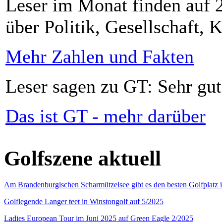
Leser im Monat finden auf 2
über Politik, Gesellschaft, K
Mehr Zahlen und Fakten
Leser sagen zu GT: Sehr gut
Das ist GT - mehr darüber
Golfszene aktuell
Am Brandenburgischen Scharmützelsee gibt es den besten Golfplatz 
Golflegende Langer teet in Winstongolf auf 5/2025
Ladies European Tour im Juni 2025 auf Green Eagle 2/2025