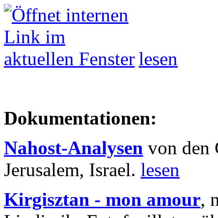
lesen
Dokumentationen:
Nahost-Analysen
von den 
Jerusalem, Israel.
lesen
Kirgisztan - mon amour
, 