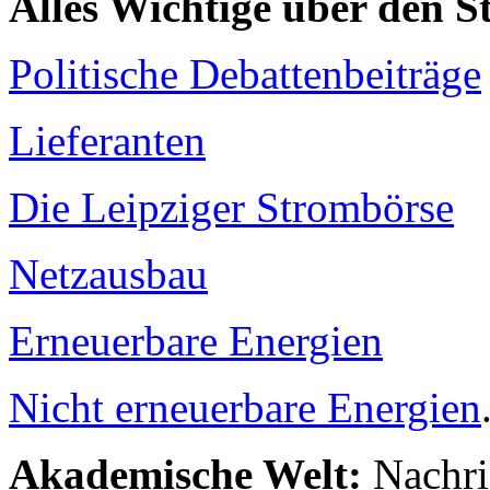
Alles Wichtige über den 
Politische Debattenbeiträge
Lieferanten
Die Leipziger Strombörse
Netzausbau
Erneuerbare Energien
Nicht erneuerbare Energien
Akademische Welt:
Nachri