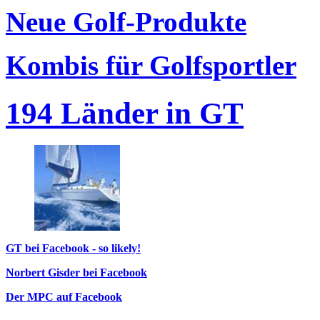
Neue Golf-Produkte
Kombis für Golfsportler
194 Länder in GT
GT bei Facebook - so likely!
Norbert Gisder bei Facebook
Der MPC auf Facebook