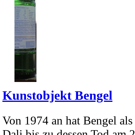
Kunstobjekt Bengel
Von 1974 an hat Bengel als
Dali bis zu dessen Tod am 