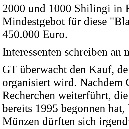
2000 und 1000 Shilingi in F
Mindestgebot für diese "Bl
450.000 Euro.
Interessenten schreiben a
GT überwacht den Kauf, der
organisiert wird. Nachdem 
Recherchen weiterführt, di
bereits 1995 begonnen hat,
Münzen dürften sich irgend