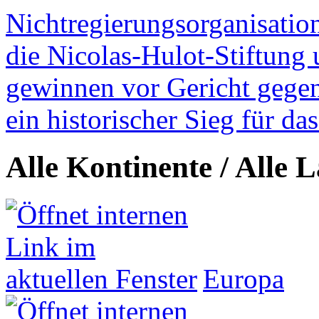
Nichtregierungsorganisatio
die Nicolas-Hulot-Stiftung
gewinnen vor Gericht gegen 
ein historischer Sieg für d
Alle Kontinente / Alle 
Europa