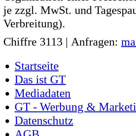
je zzgl. MwSt. und Tagespau
Verbreitung).
Chiffre 3113 | Anfragen:
ma
Startseite
Das ist GT
Mediadaten
GT - Werbung & Market
Datenschutz
AGB