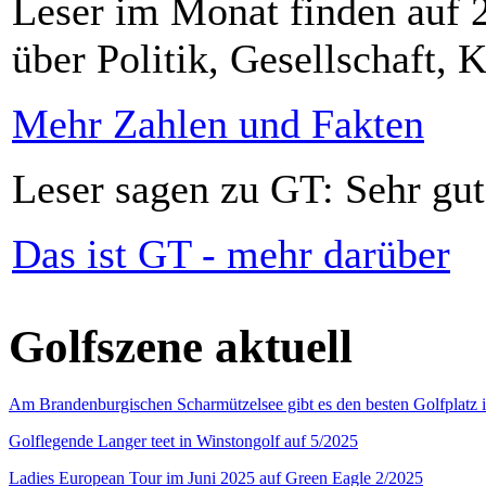
Leser im Monat finden auf 2
über Politik, Gesellschaft, K
Mehr Zahlen und Fakten
Leser sagen zu GT: Sehr gut
Das ist GT - mehr darüber
Golfszene aktuell
Am Brandenburgischen Scharmützelsee gibt es den besten Golfplatz 
Golflegende Langer teet in Winstongolf auf 5/2025
Ladies European Tour im Juni 2025 auf Green Eagle 2/2025