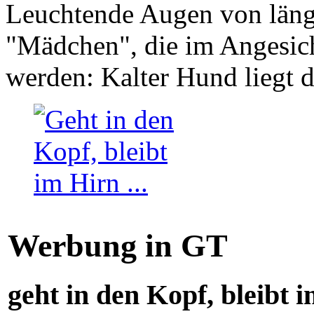
Leuchtende Augen von läng
"Mädchen", die im Angesich
werden: Kalter Hund liegt 
Werbung in GT
geht in den Kopf, bleibt i