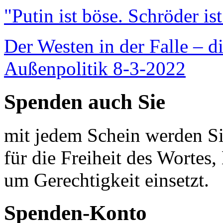
"Putin ist böse. Schröder is
Der Westen in der Falle – d
Außenpolitik 8-3-2022
Spenden auch Sie
mit jedem Schein werden Sie
für die Freiheit des Wortes, 
um Gerechtigkeit einsetzt.
Spenden-Konto