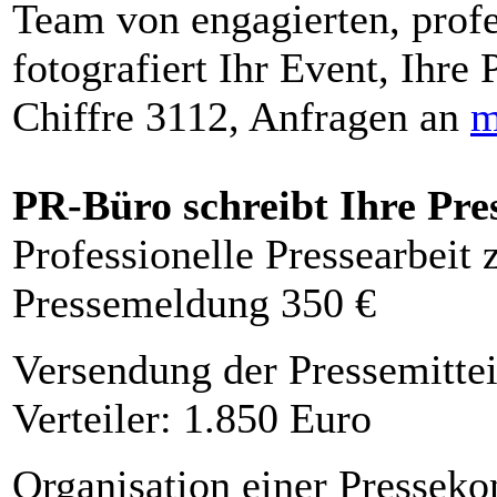
Team von engagierten, profe
fotografiert Ihr Event, Ihre 
Chiffre 3112, Anfragen an
m
PR-Büro schreibt Ihre Pre
Professionelle Pressearbeit
Pressemeldung 350 €
Versendung der Pressemittei
Verteiler: 1.850 Euro
Organisation einer Presseko