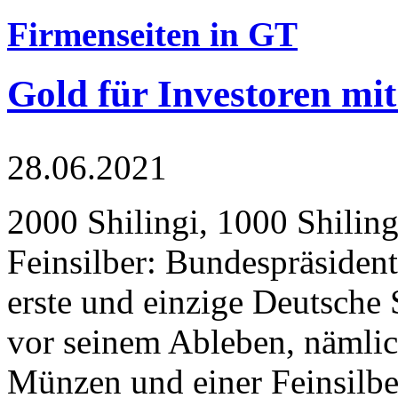
Firmenseiten in GT
Gold für Investoren mit
28.06.2021
2000 Shilingi, 1000 Shiling
Feinsilber: Bundespräsident
erste und einzige Deutsche 
vor seinem Ableben, nämlic
Münzen und einer Feinsilbe