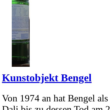
Kunstobjekt Bengel
Von 1974 an hat Bengel als
Dali bis zu dessen Tod am 