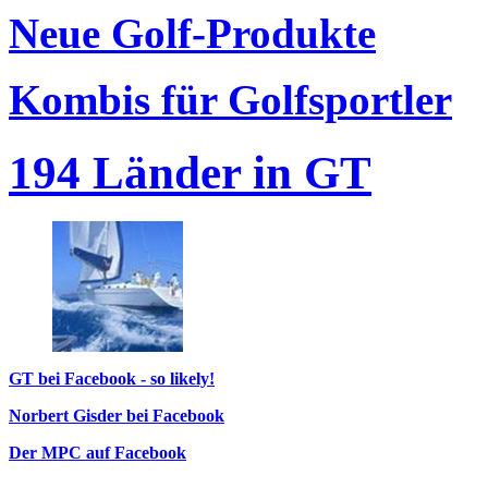
Neue Golf-Produkte
Kombis für Golfsportler
194 Länder in GT
GT bei Facebook - so likely!
Norbert Gisder bei Facebook
Der MPC auf Facebook