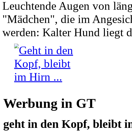
Leuchtende Augen von läng
"Mädchen", die im Angesich
werden: Kalter Hund liegt 
Werbung in GT
geht in den Kopf, bleibt i