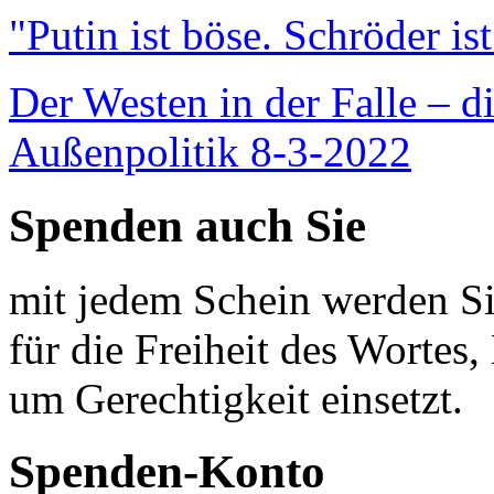
"Putin ist böse. Schröder is
Der Westen in der Falle – d
Außenpolitik 8-3-2022
Spenden auch Sie
mit jedem Schein werden Sie
für die Freiheit des Wortes, 
um Gerechtigkeit einsetzt.
Spenden-Konto