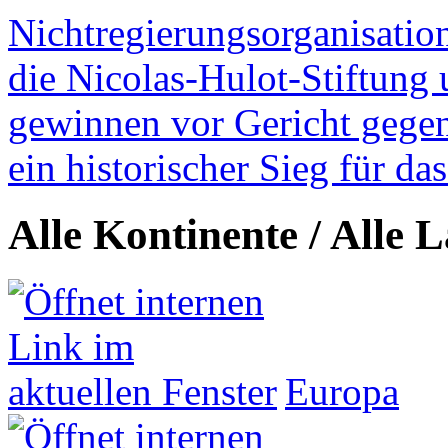
Nichtregierungsorganisatio
die Nicolas-Hulot-Stiftung
gewinnen vor Gericht gegen 
ein historischer Sieg für d
Alle Kontinente / Alle 
Europa