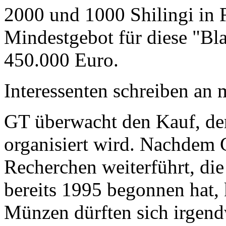
2000 und 1000 Shilingi in F
Mindestgebot für diese "Bl
450.000 Euro.
Interessenten schreiben a
GT überwacht den Kauf, der
organisiert wird. Nachdem 
Recherchen weiterführt, di
bereits 1995 begonnen hat,
Münzen dürften sich irgend