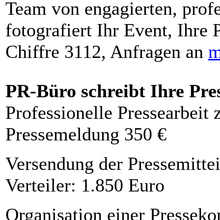
Team von engagierten, profe
fotografiert Ihr Event, Ihre 
Chiffre 3112, Anfragen an
m
PR-Büro schreibt Ihre Pre
Professionelle Pressearbeit
Pressemeldung 350 €
Versendung der Pressemittei
Verteiler: 1.850 Euro
Organisation einer Presseko