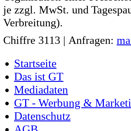
je zzgl. MwSt. und Tagespau
Verbreitung).
Chiffre 3113 | Anfragen:
ma
Startseite
Das ist GT
Mediadaten
GT - Werbung & Market
Datenschutz
AGB