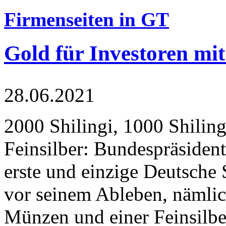
Firmenseiten in GT
Gold für Investoren mit
28.06.2021
2000 Shilingi, 1000 Shiling
Feinsilber: Bundespräsident
erste und einzige Deutsche 
vor seinem Ableben, nämlic
Münzen und einer Feinsilbe