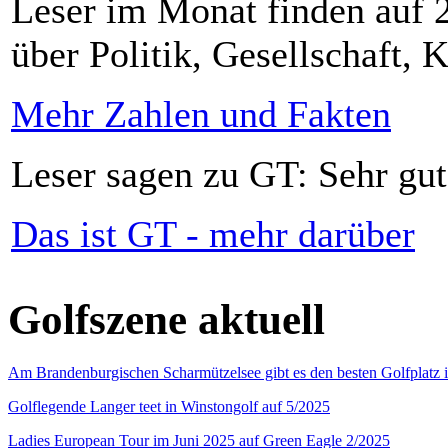
Leser im Monat finden auf 2
über Politik, Gesellschaft, K
Mehr Zahlen und Fakten
Leser sagen zu GT: Sehr gut
Das ist GT - mehr darüber
Golfszene aktuell
Am Brandenburgischen Scharmützelsee gibt es den besten Golfplatz 
Golflegende Langer teet in Winstongolf auf 5/2025
Ladies European Tour im Juni 2025 auf Green Eagle 2/2025