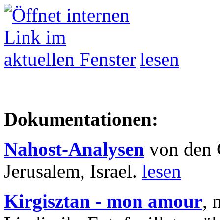
lesen
Dokumentationen:
Nahost-Analysen
von den 
Jerusalem, Israel.
lesen
Kirgisztan - mon amour
, 