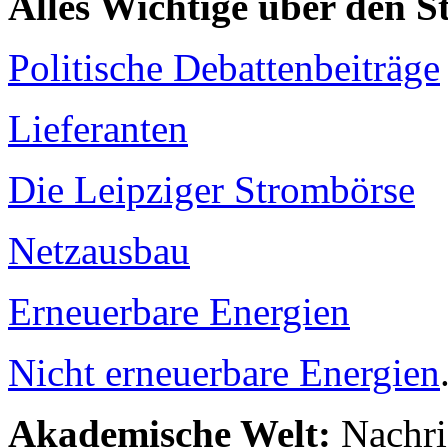
Alles Wichtige über den 
Politische Debattenbeiträge
Lieferanten
Die Leipziger Strombörse
Netzausbau
Erneuerbare Energien
Nicht erneuerbare Energien
Akademische Welt:
Nachri